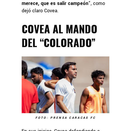
merece, que es salir campeón
”, como
dejó claro Covea.
COVEA AL MANDO
DEL “COLORADO”
FOTO: PRENSA CARACAS FC