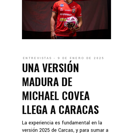
ENTREVISTAS
9 DE ENERO DE 2025
UNA VERSIÓN
MADURA DE
MICHAEL COVEA
LLEGA A CARACAS
La experiencia es fundamental en la
versión 2025 de Carcas, y para sumar a