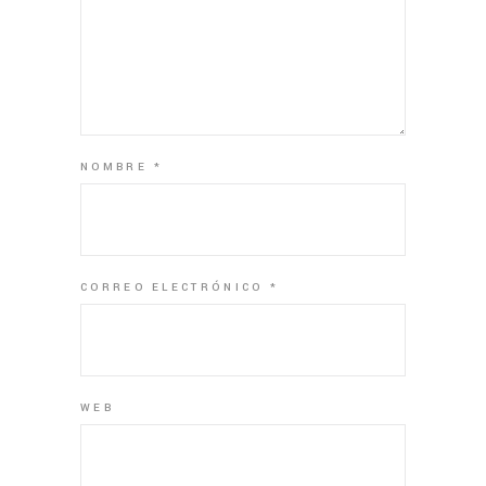
NOMBRE
*
CORREO ELECTRÓNICO
*
WEB