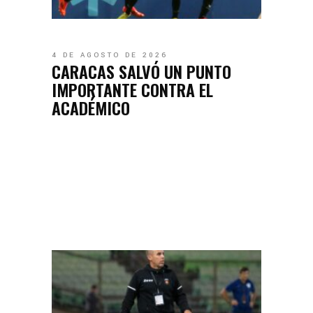
4 DE AGOSTO DE 2026
CARACAS SALVÓ UN PUNTO
IMPORTANTE CONTRA EL
ACADÉMICO