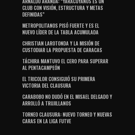
ARNALDO ARANDA: “YARACUYANOS ES UN
CLUB CON VISIÓN, ESTRUCTURA Y METAS
DEFINIDAS”
METROPOLITANOS PISÓ FUERTE Y ES EL
NUEVO LÍDER DE LA TABLA ACUMULADA
CHRISTIAN LAROTONDA Y LA MISIÓN DE
CUSTODIAR LA PROPUESTA DE CARACAS
TÁCHIRA MANTUVO EL CERO PARA SUPERAR
AL PENTACAMPEÓN
EL TRICOLOR CONSIGUIÓ SU PRIMERA
VICTORIA DEL CLAUSURA
CARABOBO NO DUDÓ EN EL MISAEL DELGADO Y
ARROLLÓ A TRUJILLANOS
TORNEO CLAUSURA: NUEVO TORNEO Y NUEVAS
CARAS EN LA LIGA FUTVE