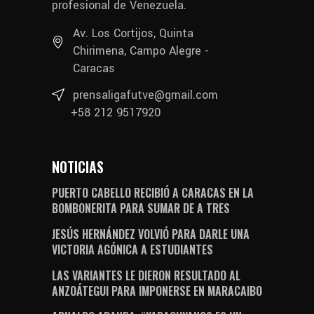
profesional de Venezuela.
Av. Los Cortijos, Quinta
Chirimena, Campo Alegre -
Caracas
prensaligafutve@gmail.com
+58 212 9517920
NOTICIAS
PUERTO CABELLO RECIBIÓ A CARACAS EN LA
BOMBONERITA PARA SUMAR DE A TRES
JESÚS HERNÁNDEZ VOLVIÓ PARA DARLE UNA
VICTORIA AGÓNICA A ESTUDIANTES
LAS VARIANTES LE DIERON RESULTADO AL
ANZOÁTEGUI PARA IMPONERSE EN MARACAIBO