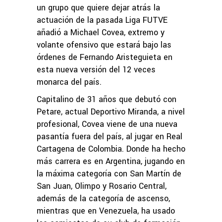
un grupo que quiere dejar atrás la
actuación de la pasada Liga FUTVE
añadió a Michael Covea, extremo y
volante ofensivo que estará bajo las
órdenes de Fernando Aristeguieta en
esta nueva versión del 12 veces
monarca del país.
Capitalino de 31 años que debutó con
Petare, actual Deportivo Miranda, a nivel
profesional, Covea viene de una nueva
pasantía fuera del país, al jugar en Real
Cartagena de Colombia. Donde ha hecho
más carrera es en Argentina, jugando en
la máxima categoría con San Martín de
San Juan, Olimpo y Rosario Central,
además de la categoría de ascenso,
mientras que en Venezuela, ha usado