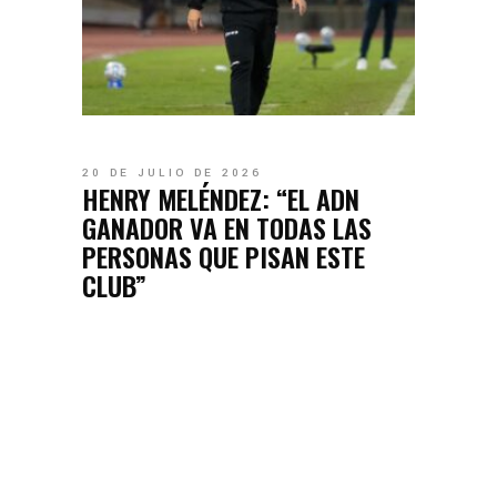
20 DE JULIO DE 2026
HENRY MELÉNDEZ: “EL ADN
GANADOR VA EN TODAS LAS
PERSONAS QUE PISAN ESTE
CLUB”