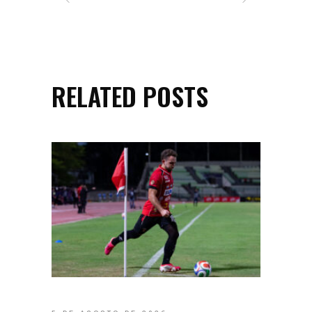
RELATED POSTS