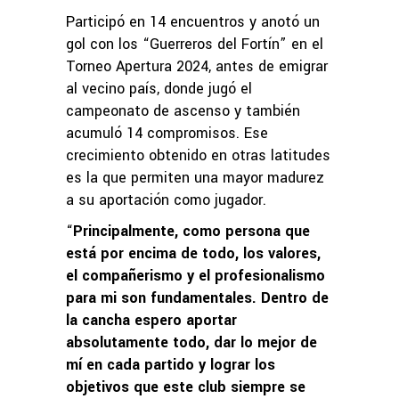
Participó en 14 encuentros y anotó un
gol con los “Guerreros del Fortín” en el
Torneo Apertura 2024, antes de emigrar
al vecino país, donde jugó el
campeonato de ascenso y también
acumuló 14 compromisos. Ese
crecimiento obtenido en otras latitudes
es la que permiten una mayor madurez
a su aportación como jugador.
“
Principalmente, como persona que
está por encima de todo, los valores,
el compañerismo y el profesionalismo
para mi son fundamentales. Dentro de
la cancha espero aportar
absolutamente todo, dar lo mejor de
mí en cada partido y lograr los
objetivos que este club siempre se