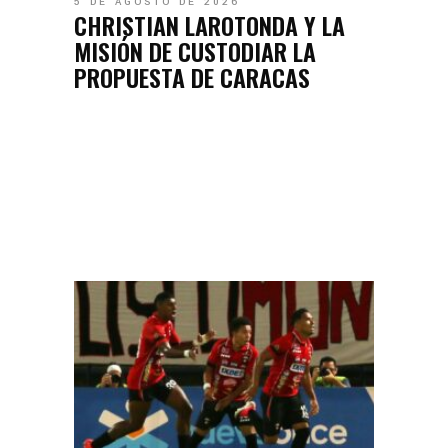
5 DE AGOSTO DE 2026
CHRISTIAN LAROTONDA Y LA
MISIÓN DE CUSTODIAR LA
PROPUESTA DE CARACAS