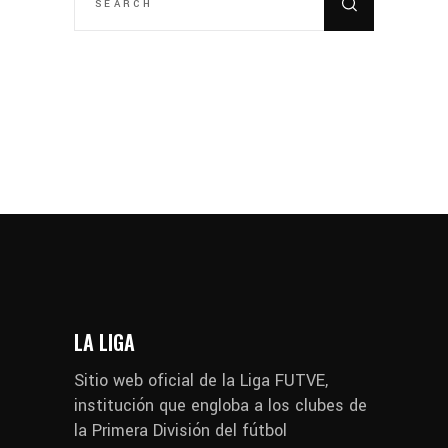
LA LIGA
Sitio web oficial de la Liga FUTVE,
institución que engloba a los clubes de
la Primera División del fútbol