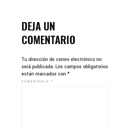
DEJA UN
COMENTARIO
Tu dirección de correo electrónico no
será publicada.
Los campos obligatorios
están marcados con
*
COMENTARIO
*