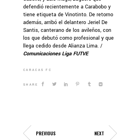
defendió recientemente a Carabobo y
tiene etiqueta de Vinotinto. De retorno
además, arribó el delantero Jeriel De
Santis, canterano de los avileños, con
los que debutó como profesional y que
llega cedido desde Alianza Lima. /
Comunicaciones Liga FUTVE
CARACAS FC
SHARE
PREVIOUS
NEXT