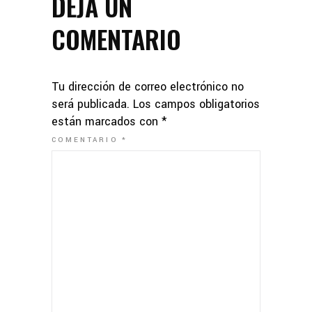
DEJA UN
COMENTARIO
Tu dirección de correo electrónico no
será publicada.
Los campos obligatorios
están marcados con
*
COMENTARIO
*