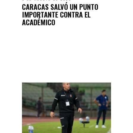
CARACAS SALVÓ UN PUNTO
IMPORTANTE CONTRA EL
ACADÉMICO