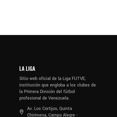
LA LIGA
Sitio web oficial de la Liga FUTVE,
institución que engloba a los clubes de
la Primera División del fútbol
profesional de Venezuela.
Av. Los Cortijos, Quinta
Chirimena, Campo Alegre -