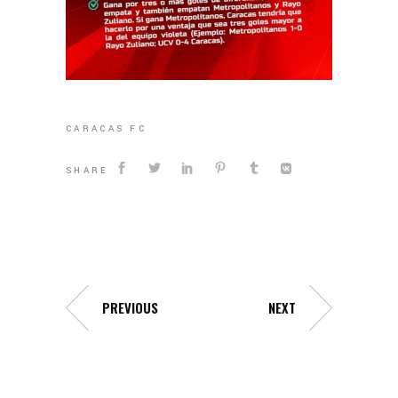
CARACAS FC
SHARE
PREVIOUS
NEXT