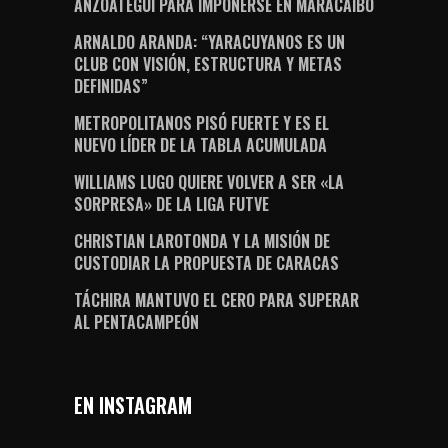
ANZOÁTEGUI PARA IMPONERSE EN MARACAIBO
ARNALDO ARANDA: “YARACUYANOS ES UN
CLUB CON VISIÓN, ESTRUCTURA Y METAS
DEFINIDAS”
METROPOLITANOS PISÓ FUERTE Y ES EL
NUEVO LÍDER DE LA TABLA ACUMULADA
WILLIAMS LUGO QUIERE VOLVER A SER «LA
SORPRESA» DE LA LIGA FUTVE
CHRISTIAN LAROTONDA Y LA MISIÓN DE
CUSTODIAR LA PROPUESTA DE CARACAS
TÁCHIRA MANTUVO EL CERO PARA SUPERAR
AL PENTACAMPEÓN
EN INSTAGRAM