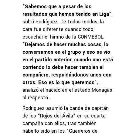
“
Sabemos que a pesar de los
resultados que hemos tenido en Liga
”,
soltó Rodríguez. De todos modos, la
cara fue diferente cuando tocó
escuchar el himno de la CONMEBOL.
“
Dejamos de hacer muchas cosas, lo
conversamos en el grupo y eso se vio
en el partido anterior, cuando uno está
corriendo lo debe hacer también el
compañero, respaldándonos unos con
otros. Eso es lo que queremos
”,
analizó el nacido en el estado Monagas
al respecto.
Rodríguez asumió la banda de capitán
de los “Rojos del Ávila” en su cuarta
campaña con ellos, tras también
haberlo sido en los “Guerreros del