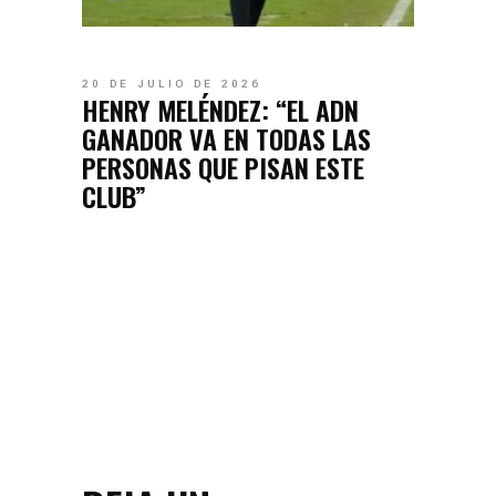
20 DE JULIO DE 2026
HENRY MELÉNDEZ: “EL ADN
GANADOR VA EN TODAS LAS
PERSONAS QUE PISAN ESTE
CLUB”