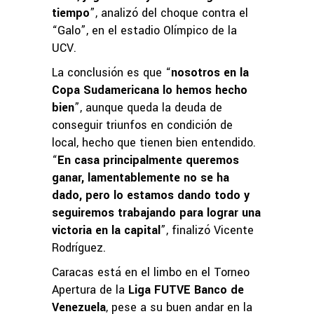
tiempo
”, analizó del choque contra el
“Galo”, en el estadio Olímpico de la
UCV.
La conclusión es que “
nosotros en la
Copa Sudamericana lo hemos hecho
bien
”, aunque queda la deuda de
conseguir triunfos en condición de
local, hecho que tienen bien entendido.
“
En casa principalmente queremos
ganar, lamentablemente no se ha
dado, pero lo estamos dando todo y
seguiremos trabajando para lograr una
victoria en la capital
”, finalizó Vicente
Rodríguez.
Caracas está en el limbo en el Torneo
Apertura de la
Liga FUTVE Banco de
Venezuela
, pese a su buen andar en la