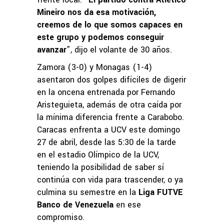
Mineiro nos da esa motivación,
creemos de lo que somos capaces en
este grupo y podemos conseguir
avanzar
”, dijo el volante de 30 años.
Zamora (3-0) y Monagas (1-4)
asentaron dos golpes difíciles de digerir
en la oncena entrenada por Fernando
Aristeguieta, además de otra caída por
la mínima diferencia frente a Carabobo.
Caracas enfrenta a UCV este domingo
27 de abril, desde las 5:30 de la tarde
en el estadio Olímpico de la UCV,
teniendo la posibilidad de saber sí
continúa con vida para trascender, o ya
culmina su semestre en la
Liga FUTVE
Banco de Venezuela
en ese
compromiso.