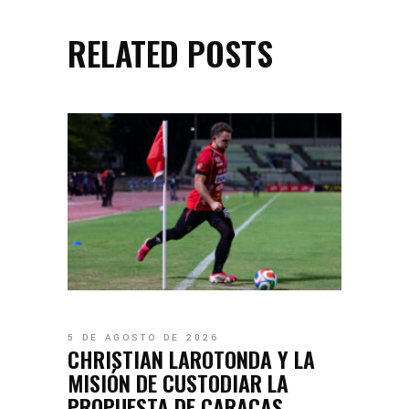
RELATED POSTS
5 DE AGOSTO DE 2026
CHRISTIAN LAROTONDA Y LA
MISIÓN DE CUSTODIAR LA
PROPUESTA DE CARACAS