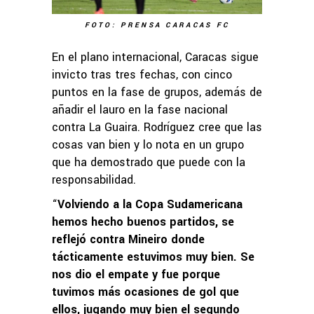
FOTO: PRENSA CARACAS FC
En el plano internacional, Caracas sigue
invicto tras tres fechas, con cinco
puntos en la fase de grupos, además de
añadir el lauro en la fase nacional
contra La Guaira. Rodríguez cree que las
cosas van bien y lo nota en un grupo
que ha demostrado que puede con la
responsabilidad.
“
Volviendo a la Copa Sudamericana
hemos hecho buenos partidos, se
reflejó contra Mineiro donde
tácticamente estuvimos muy bien. Se
nos dio el empate y fue porque
tuvimos más
ocasiones de gol que
ellos, jugando muy bien el segundo