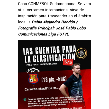
Copa CONMEBOL Sudamericana. Se verá
si el certamen internacional sirve de
inspiración para trascender en el ámbito
local. /
Pablo Alejandro Rondón /
Fotografía Principal: José Pablo Lobo –
Comunicaciones Liga FUTVE