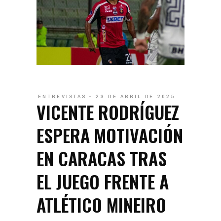
ENTREVISTAS
23 DE ABRIL DE 2025
VICENTE RODRÍGUEZ
ESPERA MOTIVACIÓN
EN CARACAS TRAS
EL JUEGO FRENTE A
ATLÉTICO MINEIRO