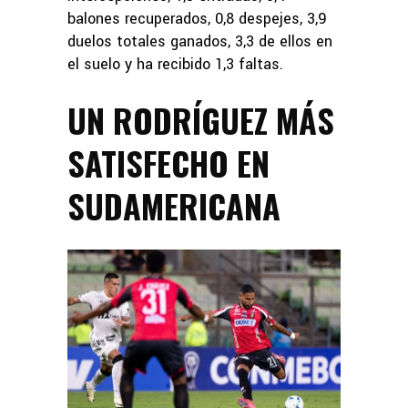
balones recuperados, 0,8 despejes, 3,9
duelos totales ganados, 3,3 de ellos en
el suelo y ha recibido 1,3 faltas.
UN RODRÍGUEZ MÁS
SATISFECHO EN
SUDAMERICANA