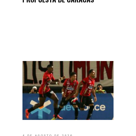
4 DE AGOSTO DE 2026