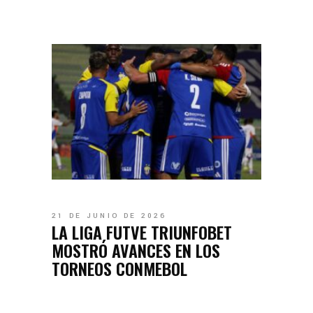
21 DE JUNIO DE 2026
LA LIGA FUTVE TRIUNFOBET
MOSTRÓ AVANCES EN LOS
TORNEOS CONMEBOL