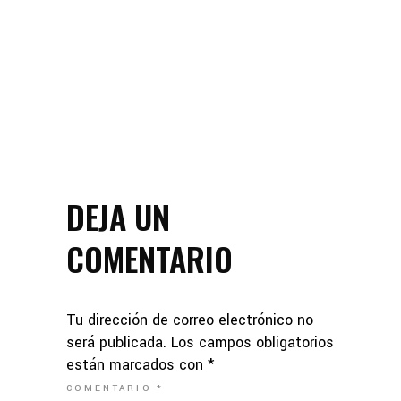
DEJA UN
COMENTARIO
Tu dirección de correo electrónico no
será publicada.
Los campos obligatorios
están marcados con
*
COMENTARIO
*