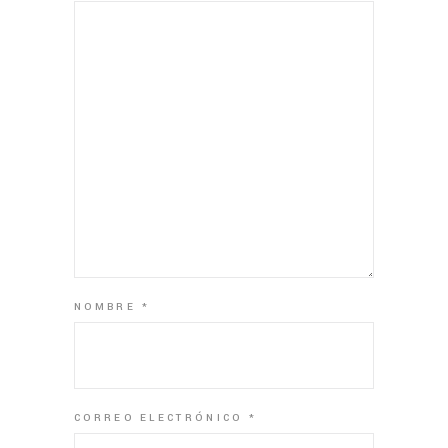
NOMBRE
*
CORREO ELECTRÓNICO
*