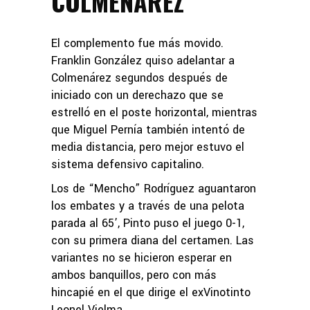
COLMENÁREZ
El complemento fue más movido.
Franklin González quiso adelantar a
Colmenárez segundos después de
iniciado con un derechazo que se
estrelló en el poste horizontal, mientras
que Miguel Pernía también intentó de
media distancia, pero mejor estuvo el
sistema defensivo capitalino.
Los de “Mencho” Rodríguez aguantaron
los embates y a través de una pelota
parada al 65’, Pinto puso el juego 0-1,
con su primera diana del certamen. Las
variantes no se hicieron esperar en
ambos banquillos, pero con más
hincapié en el que dirige el exVinotinto
Leonel Vielma.