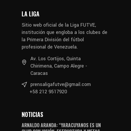
LA LIGA
Sitio web oficial de la Liga FUTVE,
institución que engloba a los clubes de
la Primera División del fútbol
profesional de Venezuela.
Av. Los Cortijos, Quinta
Chirimena, Campo Alegre -
Caracas
prensaligafutve@gmail.com
+58 212 9517920
NOTICIAS
ARNALDO ARANDA: “YARACUYANOS ES UN