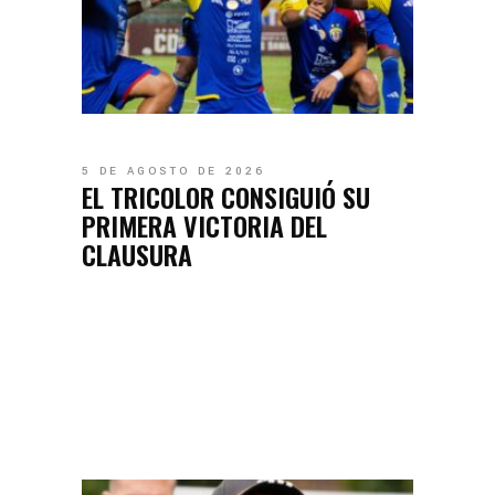
5 DE AGOSTO DE 2026
EL TRICOLOR CONSIGUIÓ SU
PRIMERA VICTORIA DEL
CLAUSURA