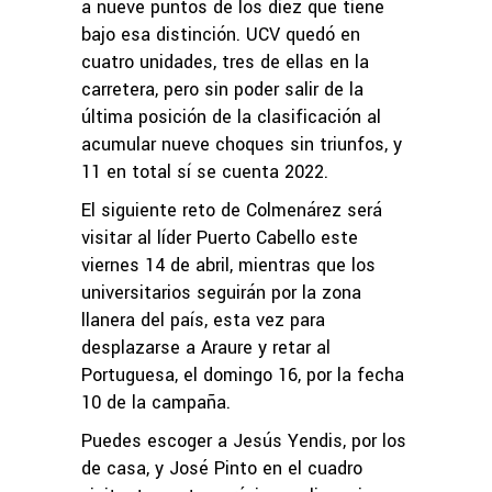
a nueve puntos de los diez que tiene
bajo esa distinción. UCV quedó en
cuatro unidades, tres de ellas en la
carretera, pero sin poder salir de la
última posición de la clasificación al
acumular nueve choques sin triunfos, y
11 en total sí se cuenta 2022.
El siguiente reto de Colmenárez será
visitar al líder Puerto Cabello este
viernes 14 de abril, mientras que los
universitarios seguirán por la zona
llanera del país, esta vez para
desplazarse a Araure y retar al
Portuguesa, el domingo 16, por la fecha
10 de la campaña.
Puedes escoger a Jesús Yendis, por los
de casa, y José Pinto en el cuadro