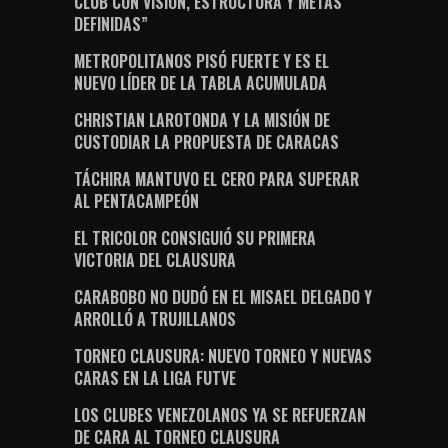
CLUB CON VISIÓN, ESTRUCTURA Y METAS
DEFINIDAS”
METROPOLITANOS PISÓ FUERTE Y ES EL
NUEVO LÍDER DE LA TABLA ACUMULADA
CHRISTIAN LAROTONDA Y LA MISIÓN DE
CUSTODIAR LA PROPUESTA DE CARACAS
TÁCHIRA MANTUVO EL CERO PARA SUPERAR
AL PENTACAMPEÓN
EL TRICOLOR CONSIGUIÓ SU PRIMERA
VICTORIA DEL CLAUSURA
CARABOBO NO DUDÓ EN EL MISAEL DELGADO Y
ARROLLÓ A TRUJILLANOS
TORNEO CLAUSURA: NUEVO TORNEO Y NUEVAS
CARAS EN LA LIGA FUTVE
LOS CLUBES VENEZOLANOS YA SE REFUERZAN
DE CARA AL TORNEO CLAUSURA