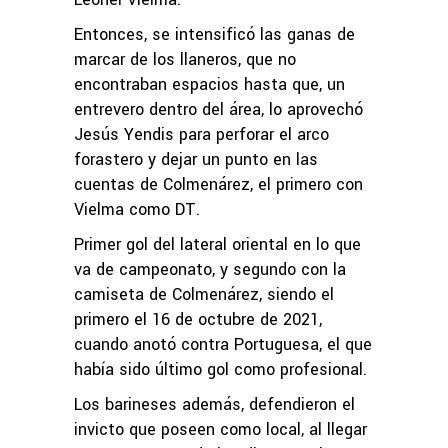
Entonces, se intensificó las ganas de
marcar de los llaneros, que no
encontraban espacios hasta que, un
entrevero dentro del área, lo aprovechó
Jesús Yendis para perforar el arco
forastero y dejar un punto en las
cuentas de Colmenárez, el primero con
Vielma como DT.
Primer gol del lateral oriental en lo que
va de campeonato, y segundo con la
camiseta de Colmenárez, siendo el
primero el 16 de octubre de 2021,
cuando anotó contra Portuguesa, el que
había sido último gol como profesional.
Los barineses además, defendieron el
invicto que poseen como local, al llegar