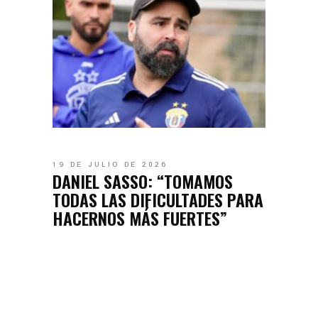
19 DE JULIO DE 2026
DANIEL SASSO: “TOMAMOS
TODAS LAS DIFICULTADES PARA
HACERNOS MÁS FUERTES”