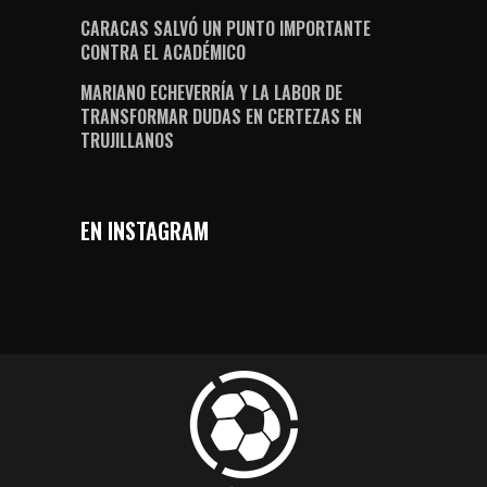
CARACAS SALVÓ UN PUNTO IMPORTANTE
CONTRA EL ACADÉMICO
MARIANO ECHEVERRÍA Y LA LABOR DE
TRANSFORMAR DUDAS EN CERTEZAS EN
TRUJILLANOS
EN INSTAGRAM