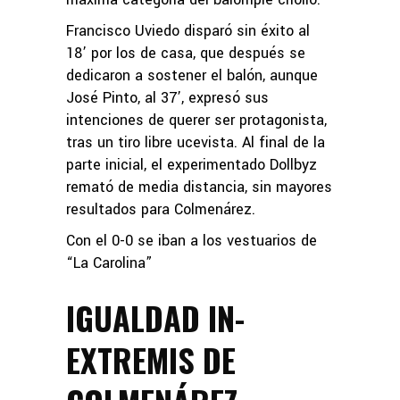
Francisco Uviedo disparó sin éxito al
18’ por los de casa, que después se
dedicaron a sostener el balón, aunque
José Pinto, al 37’, expresó sus
intenciones de querer ser protagonista,
tras un tiro libre ucevista. Al final de la
parte inicial, el experimentado Dollbyz
remató de media distancia, sin mayores
resultados para Colmenárez.
Con el 0-0 se iban a los vestuarios de
“La Carolina”
IGUALDAD IN-
EXTREMIS DE