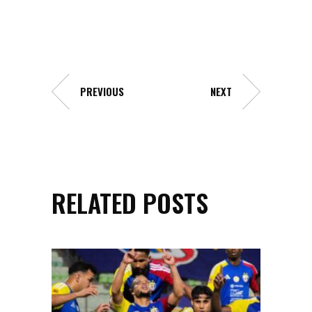
PREVIOUS
NEXT
RELATED POSTS