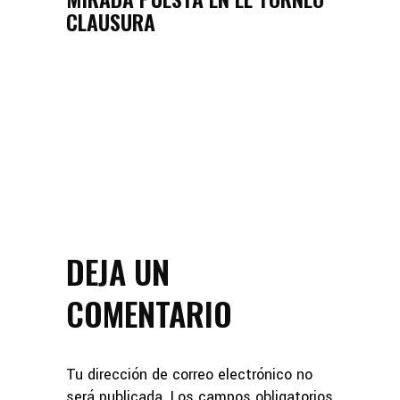
CLAUSURA
DEJA UN
COMENTARIO
Tu dirección de correo electrónico no
será publicada.
Los campos obligatorios