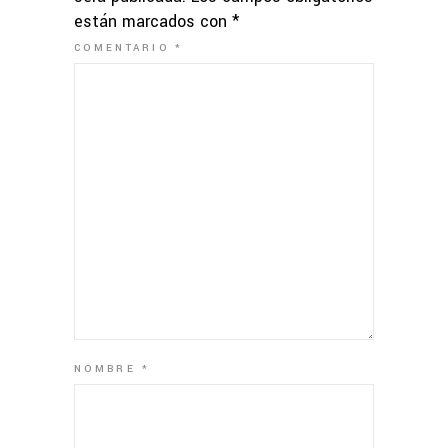
están marcados con
*
COMENTARIO
*
NOMBRE
*