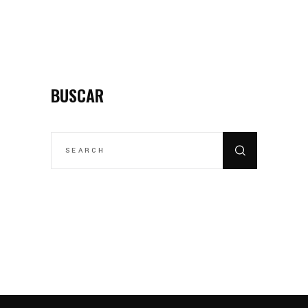
BUSCAR
SEARCH
FOR: