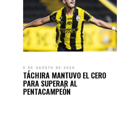
5 DE AGOSTO DE 2026
TÁCHIRA MANTUVO EL CERO
PARA SUPERAR AL
PENTACAMPEÓN