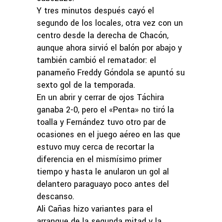
Y tres minutos después cayó el
segundo de los locales, otra vez con un
centro desde la derecha de Chacón,
aunque ahora sirvió el balón por abajo y
también cambió el rematador: el
panameño Freddy Góndola se apuntó su
sexto gol de la temporada.
En un abrir y cerrar de ojos Táchira
ganaba 2-0, pero el «Penta» no tiró la
toalla y Fernández tuvo otro par de
ocasiones en el juego aéreo en las que
estuvo muy cerca de recortar la
diferencia en el mismísimo primer
tiempo y hasta le anularon un gol al
delantero paraguayo poco antes del
descanso.
Ali Cañas hizo variantes para el
arranque de la segunda mitad y la