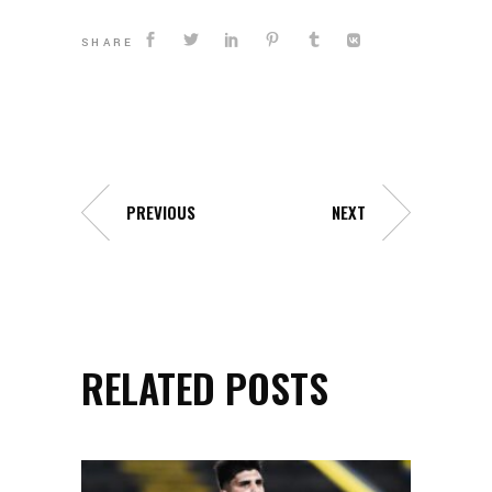
SHARE
PREVIOUS
NEXT
RELATED POSTS