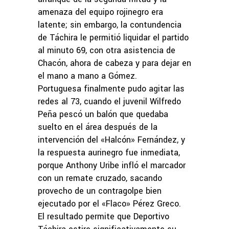
amenaza del equipo rojinegro era
latente; sin embargo, la contundencia
de Táchira le permitió liquidar el partido
al minuto 69, con otra asistencia de
Chacón, ahora de cabeza y para dejar en
el mano a mano a Gómez.
Portuguesa finalmente pudo agitar las
redes al 73, cuando el juvenil Wilfredo
Peña pescó un balón que quedaba
suelto en el área después de la
intervención del «Halcón» Fernández, y
la respuesta aurinegro fue inmediata,
porque Anthony Uribe infló el marcador
con un remate cruzado, sacando
provecho de un contragolpe bien
ejecutado por el «Flaco» Pérez Greco.
El resultado permite que Deportivo