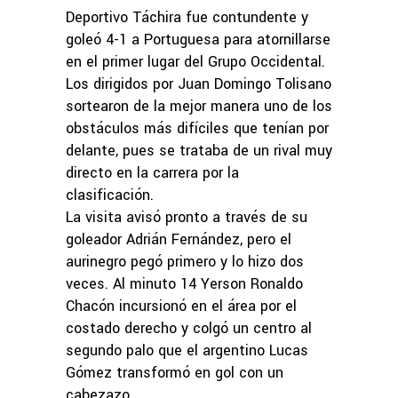
Deportivo Táchira fue contundente y
goleó 4-1 a Portuguesa para atornillarse
en el primer lugar del Grupo Occidental.
Los dirigidos por Juan Domingo Tolisano
sortearon de la mejor manera uno de los
obstáculos más difíciles que tenían por
delante, pues se trataba de un rival muy
directo en la carrera por la
clasificación.
La visita avisó pronto a través de su
goleador Adrián Fernández, pero el
aurinegro pegó primero y lo hizo dos
veces. Al minuto 14 Yerson Ronaldo
Chacón incursionó en el área por el
costado derecho y colgó un centro al
segundo palo que el argentino Lucas
Gómez transformó en gol con un
cabezazo.