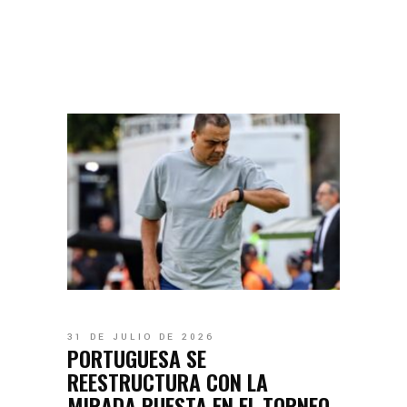
31 DE JULIO DE 2026
PORTUGUESA SE
REESTRUCTURA CON LA
MIRADA PUESTA EN EL TORNEO