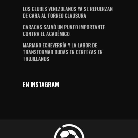
LOS CLUBES VENEZOLANOS YA SE REFUERZAN
DE CARA AL TORNEO CLAUSURA
CARACAS SALVÓ UN PUNTO IMPORTANTE
CONTRA EL ACADÉMICO
MARIANO ECHEVERRÍA Y LA LABOR DE
TRANSFORMAR DUDAS EN CERTEZAS EN
TRUJILLANOS
EN INSTAGRAM