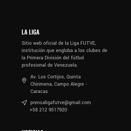
LA LIGA
Sitio web oficial de la Liga FUTVE,
institución que engloba a los clubes de
la Primera División del fútbol
profesional de Venezuela.
Av. Los Cortijos, Quinta
Chirimena, Campo Alegre -
Caracas
prensaligafutve@gmail.com
+58 212 9517920