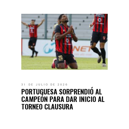
31 DE JULIO DE 2026
PORTUGUESA SORPRENDIÓ AL
CAMPEÓN PARA DAR INICIO AL
TORNEO CLAUSURA