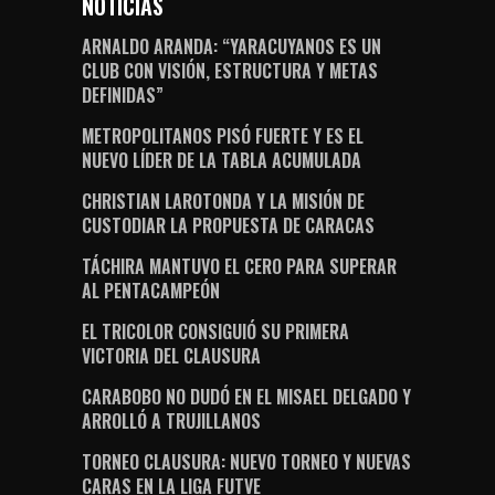
NOTICIAS
ARNALDO ARANDA: “YARACUYANOS ES UN
CLUB CON VISIÓN, ESTRUCTURA Y METAS
DEFINIDAS”
METROPOLITANOS PISÓ FUERTE Y ES EL
NUEVO LÍDER DE LA TABLA ACUMULADA
CHRISTIAN LAROTONDA Y LA MISIÓN DE
CUSTODIAR LA PROPUESTA DE CARACAS
TÁCHIRA MANTUVO EL CERO PARA SUPERAR
AL PENTACAMPEÓN
EL TRICOLOR CONSIGUIÓ SU PRIMERA
VICTORIA DEL CLAUSURA
CARABOBO NO DUDÓ EN EL MISAEL DELGADO Y
ARROLLÓ A TRUJILLANOS
TORNEO CLAUSURA: NUEVO TORNEO Y NUEVAS
CARAS EN LA LIGA FUTVE