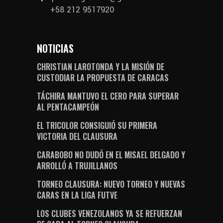
+58 212 9517920
NOTICIAS
CHRISTIAN LAROTONDA Y LA MISIÓN DE
CUSTODIAR LA PROPUESTA DE CARACAS
TÁCHIRA MANTUVO EL CERO PARA SUPERAR
AL PENTACAMPEÓN
EL TRICOLOR CONSIGUIÓ SU PRIMERA
VICTORIA DEL CLAUSURA
CARABOBO NO DUDÓ EN EL MISAEL DELGADO Y
ARROLLÓ A TRUJILLANOS
TORNEO CLAUSURA: NUEVO TORNEO Y NUEVAS
CARAS EN LA LIGA FUTVE
LOS CLUBES VENEZOLANOS YA SE REFUERZAN