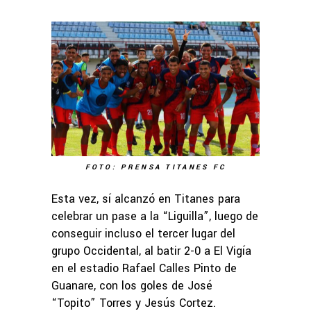
FOTO: PRENSA TITANES FC
Esta vez, sí alcanzó en Titanes para
celebrar un pase a la “Liguilla”, luego de
conseguir incluso el tercer lugar del
grupo Occidental, al batir 2-0 a El Vigía
en el estadio Rafael Calles Pinto de
Guanare, con los goles de José
“Topito” Torres y Jesús Cortez.