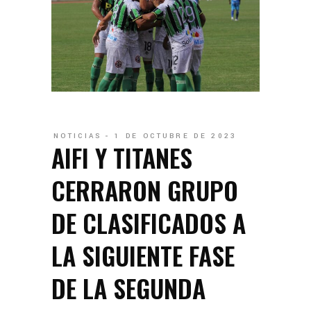
NOTICIAS
1 DE OCTUBRE DE 2023
AIFI Y TITANES
CERRARON GRUPO
DE CLASIFICADOS A
LA SIGUIENTE FASE
DE LA SEGUNDA