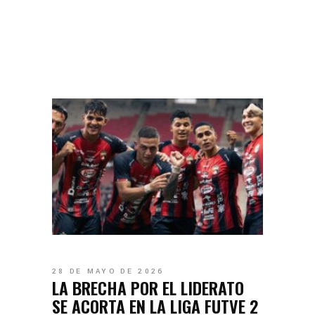
28 DE MAYO DE 2026
LA BRECHA POR EL LIDERATO
SE ACORTA EN LA LIGA FUTVE 2