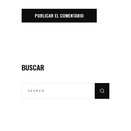
BUSCAR
SEARCH
FOR: