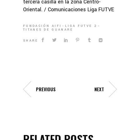
tercera casilla en la zona Centro-
Oriental. / Comunicaciones Liga FUTVE
FUNDACIÓN AIFI
LIGA FUTVE 2
TITANES DE GUANARE
SHARE
PREVIOUS
NEXT
RELATED POSTS