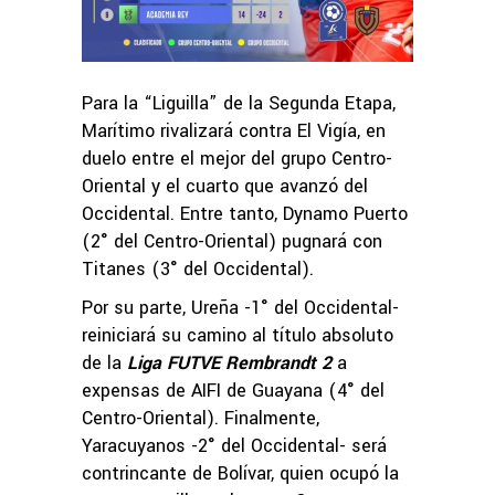
Para la “Liguilla” de la Segunda Etapa,
Marítimo rivalizará contra El Vigía, en
duelo entre el mejor del grupo Centro-
Oriental y el cuarto que avanzó del
Occidental. Entre tanto, Dynamo Puerto
(2° del Centro-Oriental) pugnará con
Titanes (3° del Occidental).
Por su parte, Ureña -1° del Occidental-
reiniciará su camino al título absoluto
de la
Liga FUTVE Rembrandt 2
a
expensas de AIFI de Guayana (4° del
Centro-Oriental). Finalmente,
Yaracuyanos -2° del Occidental- será
contrincante de Bolívar, quien ocupó la