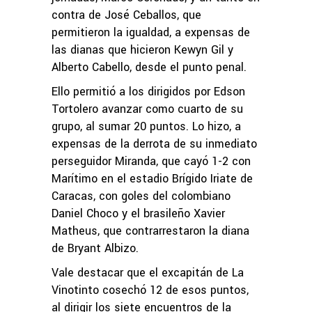
contra de José Ceballos, que
permitieron la igualdad, a expensas de
las dianas que hicieron Kewyn Gil y
Alberto Cabello, desde el punto penal.
Ello permitió a los dirigidos por Edson
Tortolero avanzar como cuarto de su
grupo, al sumar 20 puntos. Lo hizo, a
expensas de la derrota de su inmediato
perseguidor Miranda, que cayó 1-2 con
Marítimo en el estadio Brígido Iriate de
Caracas, con goles del colombiano
Daniel Choco y el brasileño Xavier
Matheus, que contrarrestaron la diana
de Bryant Albizo.
Vale destacar que el excapitán de La
Vinotinto cosechó 12 de esos puntos,
al dirigir los siete encuentros de la