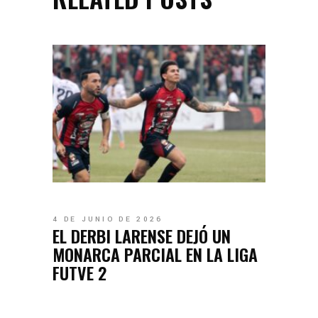
4 DE JUNIO DE 2026
EL DERBI LARENSE DEJÓ UN
MONARCA PARCIAL EN LA LIGA
FUTVE 2