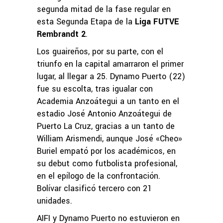
segunda mitad de la fase regular en
esta Segunda Etapa de la
Liga FUTVE
Rembrandt 2
.
Los guaireños, por su parte, con el
triunfo en la capital amarraron el primer
lugar, al llegar a 25. Dynamo Puerto (22)
fue su escolta, tras igualar con
Academia Anzoátegui a un tanto en el
estadio José Antonio Anzoátegui de
Puerto La Cruz, gracias a un tanto de
William Arismendi, aunque José «Cheo»
Buriel empató por los académicos, en
su debut como futbolista profesional,
en el epílogo de la confrontación.
Bolívar clasificó tercero con 21
unidades.
AIFI y Dynamo Puerto no estuvieron en