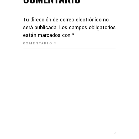
Tu dirección de correo electrónico no
será publicada.
Los campos obligatorios
están marcados con
*
COMENTARIO
*