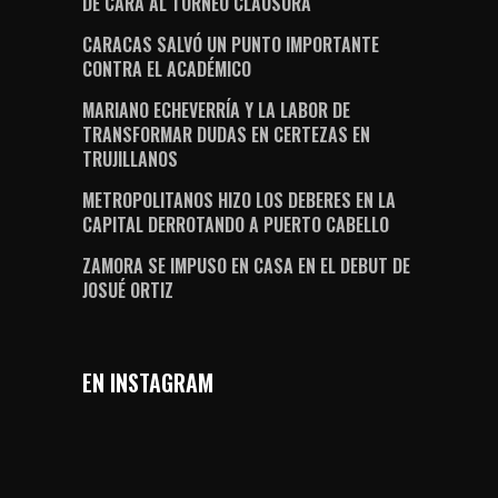
DE CARA AL TORNEO CLAUSURA
CARACAS SALVÓ UN PUNTO IMPORTANTE
CONTRA EL ACADÉMICO
MARIANO ECHEVERRÍA Y LA LABOR DE
TRANSFORMAR DUDAS EN CERTEZAS EN
TRUJILLANOS
METROPOLITANOS HIZO LOS DEBERES EN LA
CAPITAL DERROTANDO A PUERTO CABELLO
ZAMORA SE IMPUSO EN CASA EN EL DEBUT DE
JOSUÉ ORTIZ
EN INSTAGRAM