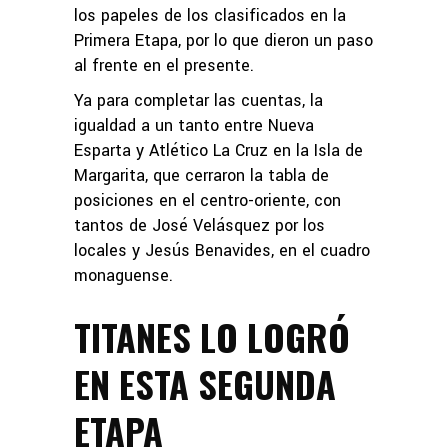
los papeles de los clasificados en la
Primera Etapa, por lo que dieron un paso
al frente en el presente.
Ya para completar las cuentas, la
igualdad a un tanto entre Nueva
Esparta y Atlético La Cruz en la Isla de
Margarita, que cerraron la tabla de
posiciones en el centro-oriente, con
tantos de José Velásquez por los
locales y Jesús Benavides, en el cuadro
monaguense.
TITANES LO LOGRÓ
EN ESTA SEGUNDA
ETAPA