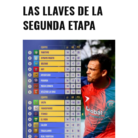
LAS LLAVES DE LA
SEGUNDA ETAPA