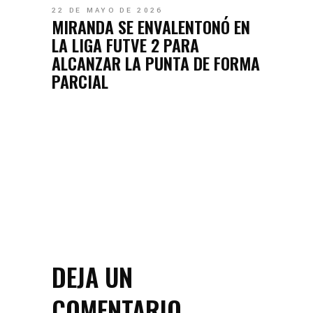
22 DE MAYO DE 2026
MIRANDA SE ENVALENTONÓ EN
LA LIGA FUTVE 2 PARA
ALCANZAR LA PUNTA DE FORMA
PARCIAL
DEJA UN
COMENTARIO