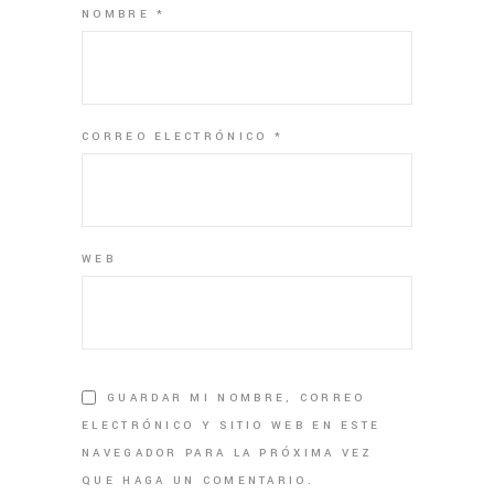
NOMBRE
*
CORREO ELECTRÓNICO
*
WEB
GUARDAR MI NOMBRE, CORREO
ELECTRÓNICO Y SITIO WEB EN ESTE
NAVEGADOR PARA LA PRÓXIMA VEZ
QUE HAGA UN COMENTARIO.