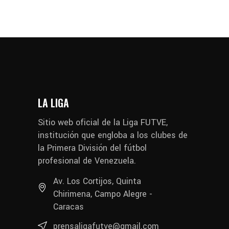
LA LIGA
Sitio web oficial de la Liga FUTVE,
institución que engloba a los clubes de
la Primera División del fútbol
profesional de Venezuela.
Av. Los Cortijos, Quinta
Chirimena, Campo Alegre -
Caracas
prensaligafutve@gmail.com