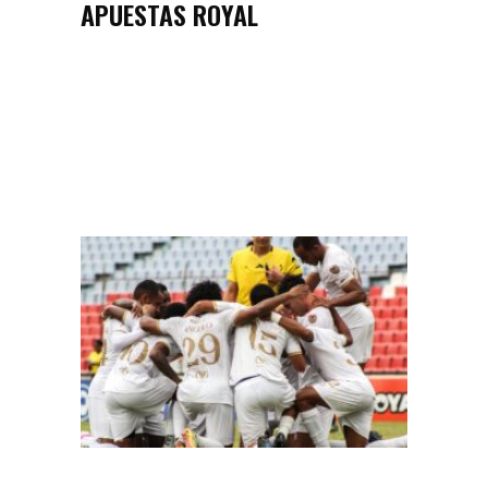
APUESTAS ROYAL