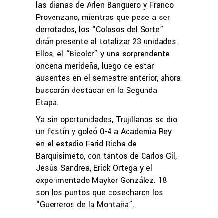
las dianas de Arlen Banguero y Franco
Provenzano, mientras que pese a ser
derrotados, los “Colosos del Sorte”
dirán presente al totalizar 23 unidades.
Ellos, el “Bicolor” y una sorprendente
oncena merideña, luego de estar
ausentes en el semestre anterior, ahora
buscarán destacar en la Segunda
Etapa.
Ya sin oportunidades, Trujillanos se dio
un festín y goleó 0-4 a Academia Rey
en el estadio Farid Richa de
Barquisimeto, con tantos de Carlos Gil,
Jesús Sandrea, Erick Ortega y el
experimentado Mayker González. 18
son los puntos que cosecharon los
“Guerreros de la Montaña”.