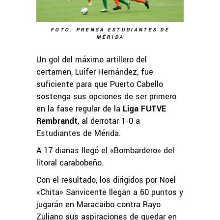
FOTO: PRENSA ESTUDIANTES DE
MÉRIDA
Un gol del máximo artillero del
certamen, Luifer Hernández, fue
suficiente para que Puerto Cabello
sostenga sus opciones de ser primero
en la fase regular de la
Liga FUTVE
Rembrandt
, al derrotar 1-0 a
Estudiantes de Mérida.
A 17 dianas llegó el «Bombardero» del
litoral carabobeño.
Con el resultado, los dirigidos por Noel
«Chita» Sanvicente llegan a 60 puntos y
jugarán en Maracaibo contra Rayo
Zuliano sus aspiraciones de quedar en