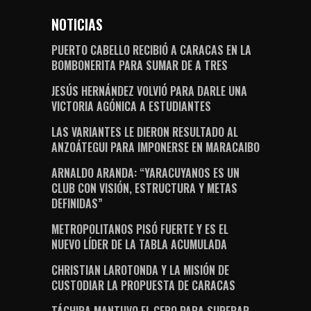
NOTICIAS
PUERTO CABELLO RECIBIÓ A CARACAS EN LA
BOMBONERITA PARA SUMAR DE A TRES
JESÚS HERNÁNDEZ VOLVIÓ PARA DARLE UNA
VICTORIA AGÓNICA A ESTUDIANTES
LAS VARIANTES LE DIERON RESULTADO AL
ANZOÁTEGUI PARA IMPONERSE EN MARACAIBO
ARNALDO ARANDA: “YARACUYANOS ES UN
CLUB CON VISIÓN, ESTRUCTURA Y METAS
DEFINIDAS”
METROPOLITANOS PISÓ FUERTE Y ES EL
NUEVO LÍDER DE LA TABLA ACUMULADA
CHRISTIAN LAROTONDA Y LA MISIÓN DE
CUSTODIAR LA PROPUESTA DE CARACAS
TÁCHIRA MANTUVO EL CERO PARA SUPERAR