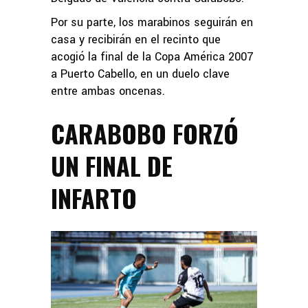
Por su parte, los marabinos seguirán en
casa y recibirán en el recinto que
acogió la final de la Copa América 2007
a Puerto Cabello, en un duelo clave
entre ambas oncenas.
CARABOBO FORZÓ
UN FINAL DE
INFARTO