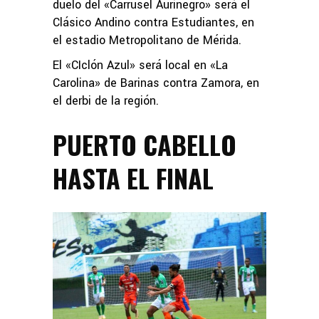
duelo del «Carrusel Aurinegro» será el
Clásico Andino contra Estudiantes, en
el estadio Metropolitano de Mérida.
El «CIclón Azul» será local en «La
Carolina» de Barinas contra Zamora, en
el derbi de la región.
PUERTO CABELLO
HASTA EL FINAL