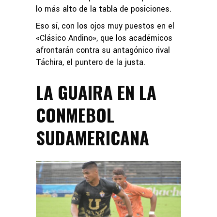
lo más alto de la tabla de posiciones.
Eso sí, con los ojos muy puestos en el
«Clásico Andino», que los académicos
afrontarán contra su antagónico rival
Táchira, el puntero de la justa.
LA GUAIRA EN LA
CONMEBOL
SUDAMERICANA