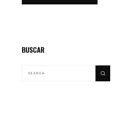
BUSCAR
SEARCH
FOR: