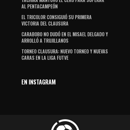
AL PENTACAMPEÓN
EL TRICOLOR CONSIGUIÓ SU PRIMERA
VICTORIA DEL CLAUSURA
CARABOBO NO DUDÓ EN EL MISAEL DELGADO Y
ARROLLÓ A TRUJILLANOS
TORNEO CLAUSURA: NUEVO TORNEO Y NUEVAS
CARAS EN LA LIGA FUTVE
EN INSTAGRAM