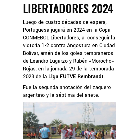
LIBERTADORES 2024
Luego de cuatro décadas de espera,
Portuguesa jugará en 2024 en la Copa
CONMEBOL Libertadores, al conseguir la
victoria 1-2 contra Angostura en Ciudad
Bolívar, amén de los goles tempraneros
de Leandro Lugarzo y Rubén «Morocho»
Rojas, en la jornada 29 de la temporada
2023 de la
Liga FUTVE Rembrandt
.
Fue la segunda anotación del zaguero
argentino y la séptima del ariete.