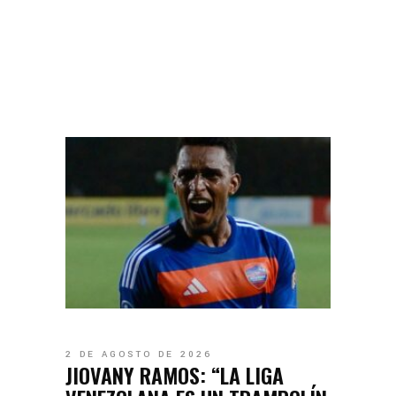
2 DE AGOSTO DE 2026
JIOVANY RAMOS: “LA LIGA