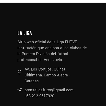
LA LIGA
Sitio web oficial de la Liga FUTVE,
institución que engloba a los clubes de
la Primera División del fútbol
profesional de Venezuela.
Av. Los Cortijos, Quinta
Chirimena, Campo Alegre -
Caracas
prensaligafutve@gmail.com
+58 212 9517920