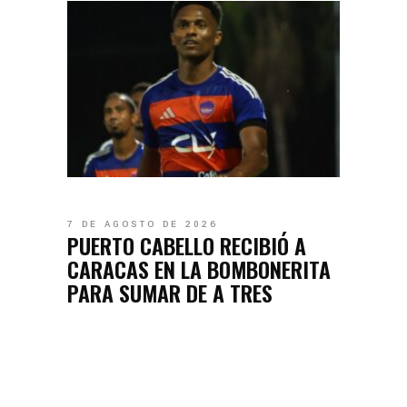
7 DE AGOSTO DE 2026
PUERTO CABELLO RECIBIÓ A
CARACAS EN LA BOMBONERITA
PARA SUMAR DE A TRES