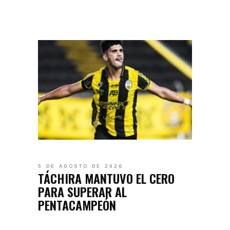
5 DE AGOSTO DE 2026
TÁCHIRA MANTUVO EL CERO
PARA SUPERAR AL
PENTACAMPEÓN