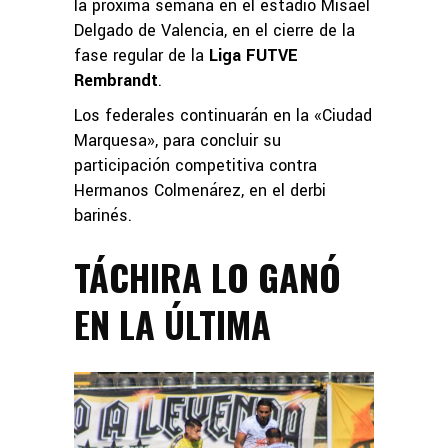
la próxima semana en el estadio Misael
Delgado de Valencia, en el cierre de la
fase regular de la
Liga FUTVE
Rembrandt
.
Los federales continuarán en la «Ciudad
Marquesa», para concluir su
participación competitiva contra
Hermanos Colmenárez, en el derbi
barinés.
TÁCHIRA LO GANÓ
EN LA ÚLTIMA