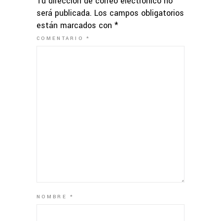
Tu dirección de correo electrónico no
será publicada.
Los campos obligatorios
están marcados con
*
COMENTARIO
*
NOMBRE
*