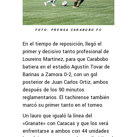
FOTO: PRENSA CARABOBO FC
En el tiempo de reposición, llegó el
primer y decisivo tanto profesional de
Loureins Martínez, para que Carabobo
batiera en el estadio Agustín Tovar de
Barinas a Zamora 0-2, con un gol
posterior de Juan Carlos Ortiz, ambos
después de los 90 minutos
reglamentarios. El tachirense también
marcó su primer tanto en el torneo.
Un lauro que igualó la línea del
«Granate» con Caracas y que los verá
enfrentarse a ambos con 44 unidades