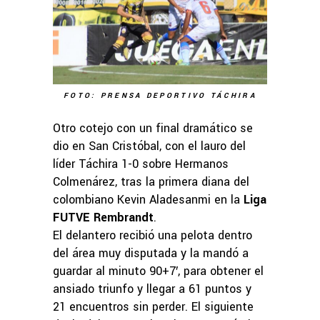
FOTO: PRENSA DEPORTIVO TÁCHIRA
Otro cotejo con un final dramático se
dio en San Cristóbal, con el lauro del
líder Táchira 1-0 sobre Hermanos
Colmenárez, tras la primera diana del
colombiano Kevin Aladesanmi en la
Liga
FUTVE Rembrandt
.
El delantero recibió una pelota dentro
del área muy disputada y la mandó a
guardar al minuto 90+7′, para obtener el
ansiado triunfo y llegar a 61 puntos y
21 encuentros sin perder. El siguiente