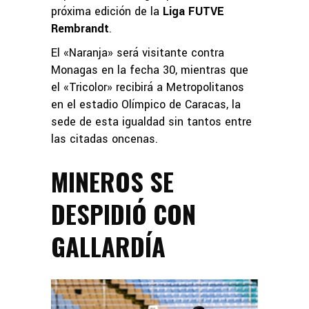
próxima edición de la
Liga FUTVE
Rembrandt
.
El «Naranja» será visitante contra
Monagas en la fecha 30, mientras que
el «Tricolor» recibirá a Metropolitanos
en el estadio Olímpico de Caracas, la
sede de esta igualdad sin tantos entre
las citadas oncenas.
MINEROS SE
DESPIDIÓ CON
GALLARDÍA