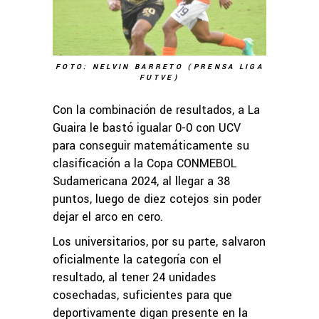
FOTO: NELVIN BARRETO (PRENSA LIGA
FUTVE)
Con la combinación de resultados, a La
Guaira le bastó igualar 0-0 con UCV
para conseguir matemáticamente su
clasificación a la Copa CONMEBOL
Sudamericana 2024, al llegar a 38
puntos, luego de diez cotejos sin poder
dejar el arco en cero.
Los universitarios, por su parte, salvaron
oficialmente la categoría con el
resultado, al tener 24 unidades
cosechadas, suficientes para que
deportivamente digan presente en la