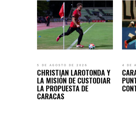
5 DE AGOSTO DE 2026
4 DE 
CHRISTIAN LAROTONDA Y
CAR
LA MISIÓN DE CUSTODIAR
PUN
LA PROPUESTA DE
CON
CARACAS