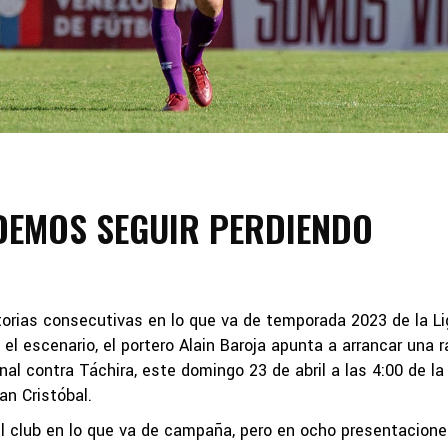
DEMOS SEGUIR PERDIENDO
torias consecutivas en lo que va de temporada 2023 de la Li
el escenario, el portero Alain Baroja apunta a arrancar una 
nal contra Táchira, este domingo 23 de abril a las 4:00 de la
an Cristóbal.
el club en lo que va de campaña, pero en ocho presentacione