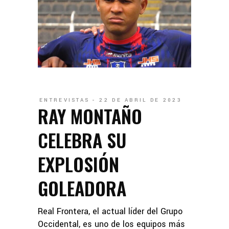
ENTREVISTAS
22 DE ABRIL DE 2023
RAY MONTAÑO
CELEBRA SU
EXPLOSIÓN
GOLEADORA
Real Frontera, el actual líder del Grupo
Occidental, es uno de los equipos más