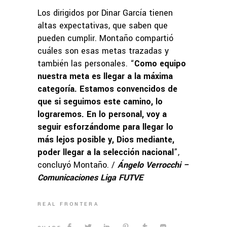
Los dirigidos por Dinar García tienen
altas expectativas, que saben que
pueden cumplir. Montaño compartió
cuáles son esas metas trazadas y
también las personales. “
Como equipo
nuestra meta es llegar a la máxima
categoría. Estamos convencidos de
que si seguimos este camino, lo
lograremos. En lo personal, voy a
seguir esforzándome para llegar lo
más lejos posible y, Dios mediante,
poder llegar a la selección nacional
”,
concluyó Montaño. /
Ángelo Verrocchi –
Comunicaciones Liga FUTVE
REAL FRONTERA