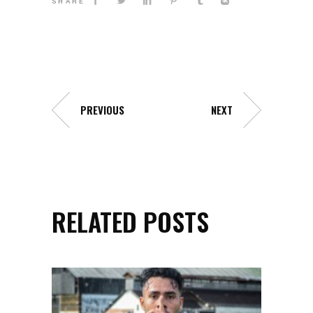
SHARE
PREVIOUS
NEXT
RELATED POSTS