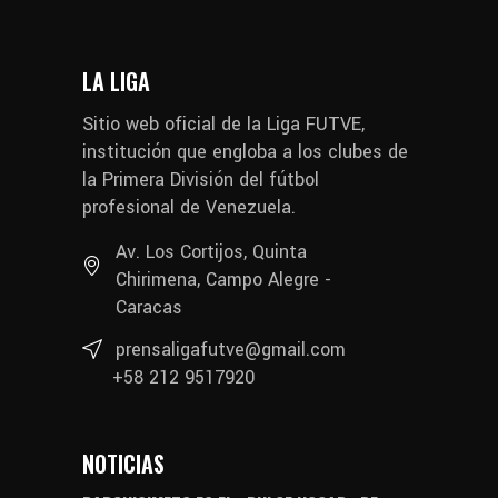
LA LIGA
Sitio web oficial de la Liga FUTVE,
institución que engloba a los clubes de
la Primera División del fútbol
profesional de Venezuela.
Av. Los Cortijos, Quinta
Chirimena, Campo Alegre -
Caracas
prensaligafutve@gmail.com
+58 212 9517920
NOTICIAS