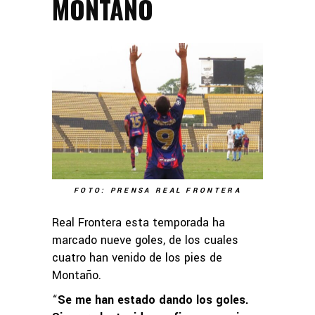
MONTAÑO
FOTO: PRENSA REAL FRONTERA
Real Frontera esta temporada ha
marcado nueve goles, de los cuales
cuatro han venido de los pies de
Montaño.
“
Se me han estado dando los goles.