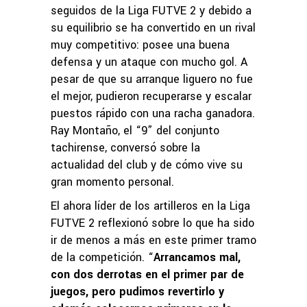
seguidos de la Liga FUTVE 2 y debido a
su equilibrio se ha convertido en un rival
muy competitivo: posee una buena
defensa y un ataque con mucho gol. A
pesar de que su arranque liguero no fue
el mejor, pudieron recuperarse y escalar
puestos rápido con una racha ganadora.
Ray Montaño, el “9” del conjunto
tachirense, conversó sobre la
actualidad del club y de cómo vive su
gran momento personal.
El ahora líder de los artilleros en la Liga
FUTVE 2 reflexionó sobre lo que ha sido
ir de menos a más en este primer tramo
de la competición. “
Arrancamos mal,
con dos derrotas en el primer par de
juegos, pero pudimos revertirlo y