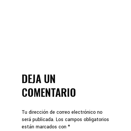
DEJA UN
COMENTARIO
Tu dirección de correo electrónico no
será publicada.
Los campos obligatorios
están marcados con
*