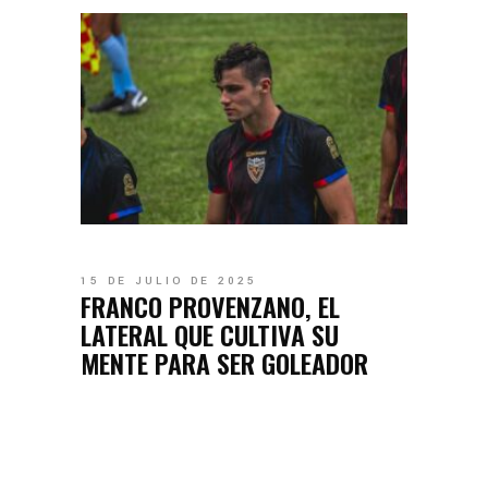
15 DE JULIO DE 2025
FRANCO PROVENZANO, EL
LATERAL QUE CULTIVA SU
MENTE PARA SER GOLEADOR