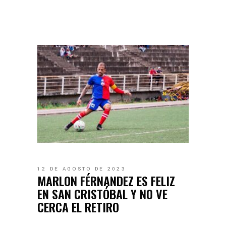
12 DE AGOSTO DE 2023
MARLON FÉRNANDEZ ES FELIZ
EN SAN CRISTÓBAL Y NO VE
CERCA EL RETIRO