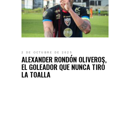
2 DE OCTUBRE DE 2025
ALEXANDER RONDÓN OLIVEROS,
EL GOLEADOR QUE NUNCA TIRÓ
LA TOALLA