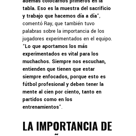
además colocarnos primeros en la
tabla. Eso es la muestra del sacrificio
y trabajo que hacemos día a día
”,
comentó Ray, que también tuvo
palabras sobre la importancia de los
jugadores experimentados en el equipo.
“
Lo que aportamos los más
experimentados es vital para los
muchachos. Siempre nos escuchan,
entienden que tienen que estar
siempre enfocados, porque esto es
fútbol profesional y deben tener la
mente al cien por ciento, tanto en
partidos como en los
entrenamientos
”.
LA IMPORTANCIA DE