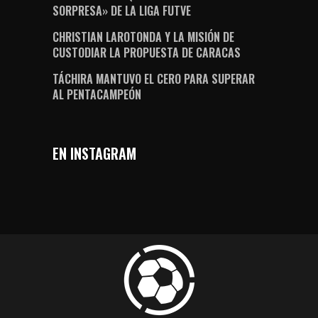
SORPRESA» DE LA LIGA FUTVE
CHRISTIAN LAROTONDA Y LA MISIÓN DE
CUSTODIAR LA PROPUESTA DE CARACAS
TÁCHIRA MANTUVO EL CERO PARA SUPERAR
AL PENTACAMPEÓN
EN INSTAGRAM