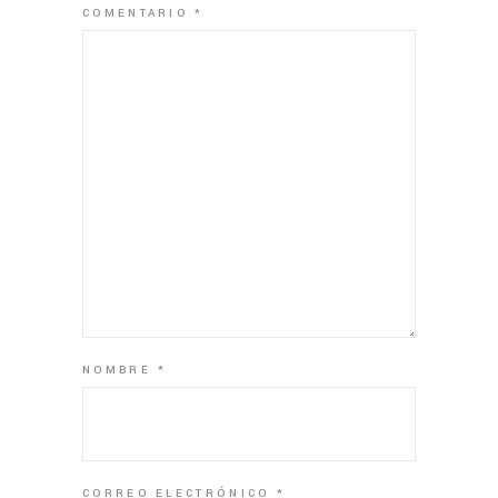
COMENTARIO
*
NOMBRE
*
CORREO ELECTRÓNICO
*