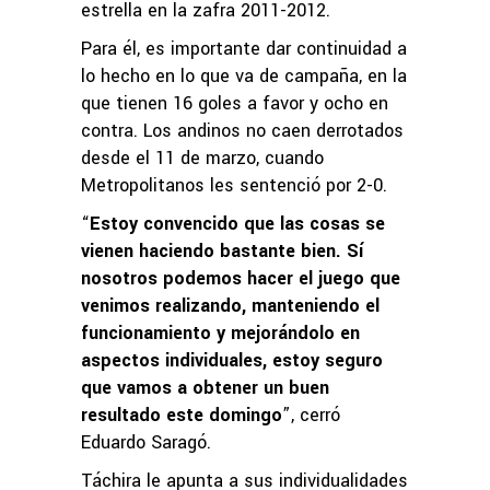
estrella en la zafra 2011-2012.
Para él, es importante dar continuidad a
lo hecho en lo que va de campaña, en la
que tienen 16 goles a favor y ocho en
contra. Los andinos no caen derrotados
desde el 11 de marzo, cuando
Metropolitanos les sentenció por 2-0.
“
Estoy convencido que las cosas se
vienen haciendo bastante bien. Sí
nosotros podemos hacer el juego que
venimos realizando, manteniendo el
funcionamiento y mejorándolo en
aspectos individuales, estoy seguro
que vamos a obtener un buen
resultado este domingo
”, cerró
Eduardo Saragó.
Táchira le apunta a sus individualidades