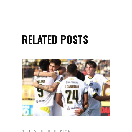
RELATED POSTS
9 DE AGOSTO DE 2026