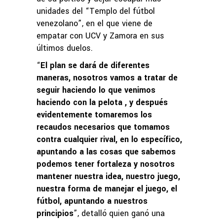
unidades del “Templo del fútbol
venezolano”, en el que viene de
empatar con UCV y Zamora en sus
últimos duelos.
“
El plan se dará de diferentes
maneras, nosotros vamos a tratar de
seguir haciendo lo que venimos
haciendo con la pelota , y después
evidentemente tomaremos los
recaudos necesarios que tomamos
contra cualquier rival, en lo específico,
apuntando a las cosas que sabemos
podemos tener fortaleza y nosotros
mantener nuestra idea, nuestro juego,
nuestra forma de manejar el juego, el
fútbol, apuntando a nuestros
principios
”, detalló quien ganó una