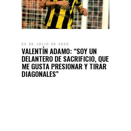
23 DE JULIO DE 2026
VALENTÍN ADAMO: “SOY UN
DELANTERO DE SACRIFICIO, QUE
ME GUSTA PRESIONAR Y TIRAR
DIAGONALES”