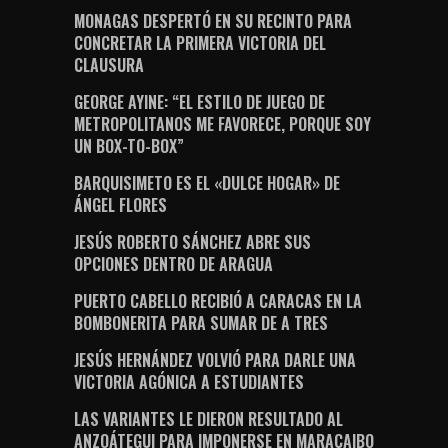
MONAGAS DESPERTÓ EN SU RECINTO PARA
CONCRETAR LA PRIMERA VICTORIA DEL
CLAUSURA
GEORGE AYINE: “EL ESTILO DE JUEGO DE
METROPOLITANOS ME FAVORECE, PORQUE SOY
UN BOX-TO-BOX”
BARQUISIMETO ES EL «DULCE HOGAR» DE
ÁNGEL FLORES
JESÚS ROBERTO SÁNCHEZ ABRE SUS
OPCIONES DENTRO DE ARAGUA
PUERTO CABELLO RECIBIÓ A CARACAS EN LA
BOMBONERITA PARA SUMAR DE A TRES
JESÚS HERNÁNDEZ VOLVIÓ PARA DARLE UNA
VICTORIA AGÓNICA A ESTUDIANTES
LAS VARIANTES LE DIERON RESULTADO AL
ANZOÁTEGUI PARA IMPONERSE EN MARACAIBO