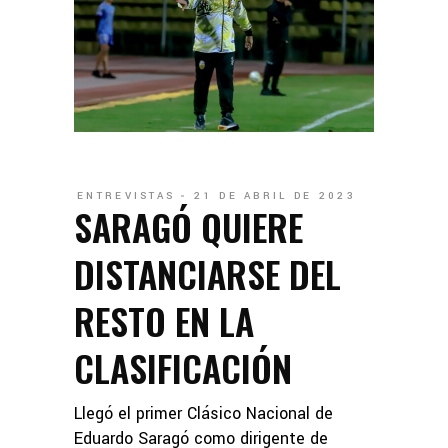
ENTREVISTAS
21 DE ABRIL DE 2023
SARAGÓ QUIERE
DISTANCIARSE DEL
RESTO EN LA
CLASIFICACIÓN
Llegó el primer Clásico Nacional de
Eduardo Saragó como dirigente de