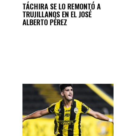
TÁCHIRA SE LO REMONTÓ A
TRUJILLANOS EN EL JOSÉ
ALBERTO PÉREZ