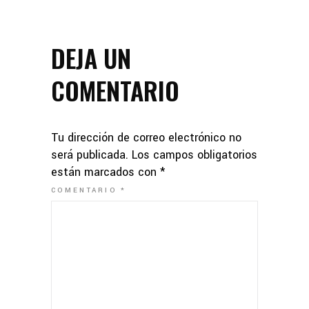
DEJA UN
COMENTARIO
Tu dirección de correo electrónico no
será publicada.
Los campos obligatorios
están marcados con
*
COMENTARIO
*