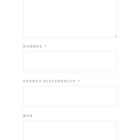
NOMBRE
*
CORREO ELECTRÓNICO
*
WEB