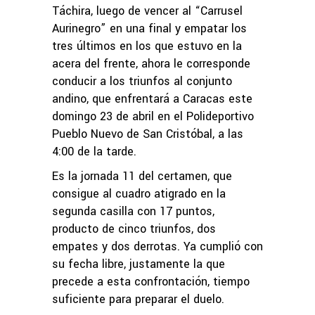
Táchira, luego de vencer al “Carrusel
Aurinegro” en una final y empatar los
tres últimos en los que estuvo en la
acera del frente, ahora le corresponde
conducir a los triunfos al conjunto
andino, que enfrentará a Caracas este
domingo 23 de abril en el Polideportivo
Pueblo Nuevo de San Cristóbal, a las
4:00 de la tarde.
Es la jornada 11 del certamen, que
consigue al cuadro atigrado en la
segunda casilla con 17 puntos,
producto de cinco triunfos, dos
empates y dos derrotas. Ya cumplió con
su fecha libre, justamente la que
precede a esta confrontación, tiempo
suficiente para preparar el duelo.