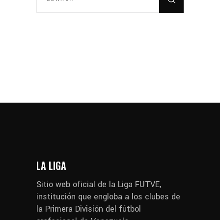
LA LIGA
Sitio web oficial de la Liga FUTVE,
institución que engloba a los clubes de
la Primera División del fútbol