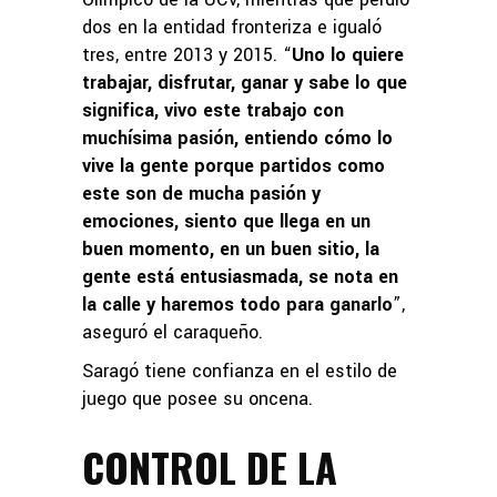
dos en la entidad fronteriza e igualó
tres, entre 2013 y 2015. “
Uno lo quiere
trabajar, disfrutar, ganar y sabe lo que
significa, vivo este trabajo con
muchísima pasión, entiendo cómo lo
vive la gente porque partidos como
este son de mucha pasión y
emociones, siento que llega en un
buen momento, en un buen sitio, la
gente está entusiasmada, se nota en
la calle y haremos todo para ganarlo
”,
aseguró el caraqueño.
Saragó tiene confianza en el estilo de
juego que posee su oncena.
CONTROL DE LA