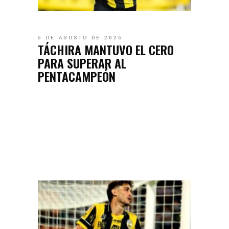
5 DE AGOSTO DE 2026
TÁCHIRA MANTUVO EL CERO
PARA SUPERAR AL
PENTACAMPEÓN