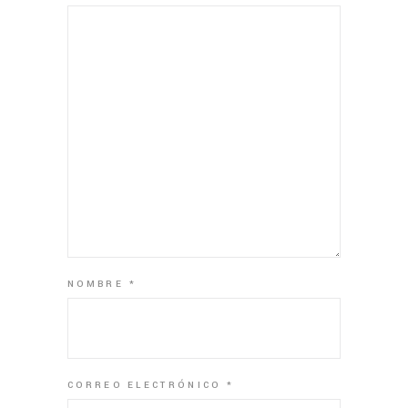
NOMBRE
*
CORREO ELECTRÓNICO
*