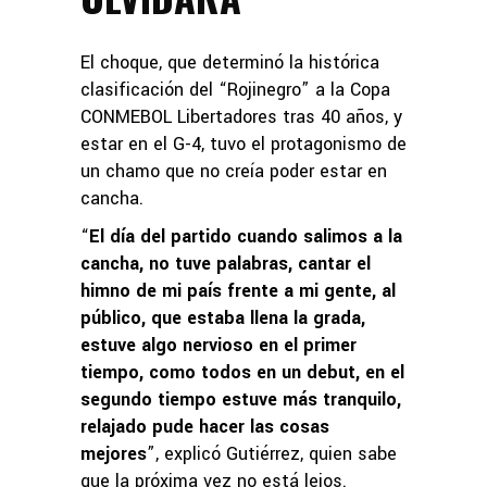
El choque, que determinó la histórica
clasificación del “Rojinegro” a la Copa
CONMEBOL Libertadores tras 40 años, y
estar en el G-4, tuvo el protagonismo de
un chamo que no creía poder estar en
cancha.
“
El día del partido cuando salimos a la
cancha, no tuve palabras, cantar el
himno de mi país frente a mi gente, al
público, que estaba llena la grada,
estuve algo nervioso en el primer
tiempo, como todos en un debut, en el
segundo tiempo estuve más tranquilo,
relajado pude hacer las cosas
mejores
”, explicó Gutiérrez, quien sabe
que la próxima vez no está lejos.