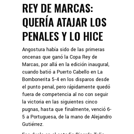
REY DE MARCAS:
QUERÍA ATAJAR LOS
PENALES Y LO HICE
Angostura había sido de las primeras
oncenas que ganó la Copa Rey de
Marcas, por allá en la edición inaugural,
cuando batió a Puerto Cabello en La
Bombonerita 5-4 en los disparos desde
el punto penal, pero rápidamente quedó
fuera de competencia al no con seguir
la victoria en las siguientes cinco
pugnas, hasta que finalmente, venció 6-
5 a Portuguesa, de la mano de Alejandro
Gutiérrez.