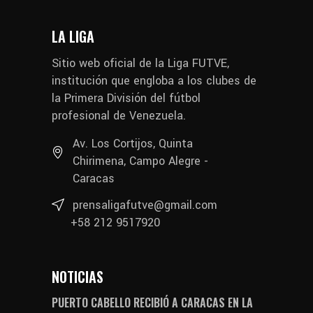
LA LIGA
Sitio web oficial de la Liga FUTVE,
institución que engloba a los clubes de
la Primera División del fútbol
profesional de Venezuela.
Av. Los Cortijos, Quinta
Chirimena, Campo Alegre -
Caracas
prensaligafutve@gmail.com
+58 212 9517920
NOTICIAS
PUERTO CABELLO RECIBIÓ A CARACAS EN LA