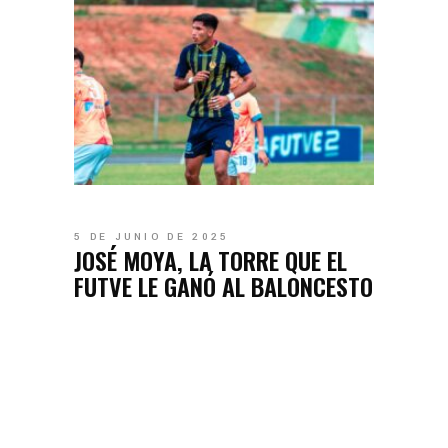
5 DE JUNIO DE 2025
JOSÉ MOYA, LA TORRE QUE EL
FUTVE LE GANÓ AL BALONCESTO