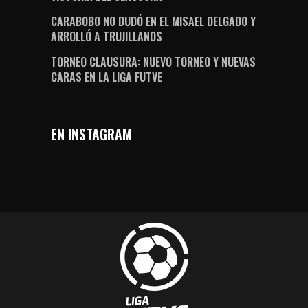
CARABOBO NO DUDÓ EN EL MISAEL DELGADO Y
ARROLLÓ A TRUJILLANOS
TORNEO CLAUSURA: NUEVO TORNEO Y NUEVAS
CARAS EN LA LIGA FUTVE
EN INSTAGRAM