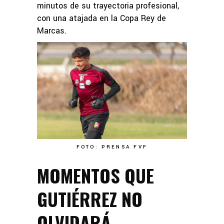
minutos de su trayectoria profesional,
con una atajada en la Copa Rey de
Marcas.
FOTO: PRENSA FVF
MOMENTOS QUE
GUTIÉRREZ NO
OLVIDARÁ