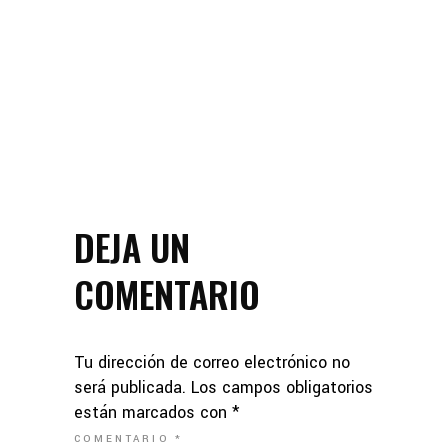
DEJA UN
COMENTARIO
Tu dirección de correo electrónico no
será publicada.
Los campos obligatorios
están marcados con
*
COMENTARIO
*