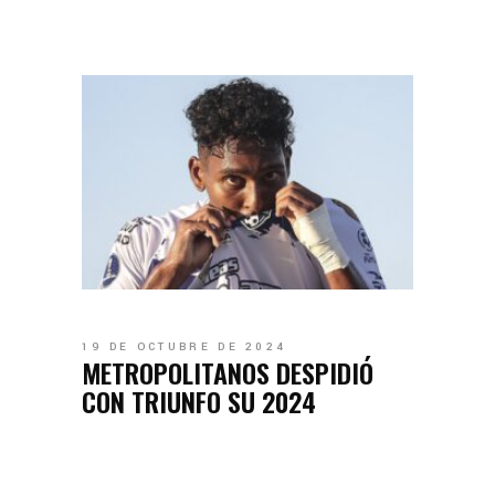
19 DE OCTUBRE DE 2024
METROPOLITANOS DESPIDIÓ
CON TRIUNFO SU 2024