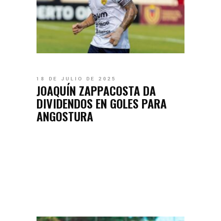
18 DE JULIO DE 2025
JOAQUÍN ZAPPACOSTA DA
DIVIDENDOS EN GOLES PARA
ANGOSTURA