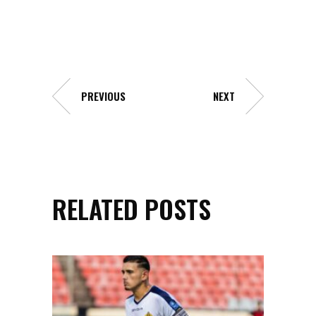
PREVIOUS
NEXT
RELATED POSTS