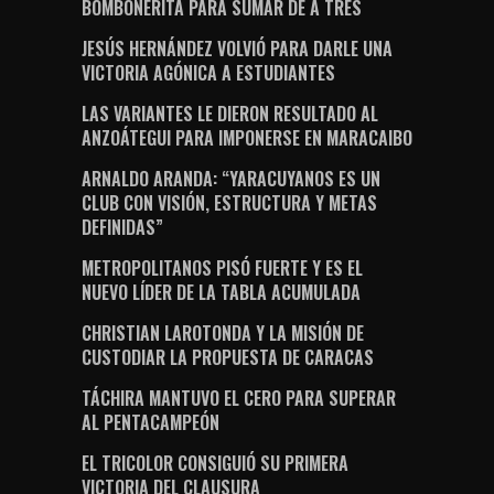
BOMBONERITA PARA SUMAR DE A TRES
JESÚS HERNÁNDEZ VOLVIÓ PARA DARLE UNA
VICTORIA AGÓNICA A ESTUDIANTES
LAS VARIANTES LE DIERON RESULTADO AL
ANZOÁTEGUI PARA IMPONERSE EN MARACAIBO
ARNALDO ARANDA: “YARACUYANOS ES UN
CLUB CON VISIÓN, ESTRUCTURA Y METAS
DEFINIDAS”
METROPOLITANOS PISÓ FUERTE Y ES EL
NUEVO LÍDER DE LA TABLA ACUMULADA
CHRISTIAN LAROTONDA Y LA MISIÓN DE
CUSTODIAR LA PROPUESTA DE CARACAS
TÁCHIRA MANTUVO EL CERO PARA SUPERAR
AL PENTACAMPEÓN
EL TRICOLOR CONSIGUIÓ SU PRIMERA
VICTORIA DEL CLAUSURA