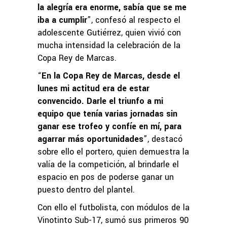
la alegría era enorme, sabía que se me
iba a cumplir
”, confesó al respecto el
adolescente Gutiérrez, quien vivió con
mucha intensidad la celebración de la
Copa Rey de Marcas.
“
En la Copa Rey de Marcas, desde el
lunes mi actitud era de estar
convencido. Darle el triunfo a mi
equipo que tenía varias jornadas sin
ganar ese trofeo y confíe en mí, para
agarrar más oportunidades
”, destacó
sobre ello el portero, quien demuestra la
valía de la competición, al brindarle el
espacio en pos de poderse ganar un
puesto dentro del plantel.
Con ello el futbolista, con módulos de la
Vinotinto Sub-17, sumó sus primeros 90