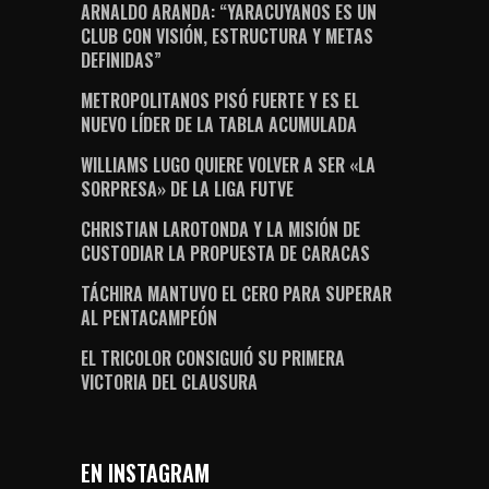
ARNALDO ARANDA: “YARACUYANOS ES UN
CLUB CON VISIÓN, ESTRUCTURA Y METAS
DEFINIDAS”
METROPOLITANOS PISÓ FUERTE Y ES EL
NUEVO LÍDER DE LA TABLA ACUMULADA
WILLIAMS LUGO QUIERE VOLVER A SER «LA
SORPRESA» DE LA LIGA FUTVE
CHRISTIAN LAROTONDA Y LA MISIÓN DE
CUSTODIAR LA PROPUESTA DE CARACAS
TÁCHIRA MANTUVO EL CERO PARA SUPERAR
AL PENTACAMPEÓN
EL TRICOLOR CONSIGUIÓ SU PRIMERA
VICTORIA DEL CLAUSURA
EN INSTAGRAM