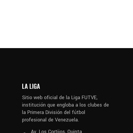
LA LIGA
Sitio web oficial de la Liga FUTVE,
institución que engloba a los clubes de
la Primera División del fútbol
profesional de Venezuela.
Av. Los Cortijos, Quinta