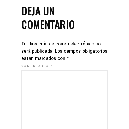
DEJA UN
COMENTARIO
Tu dirección de correo electrónico no
será publicada.
Los campos obligatorios
están marcados con
*
COMENTARIO
*