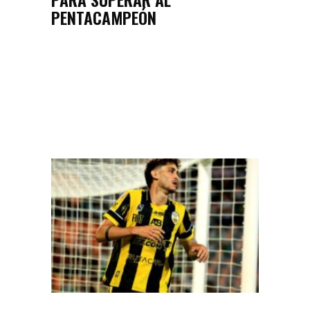
PENTACAMPEÓN