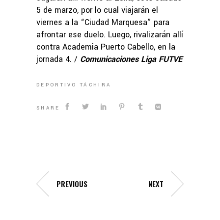
5 de marzo, por lo cual viajarán el
viernes a la “Ciudad Marquesa” para
afrontar ese duelo. Luego, rivalizarán allí
contra Academia Puerto Cabello, en la
jornada 4. /
Comunicaciones Liga FUTVE
DEPORTIVO TÁCHIRA
SHARE
PREVIOUS
NEXT