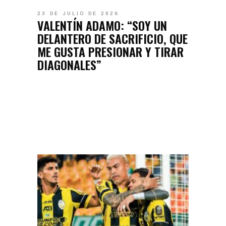
23 DE JULIO DE 2026
VALENTÍN ADAMO: “SOY UN
DELANTERO DE SACRIFICIO, QUE
ME GUSTA PRESIONAR Y TIRAR
DIAGONALES”