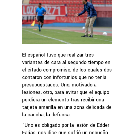
El español tuvo que realizar tres
variantes de cara al segundo tiempo en
el citado compromiso, de los cuales dos
contaron con infortunios que no tenía
presupuestados. Uno, motivado a
lesiones, otro, para evitar que el equipo
perdiera un elemento tras recibir una
tarjeta amarilla en una zona delicada de
la cancha, la defensa.
“Uno es obligado por la lesión de Edder
Farías, nos dice que sufrió un pequeño