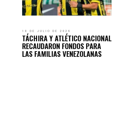
18 DE JULIO DE 2026
TÁCHIRA Y ATLÉTICO NACIONAL
RECAUDARON FONDOS PARA
LAS FAMILIAS VENEZOLANAS