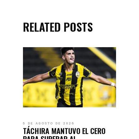
RELATED POSTS
5 DE AGOSTO DE 2026
TÁCHIRA MANTUVO EL CERO
PARA SUPERAR AL