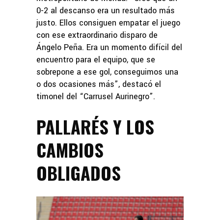
0-2 al descanso era un resultado más
justo. Ellos consiguen empatar el juego
con ese extraordinario disparo de
Ángelo Peña. Era un momento difícil del
encuentro para el equipo, que se
sobrepone a ese gol, conseguimos una
o dos ocasiones más”, destacó el
timonel del “Carrusel Aurinegro”.
PALLARÉS Y LOS
CAMBIOS
OBLIGADOS