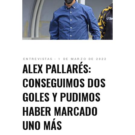
ENTREVISTAS
1 DE MARZO DE 2022
ALEX PALLARÉS:
CONSEGUIMOS DOS
GOLES Y PUDIMOS
HABER MARCADO
UNO MÁS