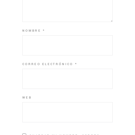
NOMBRE
*
CORREO ELECTRÓNICO
*
WEB