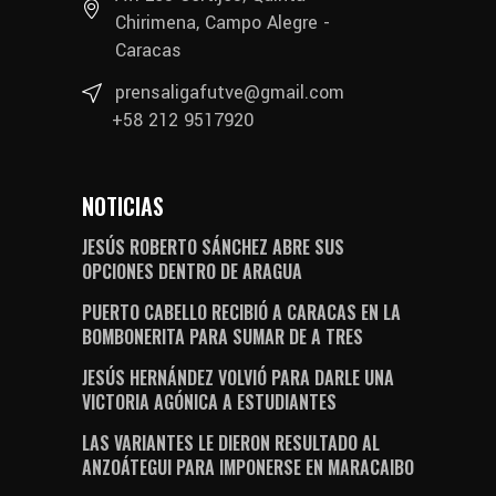
Chirimena, Campo Alegre -
Caracas
prensaligafutve@gmail.com
+58 212 9517920
NOTICIAS
JESÚS ROBERTO SÁNCHEZ ABRE SUS
OPCIONES DENTRO DE ARAGUA
PUERTO CABELLO RECIBIÓ A CARACAS EN LA
BOMBONERITA PARA SUMAR DE A TRES
JESÚS HERNÁNDEZ VOLVIÓ PARA DARLE UNA
VICTORIA AGÓNICA A ESTUDIANTES
LAS VARIANTES LE DIERON RESULTADO AL
ANZOÁTEGUI PARA IMPONERSE EN MARACAIBO