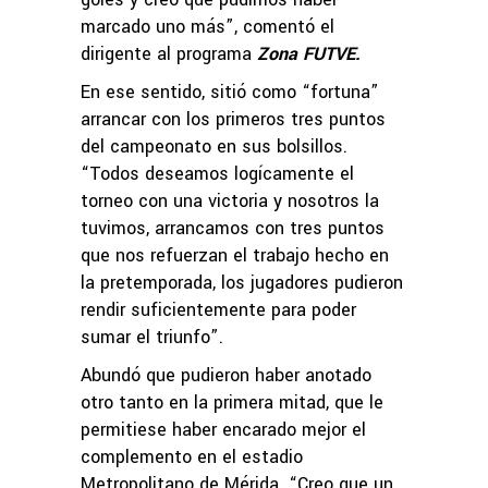
marcado uno más”, comentó el
dirigente al programa
Zona FUTVE.
En ese sentido, sitió como “fortuna”
arrancar con los primeros tres puntos
del campeonato en sus bolsillos.
“Todos deseamos logícamente el
torneo con una victoria y nosotros la
tuvimos, arrancamos con tres puntos
que nos refuerzan el trabajo hecho en
la pretemporada, los jugadores pudieron
rendir suficientemente para poder
sumar el triunfo”.
Abundó que pudieron haber anotado
otro tanto en la primera mitad, que le
permitiese haber encarado mejor el
complemento en el estadio
Metropolitano de Mérida. “Creo que un