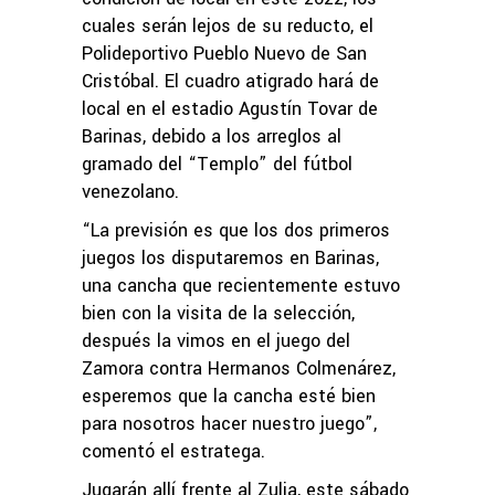
cuales serán lejos de su reducto, el
Polideportivo Pueblo Nuevo de San
Cristóbal. El cuadro atigrado hará de
local en el estadio Agustín Tovar de
Barinas, debido a los arreglos al
gramado del “Templo” del fútbol
venezolano.
“La previsión es que los dos primeros
juegos los disputaremos en Barinas,
una cancha que recientemente estuvo
bien con la visita de la selección,
después la vimos en el juego del
Zamora contra Hermanos Colmenárez,
esperemos que la cancha esté bien
para nosotros hacer nuestro juego”,
comentó el estratega.
Jugarán allí frente al Zulia, este sábado