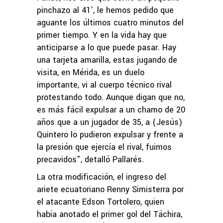
pinchazo al 41’, le hemos pedido que
aguante los últimos cuatro minutos del
primer tiempo. Y en la vida hay que
anticiparse a lo que puede pasar. Hay
una tarjeta amarilla, estas jugando de
visita, en Mérida, es un duelo
importante, vi al cuerpo técnico rival
protestando todo. Aunque digan que no,
es más fácil expulsar a un chamo de 20
años que a un jugador de 35, a (Jesús)
Quintero lo pudieron expulsar y frente a
la presión que ejercía el rival, fuimos
precavidos”, detalló Pallarés.
La otra modificación, el ingreso del
ariete ecuatoriano Renny Simisterra por
el atacante Edson Tortolero, quien
había anotado el primer gol del Táchira,