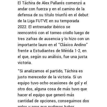
El Táchira de Alex Pallarés comenzó a
andar con fuerza y en el camino de la
defensa de su título triunfó en el debut
de la Liga FUTVE en su temporada
2022. El entrenador ibérico se
reencontró con el torneo criollo luego de
tres zafras de ausencia y lo hizo con un
importante lauro en el “Clásico Andino”
frente a Estudiantes de Mérida 1-2, en
el que, según su análisis, fue una justa
victoria.
“Si analizamos el partido, Táchira es
justo merecedor de la victoria. Si un
equipo tuvo ocho ocasiones de gol y el
otro dos, alguna cosa de más tuvo que
hacer el equipo que generó más
cantidad de opciones, conseguimos dos
goles y creo que pudimos haber