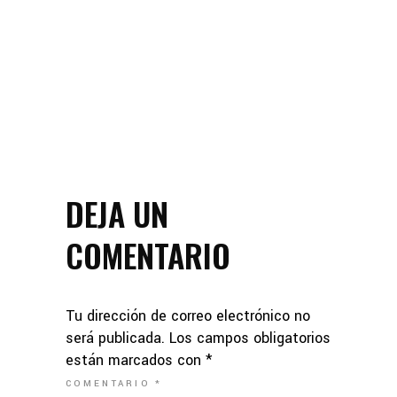
DEJA UN
COMENTARIO
Tu dirección de correo electrónico no
será publicada.
Los campos obligatorios
están marcados con
*
COMENTARIO
*