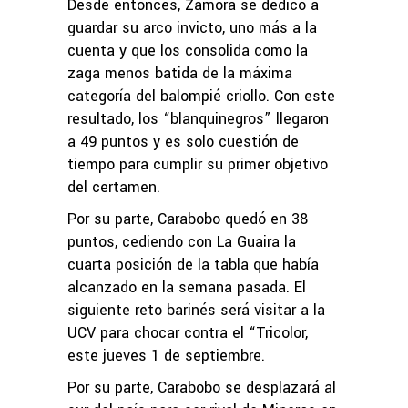
Desde entonces, Zamora se dedicó a
guardar su arco invicto, uno más a la
cuenta y que los consolida como la
zaga menos batida de la máxima
categoría del balompié criollo. Con este
resultado, los “blanquinegros” llegaron
a 49 puntos y es solo cuestión de
tiempo para cumplir su primer objetivo
del certamen.
Por su parte, Carabobo quedó en 38
puntos, cediendo con La Guaira la
cuarta posición de la tabla que había
alcanzado en la semana pasada. El
siguiente reto barinés será visitar a la
UCV para chocar contra el “Tricolor,
este jueves 1 de septiembre.
Por su parte, Carabobo se desplazará al