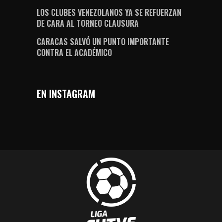
LOS CLUBES VENEZOLANOS YA SE REFUERZAN
DE CARA AL TORNEO CLAUSURA
CARACAS SALVÓ UN PUNTO IMPORTANTE
CONTRA EL ACADÉMICO
EN INSTAGRAM