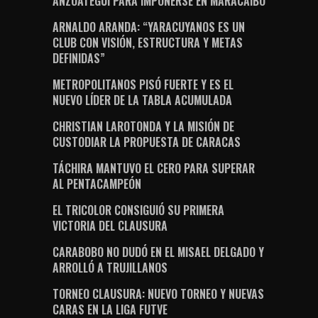
ANZOÁTEGUI PARA IMPONERSE EN MARACAIBO
ARNALDO ARANDA: “YARACUYANOS ES UN
CLUB CON VISIÓN, ESTRUCTURA Y METAS
DEFINIDAS”
METROPOLITANOS PISÓ FUERTE Y ES EL
NUEVO LÍDER DE LA TABLA ACUMULADA
CHRISTIAN LAROTONDA Y LA MISIÓN DE
CUSTODIAR LA PROPUESTA DE CARACAS
TÁCHIRA MANTUVO EL CERO PARA SUPERAR
AL PENTACAMPEÓN
EL TRICOLOR CONSIGUIÓ SU PRIMERA
VICTORIA DEL CLAUSURA
CARABOBO NO DUDÓ EN EL MISAEL DELGADO Y
ARROLLÓ A TRUJILLANOS
TORNEO CLAUSURA: NUEVO TORNEO Y NUEVAS
CARAS EN LA LIGA FUTVE