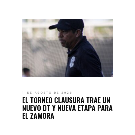
1 DE AGOSTO DE 2026
EL TORNEO CLAUSURA TRAE UN
NUEVO DT Y NUEVA ETAPA PARA
EL ZAMORA