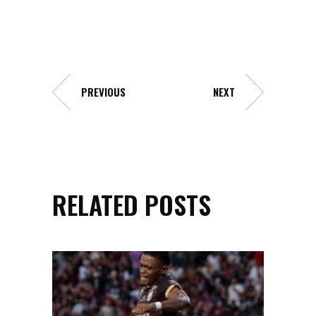
PREVIOUS
NEXT
RELATED POSTS