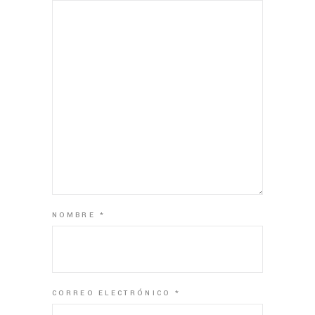
NOMBRE
*
CORREO ELECTRÓNICO
*