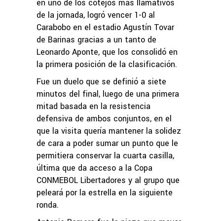
en uno de los cotejos más llamativos
de la jornada, logró vencer 1-0 al
Carabobo en el estadio Agustín Tovar
de Barinas gracias a un tanto de
Leonardo Aponte, que los consolidó en
la primera posición de la clasificación.
Fue un duelo que se definió a siete
minutos del final, luego de una primera
mitad basada en la resistencia
defensiva de ambos conjuntos, en el
que la visita quería mantener la solidez
de cara a poder sumar un punto que le
permitiera conservar la cuarta casilla,
última que da acceso a la Copa
CONMEBOL Libertadores y al grupo que
peleará por la estrella en la siguiente
ronda.