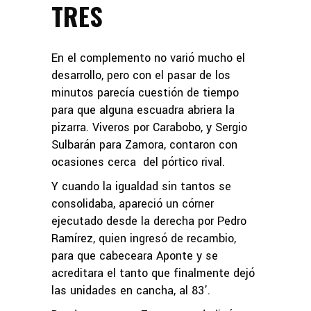
TRES
En el complemento no varió mucho el
desarrollo, pero con el pasar de los
minutos parecía cuestión de tiempo
para que alguna escuadra abriera la
pizarra. Viveros por Carabobo, y Sergio
Sulbarán para Zamora, contaron con
ocasiones cerca del pórtico rival.
Y cuando la igualdad sin tantos se
consolidaba, apareció un córner
ejecutado desde la derecha por Pedro
Ramírez, quien ingresó de recambio,
para que cabeceara Aponte y se
acreditara el tanto que finalmente dejó
las unidades en cancha, al 83’.