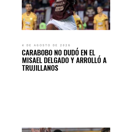
4 DE AGOSTO DE 2026
CARABOBO NO DUDÓ EN EL
MISAEL DELGADO Y ARROLLÓ A
TRUJILLANOS