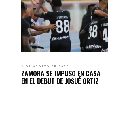
2 DE AGOSTO DE 2026
ZAMORA SE IMPUSO EN CASA
EN EL DEBUT DE JOSUÉ ORTIZ