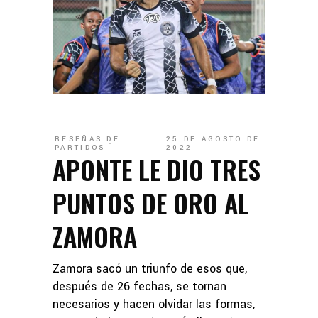
RESEÑAS DE
25 DE AGOSTO DE
PARTIDOS
2022
APONTE LE DIO TRES
PUNTOS DE ORO AL
ZAMORA
Zamora sacó un triunfo de esos que,
después de 26 fechas, se tornan
necesarios y hacen olvidar las formas,