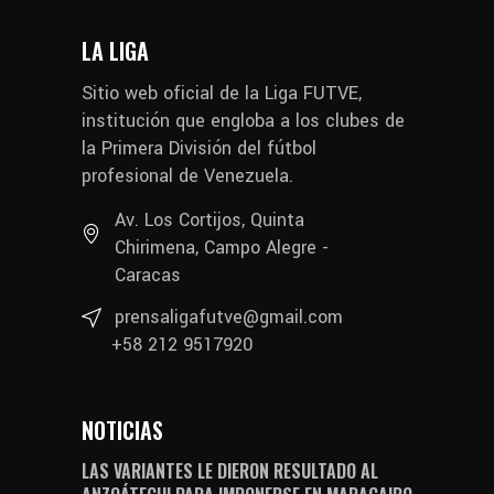
LA LIGA
Sitio web oficial de la Liga FUTVE,
institución que engloba a los clubes de
la Primera División del fútbol
profesional de Venezuela.
Av. Los Cortijos, Quinta
Chirimena, Campo Alegre -
Caracas
prensaligafutve@gmail.com
+58 212 9517920
NOTICIAS
LAS VARIANTES LE DIERON RESULTADO AL