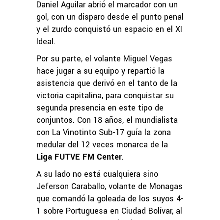
Daniel Aguilar abrió el marcador con un
gol, con un disparo desde el punto penal
y el zurdo conquistó un espacio en el XI
Ideal.
Por su parte, el volante Miguel Vegas
hace jugar a su equipo y repartió la
asistencia que derivó en el tanto de la
victoria capitalina, para conquistar su
segunda presencia en este tipo de
conjuntos. Con 18 años, el mundialista
con La Vinotinto Sub-17 guía la zona
medular del 12 veces monarca de la
Liga FUTVE FM Center
.
A su lado no está cualquiera sino
Jeferson Caraballo, volante de Monagas
que comandó la goleada de los suyos 4-
1 sobre Portuguesa en Ciudad Bolívar, al