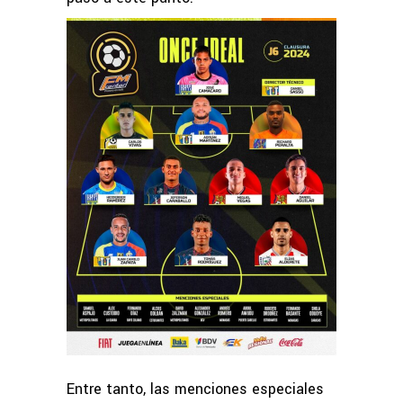
Entre tanto, las menciones especiales