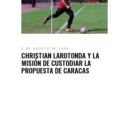
5 DE AGOSTO DE 2026
CHRISTIAN LAROTONDA Y LA
MISIÓN DE CUSTODIAR LA
PROPUESTA DE CARACAS