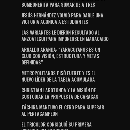
BOMBONERITA PARA SUMAR DE A TRES
JESÚS HERNÁNDEZ VOLVIÓ PARA DARLE UNA
VICTORIA AGÓNICA A ESTUDIANTES
LAS VARIANTES LE DIERON RESULTADO AL
ANZOÁTEGUI PARA IMPONERSE EN MARACAIBO
ARNALDO ARANDA: “YARACUYANOS ES UN
CLUB CON VISIÓN, ESTRUCTURA Y METAS
DEFINIDAS”
METROPOLITANOS PISÓ FUERTE Y ES EL
NUEVO LÍDER DE LA TABLA ACUMULADA
CHRISTIAN LAROTONDA Y LA MISIÓN DE
CUSTODIAR LA PROPUESTA DE CARACAS
TÁCHIRA MANTUVO EL CERO PARA SUPERAR
AL PENTACAMPEÓN
EL TRICOLOR CONSIGUIÓ SU PRIMERA