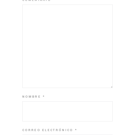
NOMBRE
*
CORREO ELECTRÓNICO
*