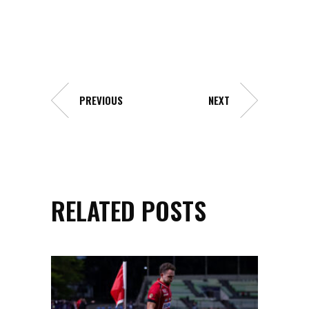
PREVIOUS
NEXT
RELATED POSTS