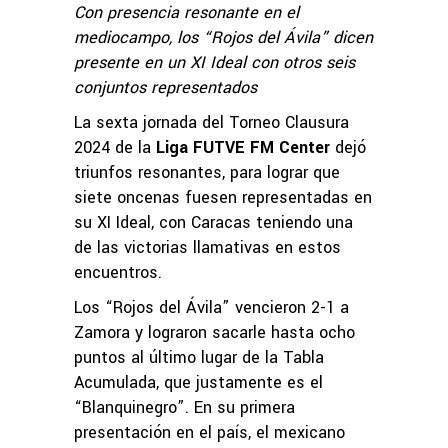
Con presencia resonante en el
mediocampo, los “Rojos del Ávila” dicen
presente en un XI Ideal con otros seis
conjuntos representados
La sexta jornada del Torneo Clausura
2024 de la
Liga FUTVE FM Center
dejó
triunfos resonantes, para lograr que
siete oncenas fuesen representadas en
su XI Ideal, con Caracas teniendo una
de las victorias llamativas en estos
encuentros.
Los “Rojos del Ávila” vencieron 2-1 a
Zamora y lograron sacarle hasta ocho
puntos al último lugar de la Tabla
Acumulada, que justamente es el
“Blanquinegro”. En su primera
presentación en el país, el mexicano