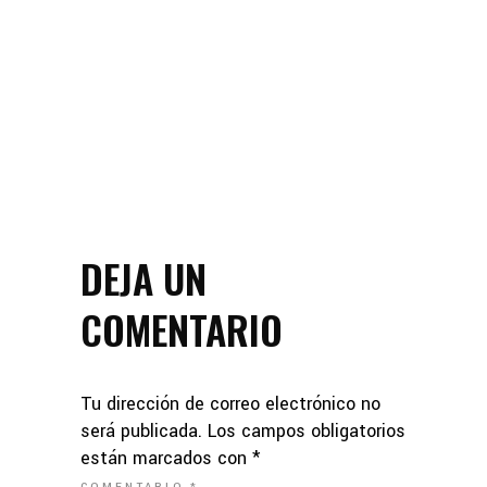
DEJA UN
COMENTARIO
Tu dirección de correo electrónico no
será publicada.
Los campos obligatorios
están marcados con
*
COMENTARIO
*