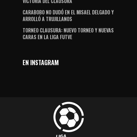
VICTORIA DEL CLAUSURA
CARABOBO NO DUDÓ EN EL MISAEL DELGADO Y
ARROLLÓ A TRUJILLANOS
TORNEO CLAUSURA: NUEVO TORNEO Y NUEVAS
CARAS EN LA LIGA FUTVE
EN INSTAGRAM