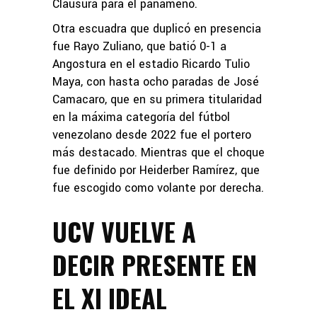
Clausura para el panameño.
Otra escuadra que duplicó en presencia
fue Rayo Zuliano, que batió 0-1 a
Angostura en el estadio Ricardo Tulio
Maya, con hasta ocho paradas de José
Camacaro, que en su primera titularidad
en la máxima categoría del fútbol
venezolano desde 2022 fue el portero
más destacado. Mientras que el choque
fue definido por Heiderber Ramírez, que
fue escogido como volante por derecha.
UCV VUELVE A
DECIR PRESENTE EN
EL XI IDEAL