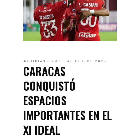
NOTICIAS
29 DE AGOSTO DE 2024
CARACAS
CONQUISTÓ
ESPACIOS
IMPORTANTES EN EL
XI IDEAL