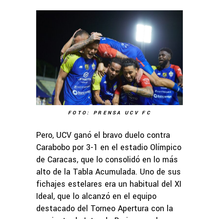
FOTO: PRENSA UCV FC
Pero, UCV ganó el bravo duelo contra
Carabobo por 3-1 en el estadio Olímpico
de Caracas, que lo consolidó en lo más
alto de la Tabla Acumulada. Uno de sus
fichajes estelares era un habitual del XI
Ideal, que lo alcanzó en el equipo
destacado del Torneo Apertura con la