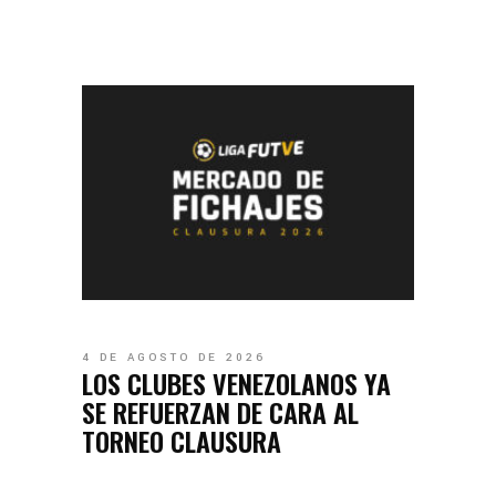
4 DE AGOSTO DE 2026
LOS CLUBES VENEZOLANOS YA
SE REFUERZAN DE CARA AL
TORNEO CLAUSURA