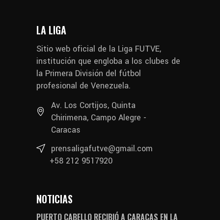
LA LIGA
Sitio web oficial de la Liga FUTVE,
institución que engloba a los clubes de
la Primera División del fútbol
profesional de Venezuela.
Av. Los Cortijos, Quinta
Chirimena, Campo Alegre -
Caracas
prensaligafutve@gmail.com
+58 212 9517920
NOTICIAS
PUERTO CABELLO RECIBIÓ A CARACAS EN LA