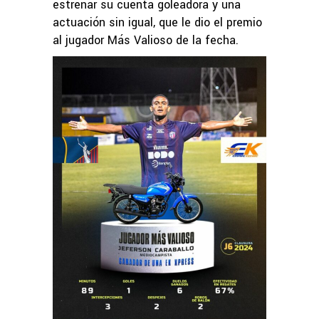
estrenar su cuenta goleadora y una
actuación sin igual, que le dio el premio
al jugador Más Valioso de la fecha.