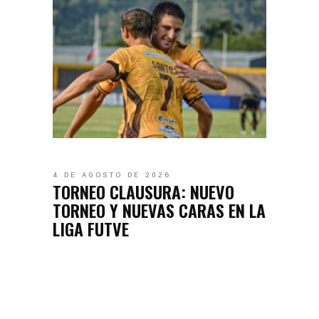
4 DE AGOSTO DE 2026
TORNEO CLAUSURA: NUEVO
TORNEO Y NUEVAS CARAS EN LA
LIGA FUTVE