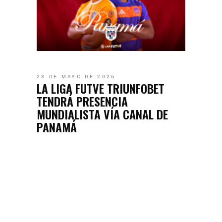
28 DE MAYO DE 2026
LA LIGA FUTVE TRIUNFOBET
TENDRÁ PRESENCIA
MUNDIALISTA VÍA CANAL DE
PANAMÁ