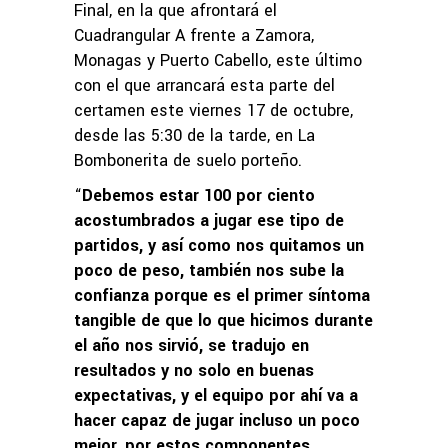
Final, en la que afrontará el
Cuadrangular A frente a Zamora,
Monagas y Puerto Cabello, este último
con el que arrancará esta parte del
certamen este viernes 17 de octubre,
desde las 5:30 de la tarde, en La
Bombonerita de suelo porteño.
“
Debemos estar 100 por ciento
acostumbrados a jugar ese tipo de
partidos, y así como nos quitamos un
poco de peso, también nos sube la
confianza porque es el primer síntoma
tangible de que lo que hicimos durante
el año nos sirvió, se tradujo en
resultados y no solo en buenas
expectativas, y el equipo por ahí va a
hacer capaz de jugar incluso un poco
mejor, por estos componentes