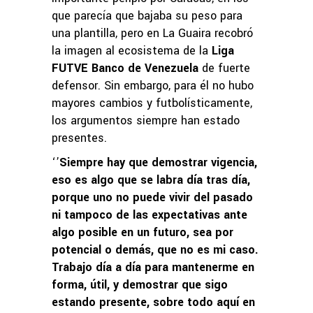
que parecía que bajaba su peso para
una plantilla, pero en La Guaira recobró
la imagen al ecosistema de la
Liga
FUTVE Banco de Venezuela
de fuerte
defensor. Sin embargo, para él no hubo
mayores cambios y futbolísticamente,
los argumentos siempre han estado
presentes.
‘’
Siempre hay que demostrar vigencia,
eso es algo que se labra día tras día,
porque uno no puede vivir del pasado
ni tampoco de las expectativas ante
algo posible en un futuro, sea por
potencial o demás, que no es mi caso.
Trabajo día a día para mantenerme en
forma, útil, y demostrar que sigo
estando presente, sobre todo aquí en