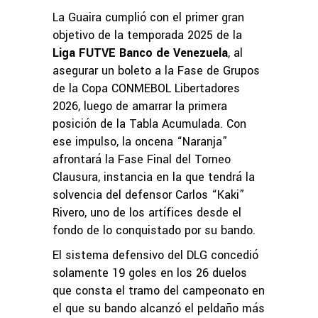
La Guaira cumplió con el primer gran
objetivo de la temporada 2025 de la
Liga FUTVE Banco de Venezuela
, al
asegurar un boleto a la Fase de Grupos
de la Copa CONMEBOL Libertadores
2026, luego de amarrar la primera
posición de la Tabla Acumulada. Con
ese impulso, la oncena “Naranja”
afrontará la Fase Final del Torneo
Clausura, instancia en la que tendrá la
solvencia del defensor Carlos “Kaki”
Rivero, uno de los artífices desde el
fondo de lo conquistado por su bando.
El sistema defensivo del DLG concedió
solamente 19 goles en los 26 duelos
que consta el tramo del campeonato en
el que su bando alcanzó el peldaño más