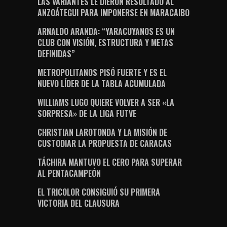
LAS VARIANTES LE DIERON RESULTADO AL
ANZOÁTEGUI PARA IMPONERSE EN MARACAIBO
ARNALDO ARANDA: “YARACUYANOS ES UN
CLUB CON VISIÓN, ESTRUCTURA Y METAS
DEFINIDAS”
METROPOLITANOS PISÓ FUERTE Y ES EL
NUEVO LÍDER DE LA TABLA ACUMULADA
WILLIAMS LUGO QUIERE VOLVER A SER «LA
SORPRESA» DE LA LIGA FUTVE
CHRISTIAN LAROTONDA Y LA MISIÓN DE
CUSTODIAR LA PROPUESTA DE CARACAS
TÁCHIRA MANTUVO EL CERO PARA SUPERAR
AL PENTACAMPEÓN
EL TRICOLOR CONSIGUIÓ SU PRIMERA
VICTORIA DEL CLAUSURA