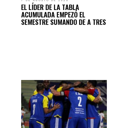
1 DE AGOSTO DE 2026
EL LÍDER DE LA TABLA
ACUMULADA EMPEZÓ EL
SEMESTRE SUMANDO DE A TRES