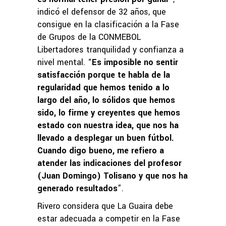
indicó el defensor de 32 años, que
consigue en la clasificación a la Fase
de Grupos de la CONMEBOL
Libertadores tranquilidad y confianza a
nivel mental. “
Es imposible no sentir
satisfacción porque te habla de la
regularidad que hemos tenido a lo
largo del año, lo sólidos que hemos
sido, lo firme y creyentes que hemos
estado con nuestra idea, que nos ha
llevado a desplegar un buen fútbol.
Cuando digo bueno, me refiero a
atender las indicaciones del profesor
(Juan Domingo) Tolisano y que nos ha
generado resultados
”.
Rivero considera que La Guaira debe
estar adecuada a competir en la Fase