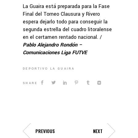
La Guaira está preparada para la Fase
Final del Torneo Clausura y Rivero
espera dejarlo todo para conseguir la
segunda estrella del cuadro litoralense
en el certamen rentado nacional. /
Pablo Alejandro Rondón –
Comunicaciones Liga FUTVE
DEPORTIVO LA GUAIRA
SHARE
PREVIOUS
NEXT