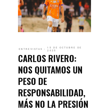
15 DE OCTUBRE DE
ENTREVISTAS
2025
CARLOS RIVERO:
NOS QUITAMOS UN
PESO DE
RESPONSABILIDAD,
MÁS NO LA PRESIÓN