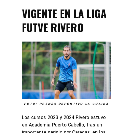
VIGENTE EN LA LIGA
FUTVE RIVERO
FOTO: PRENSA DEPORTIVO LA GUAIRA
Los cursos 2023 y 2024 Rivero estuvo
en Academia Puerto Cabello, tras un
importante periplo por Caracas, en los