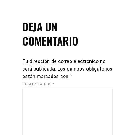
DEJA UN
COMENTARIO
Tu dirección de correo electrónico no
será publicada.
Los campos obligatorios
están marcados con
*
COMENTARIO
*