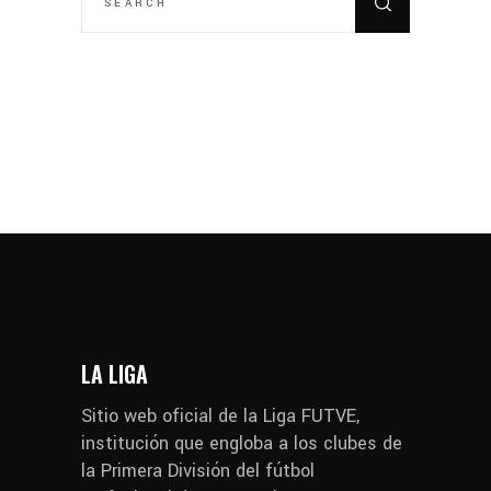
LA LIGA
Sitio web oficial de la Liga FUTVE,
institución que engloba a los clubes de
la Primera División del fútbol