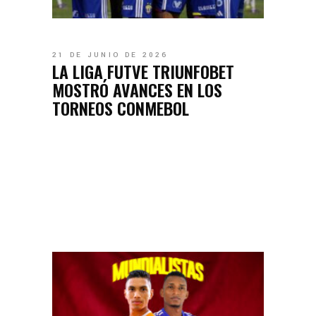
21 DE JUNIO DE 2026
LA LIGA FUTVE TRIUNFOBET
MOSTRÓ AVANCES EN LOS
TORNEOS CONMEBOL