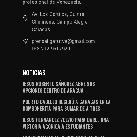
profesional de Venezuela.
Av. Los Cortijos, Quinta
Chirimena, Campo Alegre -
Caracas
prensaligafutve@gmail.com
+58 212 9517920
NOTICIAS
JESÚS ROBERTO SÁNCHEZ ABRE SUS
OPCIONES DENTRO DE ARAGUA
PUERTO CABELLO RECIBIÓ A CARACAS EN LA
BOMBONERITA PARA SUMAR DE A TRES
JESÚS HERNÁNDEZ VOLVIÓ PARA DARLE UNA
VICTORIA AGÓNICA A ESTUDIANTES