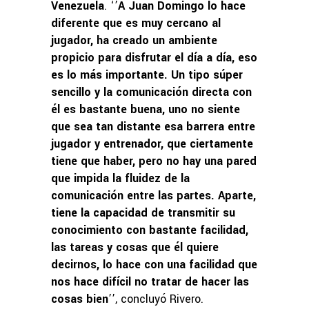
Venezuela
. ‘’
A Juan Domingo lo hace
diferente que es muy cercano al
jugador, ha creado un ambiente
propicio para disfrutar el día a día, eso
es lo más importante. Un tipo súper
sencillo y la comunicación directa con
él es bastante buena, uno no siente
que sea tan distante esa barrera entre
jugador y entrenador, que ciertamente
tiene que haber, pero no hay una pared
que impida la fluidez de la
comunicación entre las partes. Aparte,
tiene la capacidad de transmitir su
conocimiento con bastante facilidad,
las tareas y cosas que él quiere
decirnos, lo hace con una facilidad que
nos hace difícil no tratar de hacer las
cosas bien
’’, concluyó Rivero.