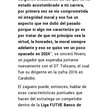
estado acostumbrado a mi carrera,
por primera vez se vio comprometida
mi integridad moral y ese fue un
aspecto que me dolió del pasado
porque si algo me caracterizo yo es
por tratar de que mi principio sea la
virtud, la honradez, la moral siempre
adelante y eso se quiso ver un poco
opacado en 2024
’’, se sinceró Rivero,
un jugador que esperaba juntarse
nuevamente con el DT Tolisano, el cual
fue su dirigente en la zafra 2016 en
Carabobo.
El zaguero puede, entonces, hablar de
esas características puntuales que
hacen del estratega un competidor
dentro de la
Liga FUTVE Banco de