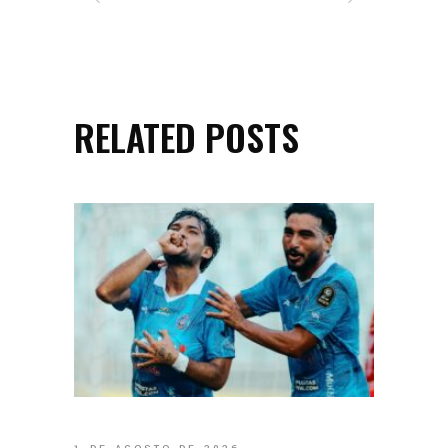
RELATED POSTS