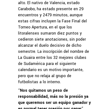
alto. El nativo de Valencia, estado
Carabobo, ha estado presente en 29
encuentros y 2479 minutos, aunque
estas cifras incluyen la Fase Final del
Torneo Apertura, en el que los
litoralenses sumaron diez puntos y
cedieron siete anotaciones, sin poder
alcanzar el duelo decisivo de dicho
semestre. La inscripción del nombre de
La Guaira entre los 32 mejores clubes
de Sudamérica para el siguiente
calendario es un motivo importante,
pero que no relaja al grupo de
futbolistas a lo interno.
“
Nos quitamos un peso de
responsabilidad, más no la presión ya
que queremos ser un equipo ganador y
es normal tener presión por ganar
”,