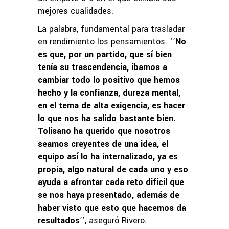
mejores cualidades.
La palabra, fundamental para trasladar
en rendimiento los pensamientos. ‘’
No
es que, por un partido, que sí bien
tenía su trascendencia, íbamos a
cambiar todo lo positivo que hemos
hecho y la confianza, dureza mental,
en el tema de alta exigencia, es hacer
lo que nos ha salido bastante bien.
Tolisano ha querido que nosotros
seamos creyentes de una idea, el
equipo así lo ha internalizado, ya es
propia, algo natural de cada uno y eso
ayuda a afrontar cada reto difícil que
se nos haya presentado, además de
haber visto que esto que hacemos da
resultados
’’, aseguró Rivero.