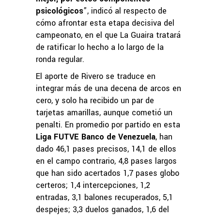
psicológicos
”, indicó al respecto de
cómo afrontar esta etapa decisiva del
campeonato, en el que La Guaira tratará
de ratificar lo hecho a lo largo de la
ronda regular.
El aporte de Rivero se traduce en
integrar más de una decena de arcos en
cero, y solo ha recibido un par de
tarjetas amarillas, aunque cometió un
penalti. En promedio por partido en esta
Liga FUTVE Banco de Venezuela
, han
dado 46,1 pases precisos, 14,1 de ellos
en el campo contrario, 4,8 pases largos
que han sido acertados 1,7 pases globo
certeros; 1,4 intercepciones, 1,2
entradas, 3,1 balones recuperados, 5,1
despejes; 3,3 duelos ganados, 1,6 del