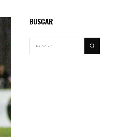
BUSCAR
SEARCH
FOR: