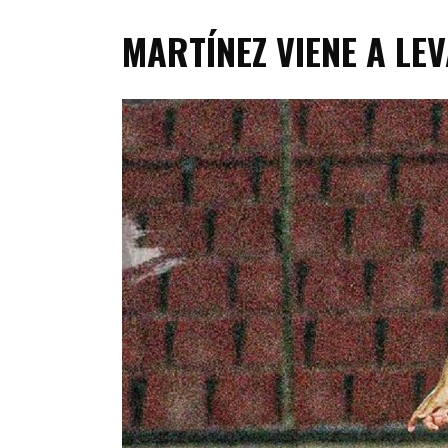
MARTÍNEZ VIENE A LE