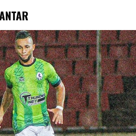
VANTAR