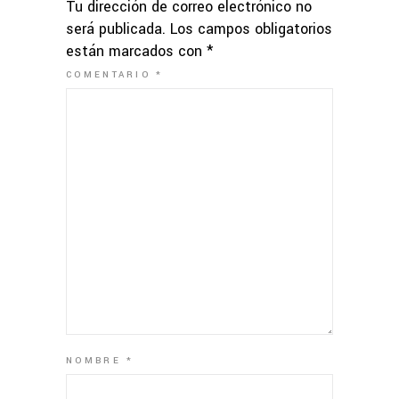
Tu dirección de correo electrónico no
será publicada.
Los campos obligatorios
están marcados con
*
COMENTARIO
*
NOMBRE
*