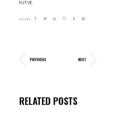
FUTVE.
SHARE
PREVIOUS
NEXT
RELATED POSTS