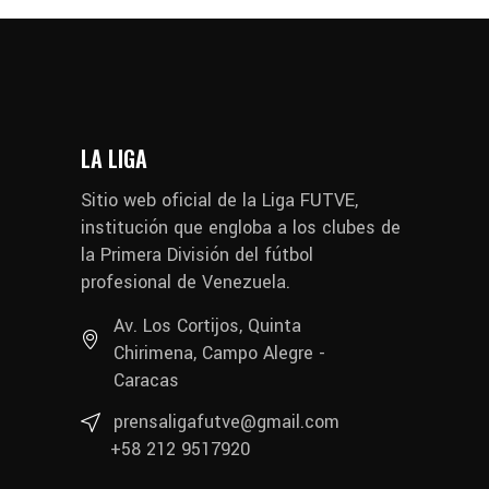
LA LIGA
Sitio web oficial de la Liga FUTVE,
institución que engloba a los clubes de
la Primera División del fútbol
profesional de Venezuela.
Av. Los Cortijos, Quinta
Chirimena, Campo Alegre -
Caracas
prensaligafutve@gmail.com
+58 212 9517920