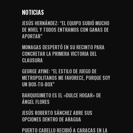
NOTICIAS
JESÚS HERNÁNDEZ: “EL EQUIPO SUBIÓ MUCHO
DE NIVEL Y TODOS ENTRAMOS CON GANAS DE
APORTAR”
MONAGAS DESPERTÓ EN SU RECINTO PARA
CONCRETAR LA PRIMERA VICTORIA DEL
CLAUSURA
GEORGE AYINE: “EL ESTILO DE JUEGO DE
METROPOLITANOS ME FAVORECE, PORQUE SOY
UN BOX-TO-BOX”
BARQUISIMETO ES EL «DULCE HOGAR» DE
ÁNGEL FLORES
JESÚS ROBERTO SÁNCHEZ ABRE SUS
OPCIONES DENTRO DE ARAGUA
PUERTO CABELLO RECIBIÓ A CARACAS EN LA