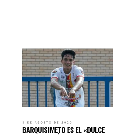
8 DE AGOSTO DE 2026
BARQUISIMETO ES EL «DULCE