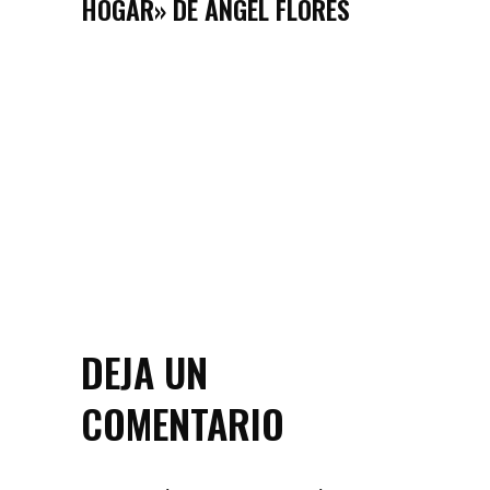
HOGAR» DE ÁNGEL FLORES
DEJA UN
COMENTARIO