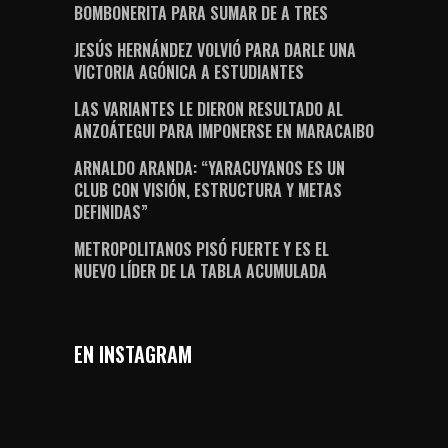
BOMBONERITA PARA SUMAR DE A TRES
JESÚS HERNÁNDEZ VOLVIÓ PARA DARLE UNA
VICTORIA AGÓNICA A ESTUDIANTES
LAS VARIANTES LE DIERON RESULTADO AL
ANZOÁTEGUI PARA IMPONERSE EN MARACAIBO
ARNALDO ARANDA: “YARACUYANOS ES UN
CLUB CON VISIÓN, ESTRUCTURA Y METAS
DEFINIDAS”
METROPOLITANOS PISÓ FUERTE Y ES EL
NUEVO LÍDER DE LA TABLA ACUMULADA
EN INSTAGRAM