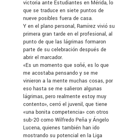
victoria ante Estudiantes en Mérida, lo
que se traduce en siete puntos de
nueve posibles fuera de casa.
Y en el plano personal, Ramírez vivió su
primera gran tarde en el profesional, al
punto de que las lágrimas formaron
parte de su celebración después de
abrir el marcador.
«Es un momento que soñé, es lo que
me acostaba pensando y se me
vinieron a la mente muchas cosas, por
eso hasta se me salieron algunas
lágrimas, pero realmente estoy muy
contento», cerró el juvenil, que tiene
«una bonita competencia» con otros
sub-20 como Wilfredo Peña y Ángelo
Lucena, quienes también han ido
mostrando su potencial en la Liga