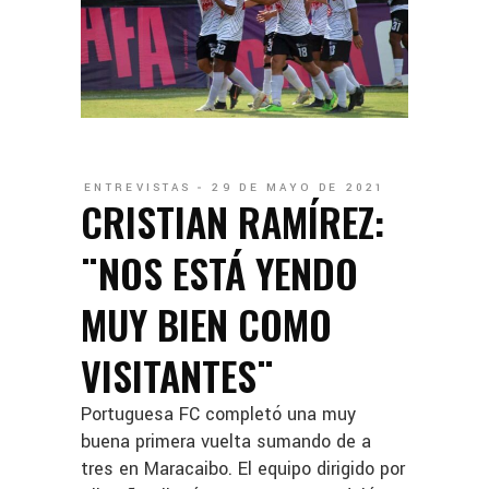
ENTREVISTAS
29 DE MAYO DE 2021
CRISTIAN RAMÍREZ:
¨NOS ESTÁ YENDO
MUY BIEN COMO
VISITANTES¨
Portuguesa FC completó una muy
buena primera vuelta sumando de a
tres en Maracaibo. El equipo dirigido por