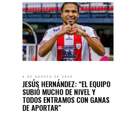
8 DE AGOSTO DE 2026
JESÚS HERNÁNDEZ: “EL EQUIPO
SUBIÓ MUCHO DE NIVEL Y
TODOS ENTRAMOS CON GANAS
DE APORTAR”