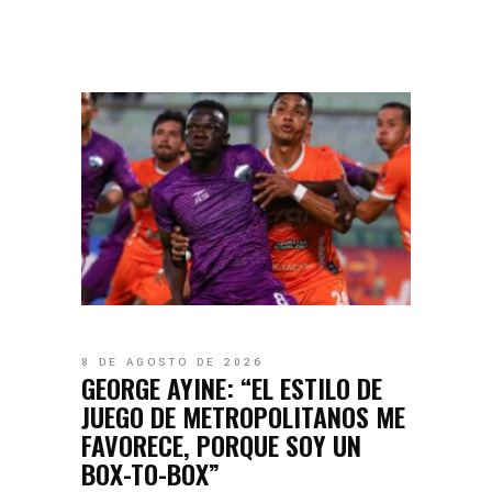
8 DE AGOSTO DE 2026
GEORGE AYINE: “EL ESTILO DE
JUEGO DE METROPOLITANOS ME
FAVORECE, PORQUE SOY UN
BOX-TO-BOX”