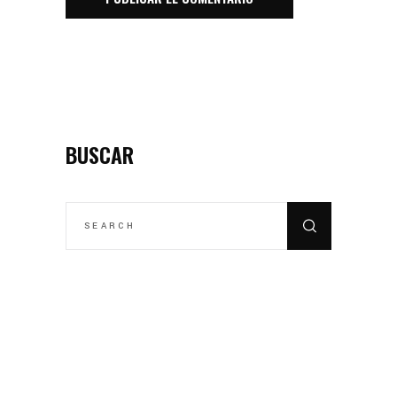
BUSCAR
SEARCH
FOR: