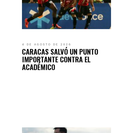
4 DE AGOSTO DE 2026
CARACAS SALVÓ UN PUNTO
IMPORTANTE CONTRA EL
ACADÉMICO