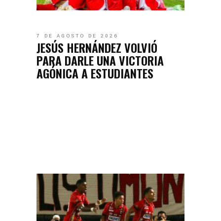
7 DE AGOSTO DE 2026
JESÚS HERNÁNDEZ VOLVIÓ
PARA DARLE UNA VICTORIA
AGÓNICA A ESTUDIANTES