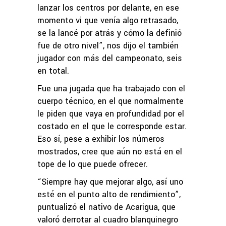
lanzar los centros por delante, en ese
momento vi que venía algo retrasado,
se la lancé por atrás y cómo la definió
fue de otro nivel”, nos dijo el también
jugador con más del campeonato, seis
en total.
Fue una jugada que ha trabajado con el
cuerpo técnico, en el que normalmente
le piden que vaya en profundidad por el
costado en el que le corresponde estar.
Eso sí, pese a exhibir los números
mostrados, cree que aún no está en el
tope de lo que puede ofrecer.
“Siempre hay que mejorar algo, así uno
esté en el punto alto de rendimiento”,
puntualizó el nativo de Acarigua, que
valoró derrotar al cuadro blanquinegro