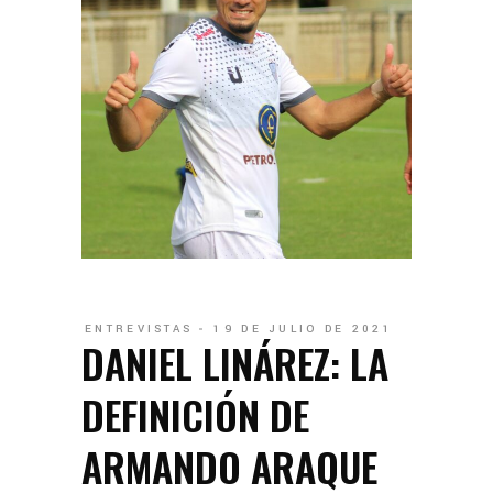
ENTREVISTAS
19 DE JULIO DE 2021
DANIEL LINÁREZ: LA
DEFINICIÓN DE
ARMANDO ARAQUE