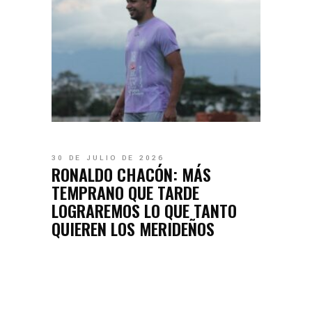
30 DE JULIO DE 2026
RONALDO CHACÓN: MÁS
TEMPRANO QUE TARDE
LOGRAREMOS LO QUE TANTO
QUIEREN LOS MERIDEÑOS