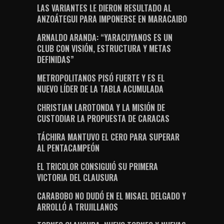
LAS VARIANTES LE DIERON RESULTADO AL
ANZOÁTEGUI PARA IMPONERSE EN MARACAIBO
ARNALDO ARANDA: “YARACUYANOS ES UN
CLUB CON VISIÓN, ESTRUCTURA Y METAS
DEFINIDAS”
METROPOLITANOS PISÓ FUERTE Y ES EL
NUEVO LÍDER DE LA TABLA ACUMULADA
CHRISTIAN LAROTONDA Y LA MISIÓN DE
CUSTODIAR LA PROPUESTA DE CARACAS
TÁCHIRA MANTUVO EL CERO PARA SUPERAR
AL PENTACAMPEÓN
EL TRICOLOR CONSIGUIÓ SU PRIMERA
VICTORIA DEL CLAUSURA
CARABOBO NO DUDÓ EN EL MISAEL DELGADO Y
ARROLLÓ A TRUJILLANOS