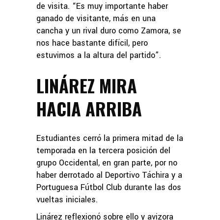
de visita. “Es muy importante haber
ganado de visitante, más en una
cancha y un rival duro como Zamora, se
nos hace bastante difícil, pero
estuvimos a la altura del partido”.
LINÁREZ MIRA
HACIA ARRIBA
Estudiantes cerró la primera mitad de la
temporada en la tercera posición del
grupo Occidental, en gran parte, por no
haber derrotado al Deportivo Táchira y a
Portuguesa Fútbol Club durante las dos
vueltas iniciales.
Linárez reflexionó sobre ello y avizora