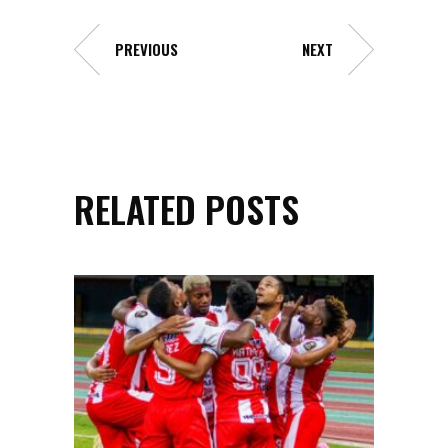
PREVIOUS
NEXT
RELATED POSTS