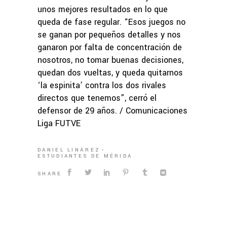
unos mejores resultados en lo que
queda de fase regular. “Esos juegos no
se ganan por pequeños detalles y nos
ganaron por falta de concentración de
nosotros, no tomar buenas decisiones,
quedan dos vueltas, y queda quitarnos
‘la espinita’ contra los dos rivales
directos que tenemos”, cerró el
defensor de 29 años. / Comunicaciones
Liga FUTVE
DANIEL LINÁREZ
ESTUDIANTES DE MÉRIDA
SHARE