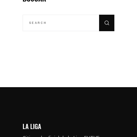
SEARCH
FOR:
LA LIGA