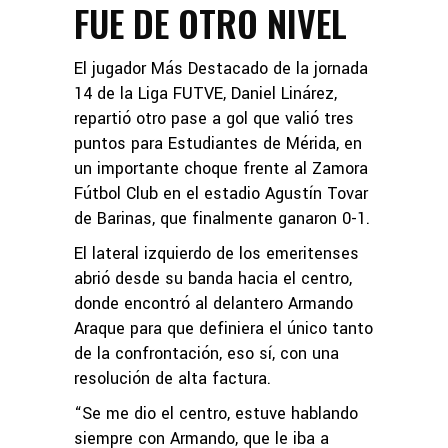
FUE DE OTRO NIVEL
El jugador Más Destacado de la jornada
14 de la Liga FUTVE, Daniel Linárez,
repartió otro pase a gol que valió tres
puntos para Estudiantes de Mérida, en
un importante choque frente al Zamora
Fútbol Club en el estadio Agustín Tovar
de Barinas, que finalmente ganaron 0-1.
El lateral izquierdo de los emeritenses
abrió desde su banda hacia el centro,
donde encontró al delantero Armando
Araque para que definiera el único tanto
de la confrontación, eso sí, con una
resolución de alta factura.
“Se me dio el centro, estuve hablando
siempre con Armando, que le iba a