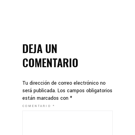
DEJA UN
COMENTARIO
Tu dirección de correo electrónico no
será publicada.
Los campos obligatorios
están marcados con
*
COMENTARIO
*