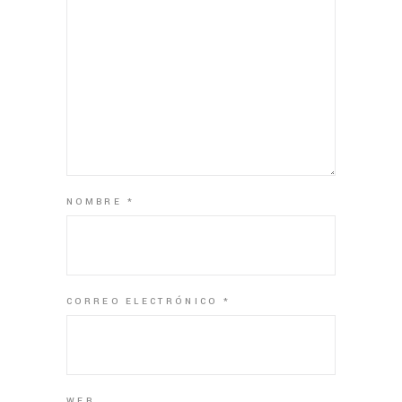
NOMBRE
*
CORREO ELECTRÓNICO
*
WEB