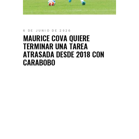
6 DE JUNIO DE 2026
MAURICE COVA QUIERE
TERMINAR UNA TAREA
ATRASADA DESDE 2018 CON
CARABOBO