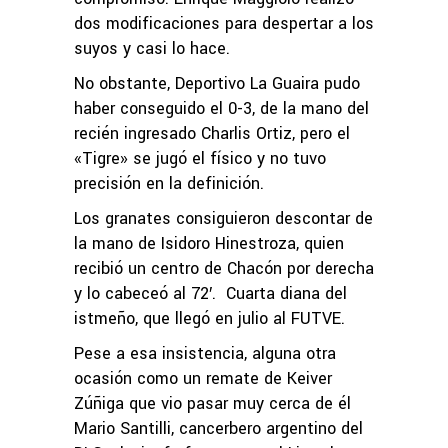
dos modificaciones para despertar a los
suyos y casi lo hace.
No obstante, Deportivo La Guaira pudo
haber conseguido el 0-3, de la mano del
recién ingresado Charlis Ortiz, pero el
«Tigre» se jugó el físico y no tuvo
precisión en la definición.
Los granates consiguieron descontar de
la mano de Isidoro Hinestroza, quien
recibió un centro de Chacón por derecha
y lo cabeceó al 72′. Cuarta diana del
istmeño, que llegó en julio al FUTVE.
Pese a esa insistencia, alguna otra
ocasión como un remate de Keiver
Zúñiga que vio pasar muy cerca de él
Mario Santilli, cancerbero argentino del