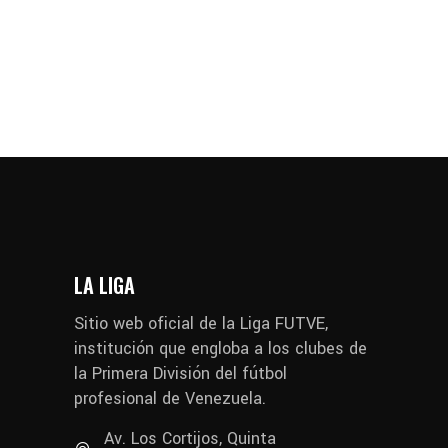
LA LIGA
Sitio web oficial de la Liga FUTVE,
institución que engloba a los clubes de
la Primera División del fútbol
profesional de Venezuela.
Av. Los Cortijos, Quinta