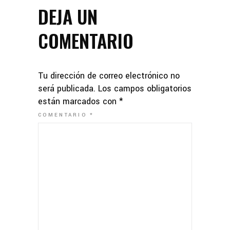
DEJA UN
COMENTARIO
Tu dirección de correo electrónico no
será publicada.
Los campos obligatorios
están marcados con
*
COMENTARIO
*