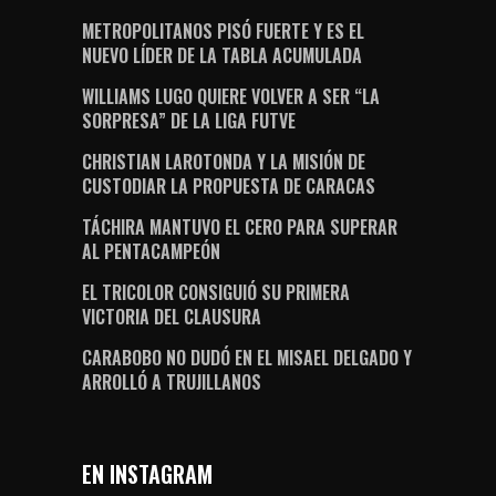
METROPOLITANOS PISÓ FUERTE Y ES EL
NUEVO LÍDER DE LA TABLA ACUMULADA
WILLIAMS LUGO QUIERE VOLVER A SER “LA
SORPRESA” DE LA LIGA FUTVE
CHRISTIAN LAROTONDA Y LA MISIÓN DE
CUSTODIAR LA PROPUESTA DE CARACAS
TÁCHIRA MANTUVO EL CERO PARA SUPERAR
AL PENTACAMPEÓN
EL TRICOLOR CONSIGUIÓ SU PRIMERA
VICTORIA DEL CLAUSURA
CARABOBO NO DUDÓ EN EL MISAEL DELGADO Y
ARROLLÓ A TRUJILLANOS
EN INSTAGRAM