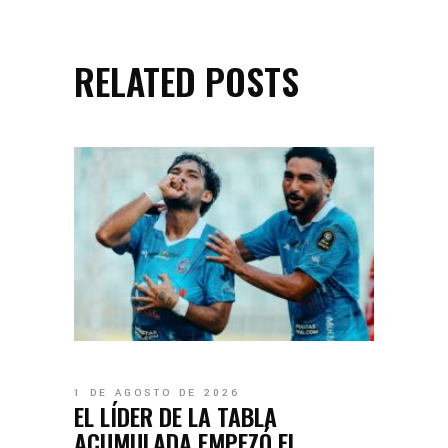
RELATED POSTS
1 DE AGOSTO DE 2026
EL LÍDER DE LA TABLA
ACUMULADA EMPEZÓ EL