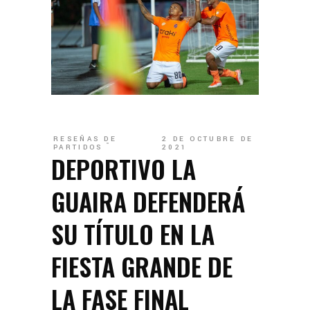
RESEÑAS DE
2 DE OCTUBRE DE
PARTIDOS
2021
DEPORTIVO LA
GUAIRA DEFENDERÁ
SU TÍTULO EN LA
FIESTA GRANDE DE
LA FASE FINAL