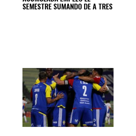
SEMESTRE SUMANDO DE A TRES