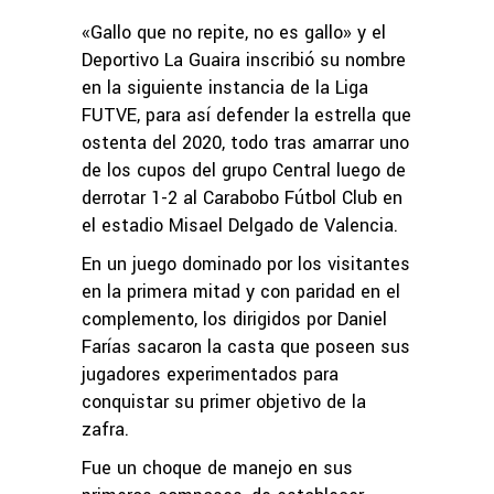
«Gallo que no repite, no es gallo» y el
Deportivo La Guaira inscribió su nombre
en la siguiente instancia de la Liga
FUTVE, para así defender la estrella que
ostenta del 2020, todo tras amarrar uno
de los cupos del grupo Central luego de
derrotar 1-2 al Carabobo Fútbol Club en
el estadio Misael Delgado de Valencia.
En un juego dominado por los visitantes
en la primera mitad y con paridad en el
complemento, los dirigidos por Daniel
Farías sacaron la casta que poseen sus
jugadores experimentados para
conquistar su primer objetivo de la
zafra.
Fue un choque de manejo en sus