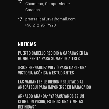
Chirimena, Campo Alegre -
Caracas
prensaligafutve@gmail.com
+58 212 9517920
NOTICIAS
PUERTO CABELLO RECIBIÓ A CARACAS EN LA
BOMBONERITA PARA SUMAR DE A TRES
JESÚS HERNÁNDEZ VOLVIÓ PARA DARLE UNA
VICTORIA AGÓNICA A ESTUDIANTES
LAS VARIANTES LE DIERON RESULTADO AL
ANZOÁTEGUI PARA IMPONERSE EN MARACAIBO
ARNALDO ARANDA: “YARACUYANOS ES UN
CLUB CON VISIÓN, ESTRUCTURA Y METAS
DEFINIDAS”