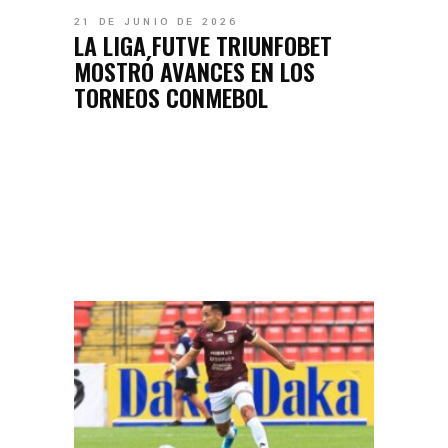
21 DE JUNIO DE 2026
LA LIGA FUTVE TRIUNFOBET
MOSTRÓ AVANCES EN LOS
TORNEOS CONMEBOL