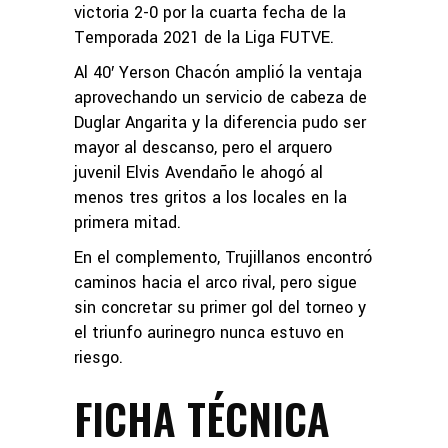
victoria 2-0 por la cuarta fecha de la
Temporada 2021 de la Liga FUTVE.
Al 40′ Yerson Chacón amplió la ventaja
aprovechando un servicio de cabeza de
Duglar Angarita y la diferencia pudo ser
mayor al descanso, pero el arquero
juvenil Elvis Avendaño le ahogó al
menos tres gritos a los locales en la
primera mitad.
En el complemento, Trujillanos encontró
caminos hacia el arco rival, pero sigue
sin concretar su primer gol del torneo y
el triunfo aurinegro nunca estuvo en
riesgo.
FICHA TÉCNICA