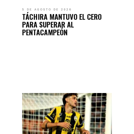
5 DE AGOSTO DE 2026
TÁCHIRA MANTUVO EL CERO
PARA SUPERAR AL
PENTACAMPEÓN