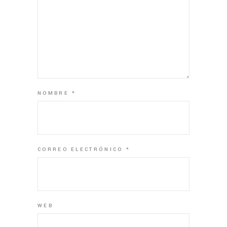
NOMBRE
*
CORREO ELECTRÓNICO
*
WEB