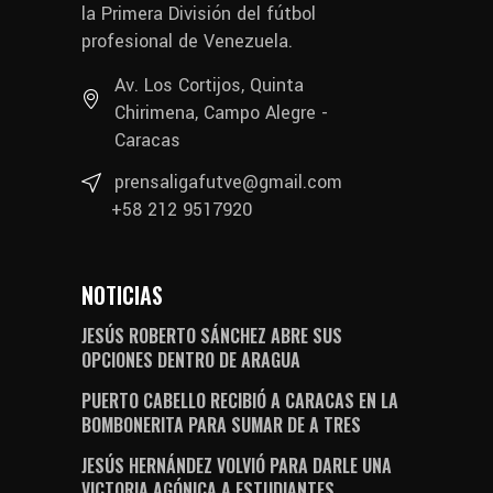
la Primera División del fútbol
profesional de Venezuela.
Av. Los Cortijos, Quinta
Chirimena, Campo Alegre -
Caracas
prensaligafutve@gmail.com
+58 212 9517920
NOTICIAS
JESÚS ROBERTO SÁNCHEZ ABRE SUS
OPCIONES DENTRO DE ARAGUA
PUERTO CABELLO RECIBIÓ A CARACAS EN LA
BOMBONERITA PARA SUMAR DE A TRES
JESÚS HERNÁNDEZ VOLVIÓ PARA DARLE UNA
VICTORIA AGÓNICA A ESTUDIANTES