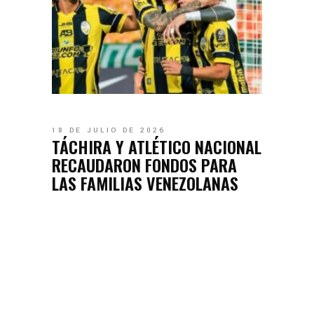
18 DE JULIO DE 2026
TÁCHIRA Y ATLÉTICO NACIONAL
RECAUDARON FONDOS PARA
LAS FAMILIAS VENEZOLANAS