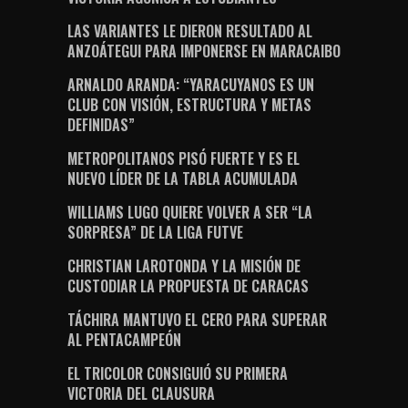
LAS VARIANTES LE DIERON RESULTADO AL
ANZOÁTEGUI PARA IMPONERSE EN MARACAIBO
ARNALDO ARANDA: “YARACUYANOS ES UN
CLUB CON VISIÓN, ESTRUCTURA Y METAS
DEFINIDAS”
METROPOLITANOS PISÓ FUERTE Y ES EL
NUEVO LÍDER DE LA TABLA ACUMULADA
WILLIAMS LUGO QUIERE VOLVER A SER “LA
SORPRESA” DE LA LIGA FUTVE
CHRISTIAN LAROTONDA Y LA MISIÓN DE
CUSTODIAR LA PROPUESTA DE CARACAS
TÁCHIRA MANTUVO EL CERO PARA SUPERAR
AL PENTACAMPEÓN
EL TRICOLOR CONSIGUIÓ SU PRIMERA
VICTORIA DEL CLAUSURA