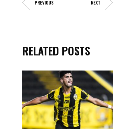
PREVIOUS
NEXT
RELATED POSTS