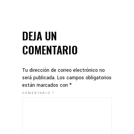
DEJA UN
COMENTARIO
Tu dirección de correo electrónico no
será publicada.
Los campos obligatorios
están marcados con
*
COMENTARIO
*