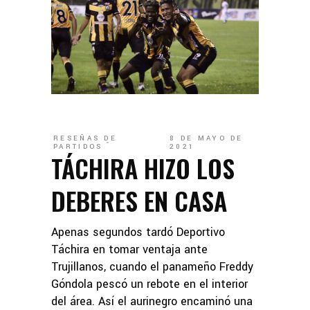
RESEÑAS DE
8 DE MAYO DE
PARTIDOS
2021
TÁCHIRA HIZO LOS
DEBERES EN CASA
Apenas segundos tardó Deportivo
Táchira en tomar ventaja ante
Trujillanos, cuando el panameño Freddy
Góndola pescó un rebote en el interior
del área. Así el aurinegro encaminó una