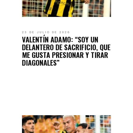
23 DE JULIO DE 2026
VALENTÍN ADAMO: “SOY UN
DELANTERO DE SACRIFICIO, QUE
ME GUSTA PRESIONAR Y TIRAR
DIAGONALES”