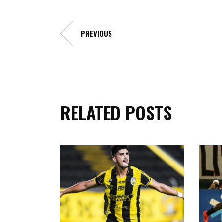
PREVIOUS
RELATED POSTS