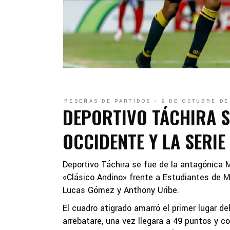
RESEÑAS DE PARTIDOS
9 DE OCTUBRE DE
DEPORTIVO TÁCHIRA S
OCCIDENTE Y LA SERIE
Deportivo Táchira se fue de la antagónica 
«Clásico Andino» frente a Estudiantes de M
Lucas Gómez y Anthony Uribe.
El cuadro atigrado amarró el primer lugar de
arrebatare, una vez llegara a 49 puntos y co