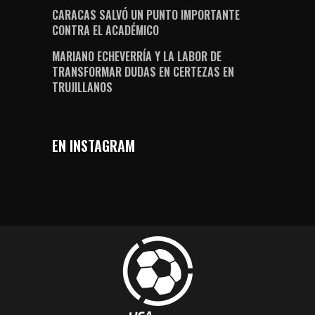
CARACAS SALVÓ UN PUNTO IMPORTANTE
CONTRA EL ACADÉMICO
MARIANO ECHEVERRÍA Y LA LABOR DE
TRANSFORMAR DUDAS EN CERTEZAS EN
TRUJILLANOS
EN INSTAGRAM