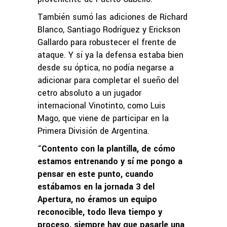
También sumó las adiciones de Richard
Blanco, Santiago Rodríguez y Erickson
Gallardo para robustecer el frente de
ataque. Y sí ya la defensa estaba bien
desde su óptica, no podía negarse a
adicionar para completar el sueño del
cetro absoluto a un jugador
internacional Vinotinto, como Luis
Mago, que viene de participar en la
Primera División de Argentina.
“
Contento con la plantilla, de cómo
estamos entrenando y sí me pongo a
pensar en este punto, cuando
estábamos en la jornada 3 del
Apertura, no éramos un equipo
reconocible, todo lleva tiempo y
proceso, siempre hay que pasarle una