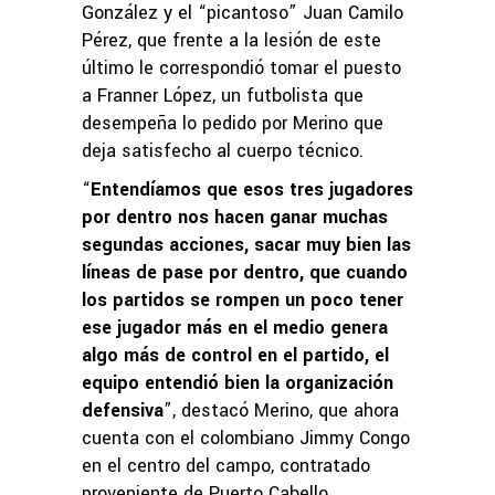
González y el “picantoso” Juan Camilo
Pérez, que frente a la lesión de este
último le correspondió tomar el puesto
a Franner López, un futbolista que
desempeña lo pedido por Merino que
deja satisfecho al cuerpo técnico.
“
Entendíamos que esos tres jugadores
por dentro nos hacen ganar muchas
segundas acciones, sacar muy bien las
líneas de pase por dentro, que cuando
los partidos se rompen un poco tener
ese jugador más en el medio genera
algo más de control en el partido, el
equipo entendió bien la organización
defensiva
”, destacó Merino, que ahora
cuenta con el colombiano Jimmy Congo
en el centro del campo, contratado
proveniente de Puerto Cabello.