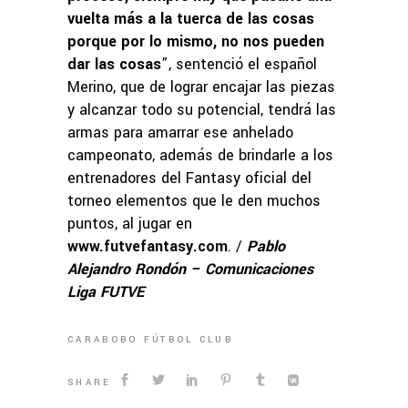
vuelta más a la tuerca de las cosas
porque por lo mismo, no nos pueden
dar las cosas
”, sentenció el español
Merino, que de lograr encajar las piezas
y alcanzar todo su potencial, tendrá las
armas para amarrar ese anhelado
campeonato, además de brindarle a los
entrenadores del Fantasy oficial del
torneo elementos que le den muchos
puntos, al jugar en
www.futvefantasy.com
. /
Pablo
Alejandro Rondón – Comunicaciones
Liga FUTVE
CARABOBO FÚTBOL CLUB
SHARE