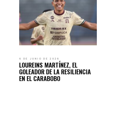
6 DE JUNIO DE 2026
LOUREINS MARTÍNEZ, EL
GOLEADOR DE LA RESILIENCIA
EN EL CARABOBO