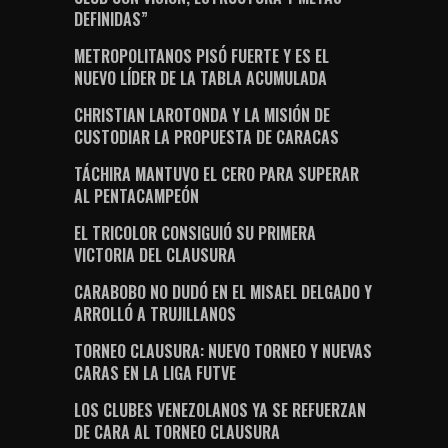
DEFINIDAS”
METROPOLITANOS PISÓ FUERTE Y ES EL
NUEVO LÍDER DE LA TABLA ACUMULADA
CHRISTIAN LAROTONDA Y LA MISIÓN DE
CUSTODIAR LA PROPUESTA DE CARACAS
TÁCHIRA MANTUVO EL CERO PARA SUPERAR
AL PENTACAMPEÓN
EL TRICOLOR CONSIGUIÓ SU PRIMERA
VICTORIA DEL CLAUSURA
CARABOBO NO DUDÓ EN EL MISAEL DELGADO Y
ARROLLÓ A TRUJILLANOS
TORNEO CLAUSURA: NUEVO TORNEO Y NUEVAS
CARAS EN LA LIGA FUTVE
LOS CLUBES VENEZOLANOS YA SE REFUERZAN
DE CARA AL TORNEO CLAUSURA