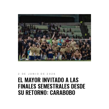
2 DE JUNIO DE 2026
EL MAYOR INVITADO A LAS
FINALES SEMESTRALES DESDE
SU RETORNO: CARABOBO