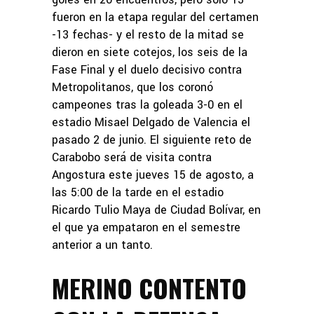
fueron en la etapa regular del certamen
-13 fechas- y el resto de la mitad se
dieron en siete cotejos, los seis de la
Fase Final y el duelo decisivo contra
Metropolitanos, que los coronó
campeones tras la goleada 3-0 en el
estadio Misael Delgado de Valencia el
pasado 2 de junio. El siguiente reto de
Carabobo será de visita contra
Angostura este jueves 15 de agosto, a
las 5:00 de la tarde en el estadio
Ricardo Tulio Maya de Ciudad Bolívar, en
el que ya empataron en el semestre
anterior a un tanto.
MERINO CONTENTO