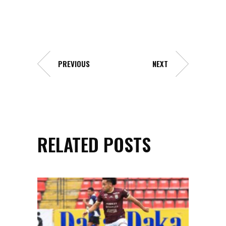
PREVIOUS
NEXT
RELATED POSTS