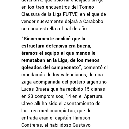
en los tres encuentros del Torneo
Clausura de la Liga FUTVE, en el que de
vencer nuevamente dejará a Carabobo
con una estrella a final de año.
“
Sinceramente analicé que la
estructura defensiva era buena,
éramos el equipo al que menos le
remataban en la Liga, de los menos
goleados del campeonato
”, comentó el
mandamás de los valencianos, de una
zaga acompañada del portero argentino
Lucas Bruera que ha recibido 15 dianas
en 23 compromisos, 14 en el Apertura.
Clave allí ha sido el asentamiento de
los tres mediocampistas, que de
entrada eran el capitán Harrison
Contreras, el habilidoso Gustavo