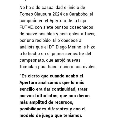
No ha sido casualidad el inicio de
Torneo Clausura 2024 de Carabobo, el
campeón en el Apertura de la Liga
FUTVE, con siete puntos cosechados
de nueve posibles y seis goles a favor,
por uno recibido. Ello obedece al
análisis que el DT Diego Merino le hizo
a lo hecho en el primer semestre del
campeonato, que arrojó nuevas
fórmulas para hacer daño a sus rivales.
“
Es cierto que cuando acabó el
Apertura analizamos que lo más
sencillo era dar continuidad, traer
nuevos futbolistas, que nos dieran
más amplitud de recursos,
posibilidades diferentes y con el
modelo de juego que teníamos