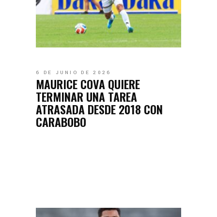
6 DE JUNIO DE 2026
MAURICE COVA QUIERE
TERMINAR UNA TAREA
ATRASADA DESDE 2018 CON
CARABOBO