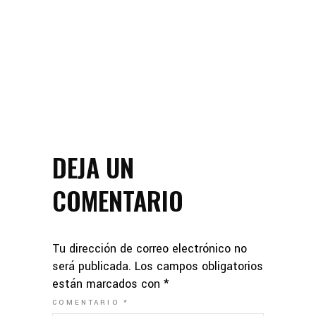
DEJA UN
COMENTARIO
Tu dirección de correo electrónico no
será publicada.
Los campos obligatorios
están marcados con
*
COMENTARIO
*