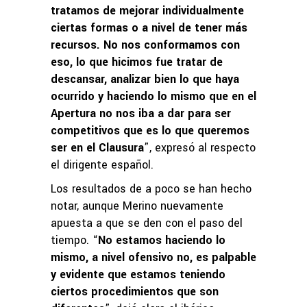
tratamos de mejorar individualmente
ciertas formas o a nivel de tener más
recursos. No nos conformamos con
eso, lo que hicimos fue tratar de
descansar, analizar bien lo que haya
ocurrido y haciendo lo mismo que en el
Apertura no nos iba a dar para ser
competitivos que es lo que queremos
ser en el Clausura
”, expresó al respecto
el dirigente español.
Los resultados de a poco se han hecho
notar, aunque Merino nuevamente
apuesta a que se den con el paso del
tiempo. “
No estamos haciendo lo
mismo, a nivel ofensivo no, es palpable
y evidente que estamos teniendo
ciertos procedimientos que son