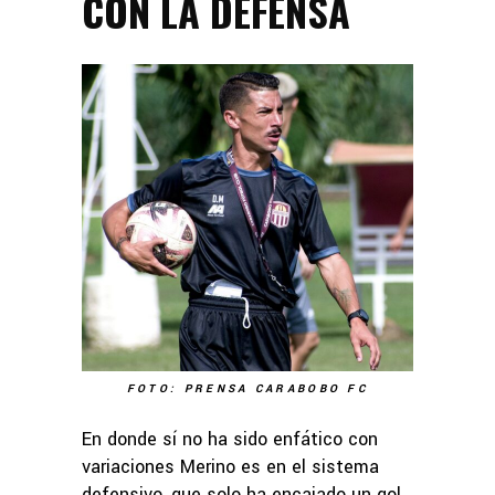
CON LA DEFENSA
FOTO: PRENSA CARABOBO FC
En donde sí no ha sido enfático con
variaciones Merino es en el sistema
defensivo, que solo ha encajado un gol