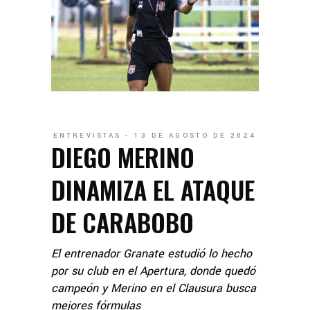
ENTREVISTAS
13 DE AGOSTO DE 2024
DIEGO MERINO
DINAMIZA EL ATAQUE
DE CARABOBO
El entrenador Granate estudió lo hecho
por su club en el Apertura, donde quedó
campeón y Merino en el Clausura busca
mejores fórmulas