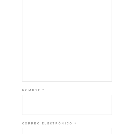
NOMBRE
*
CORREO ELECTRÓNICO
*