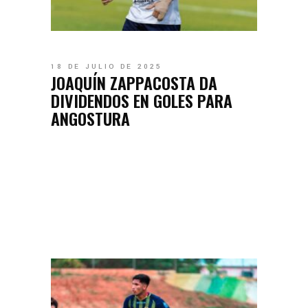
18 DE JULIO DE 2025
JOAQUÍN ZAPPACOSTA DA
DIVIDENDOS EN GOLES PARA
ANGOSTURA