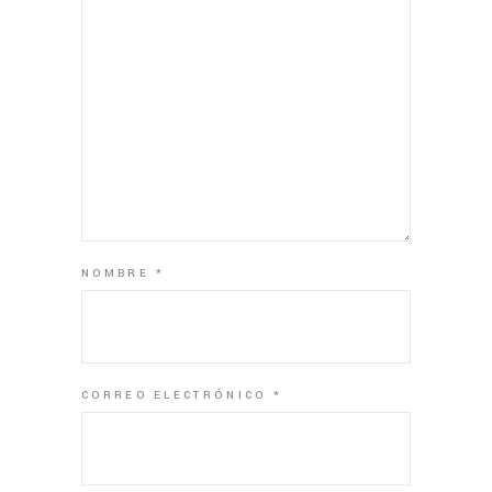
NOMBRE
*
CORREO ELECTRÓNICO
*