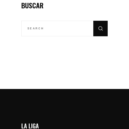
BUSCAR
SEARCH
FOR:
LA LIGA