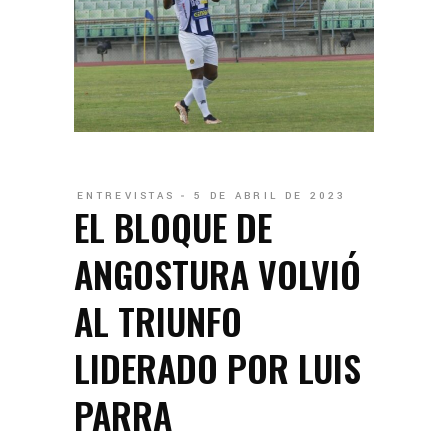
ENTREVISTAS
5 DE ABRIL DE 2023
EL BLOQUE DE
ANGOSTURA VOLVIÓ
AL TRIUNFO
LIDERADO POR LUIS
PARRA