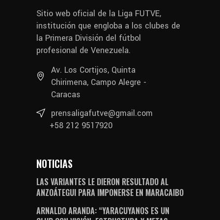
Sitio web oficial de la Liga FUTVE,
institución que engloba a los clubes de
la Primera División del fútbol
profesional de Venezuela.
Av. Los Cortijos, Quinta
Chirimena, Campo Alegre -
Caracas
prensaligafutve@gmail.com
+58 212 9517920
NOTICIAS
LAS VARIANTES LE DIERON RESULTADO AL
ANZOÁTEGUI PARA IMPONERSE EN MARACAIBO
ARNALDO ARANDA: “YARACUYANOS ES UN