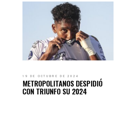
19 DE OCTUBRE DE 2024
METROPOLITANOS DESPIDIÓ
CON TRIUNFO SU 2024