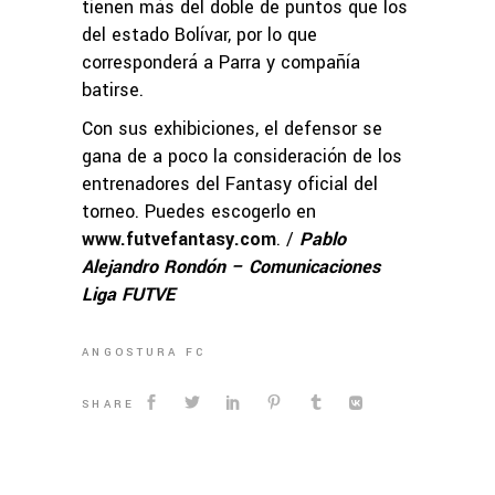
tienen más del doble de puntos que los
del estado Bolívar, por lo que
corresponderá a Parra y compañía
batirse.
Con sus exhibiciones, el defensor se
gana de a poco la consideración de los
entrenadores del Fantasy oficial del
torneo. Puedes escogerlo en
www.futvefantasy.com
. /
Pablo
Alejandro Rondón – Comunicaciones
Liga FUTVE
ANGOSTURA FC
SHARE