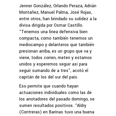
Jenner González, Orlando Peraza, Adrián
Montañez, Manuel Palma, José Rojas,
entre otros, han brindado su solidez a la
divisa dirigida por Osmar Castillo.
“Tenemos una línea defensiva bien
compacta, como también tenemos un
mediocampo y delanteros que también
presionan arriba, es un grupo que va y
viene, todos corren, meten y estamos
unidos y esperemos seguir así para
seguir sumando de a tres”, acotó el
capitán de los del sur del país.
Eso permite que cuando hayan
actuaciones individuales como las de
los anotadores del pasado domingo, se
sumen resultados positivos. “Aldry
(Contreras) en Barinas tuvo una buena