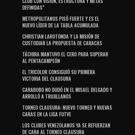
CLUB CON VISIÓN, ESTRUCTURA Y METAS
DEFINIDAS”
METROPOLITANOS PISÓ FUERTE Y ES EL
NUEVO LÍDER DE LA TABLA ACUMULADA
CHRISTIAN LAROTONDA Y LA MISIÓN DE
CUSTODIAR LA PROPUESTA DE CARACAS
TÁCHIRA MANTUVO EL CERO PARA SUPERAR
AL PENTACAMPEÓN
EL TRICOLOR CONSIGUIÓ SU PRIMERA
VICTORIA DEL CLAUSURA
CARABOBO NO DUDÓ EN EL MISAEL DELGADO Y
ARROLLÓ A TRUJILLANOS
TORNEO CLAUSURA: NUEVO TORNEO Y NUEVAS
CARAS EN LA LIGA FUTVE
LOS CLUBES VENEZOLANOS YA SE REFUERZAN
DE CARA AL TORNEO CLAUSURA