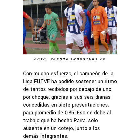
FOTO: PRENSA ANGOSTURA FC
Con mucho esfuerzo, el campeón de la
Liga FUTVE ha podido sostener un ritmo
de tantos recibidos por debajo de uno
por choque, gracias a sus seis dianas
concedidas en siete presentaciones,
para promedio de 0,86. Eso se debe al
trabajo que ha hecho Parra, solo
ausente en un cotejo, junto a los
demás integrantes.