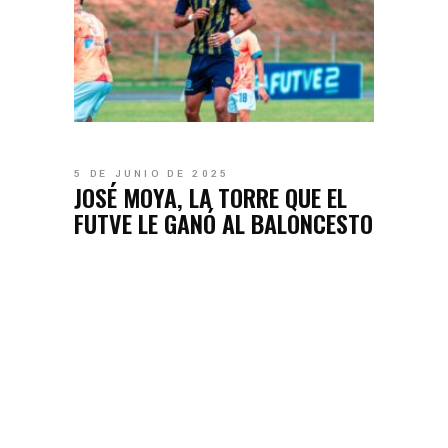
5 DE JUNIO DE 2025
JOSÉ MOYA, LA TORRE QUE EL
FUTVE LE GANÓ AL BALONCESTO