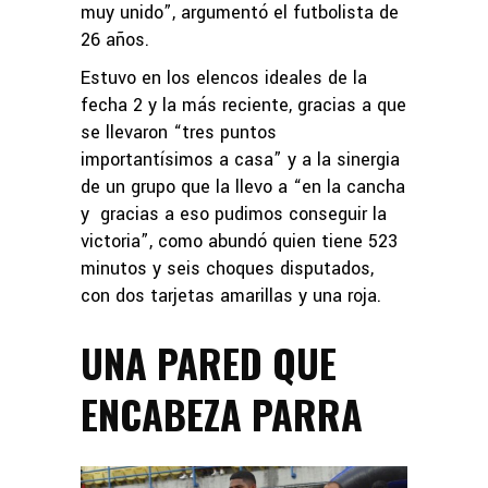
muy unido”, argumentó el futbolista de
26 años.
Estuvo en los elencos ideales de la
fecha 2 y la más reciente, gracias a que
se llevaron “tres puntos
importantísimos a casa” y a la sinergia
de un grupo que la llevo a “en la cancha
y gracias a eso pudimos conseguir la
victoria”, como abundó quien tiene 523
minutos y seis choques disputados,
con dos tarjetas amarillas y una roja.
UNA PARED QUE
ENCABEZA PARRA