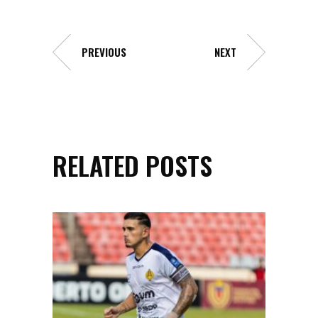
PREVIOUS
NEXT
RELATED POSTS