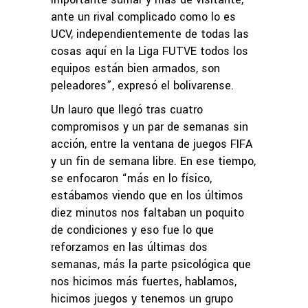
ante un rival complicado como lo es
UCV, independientemente de todas las
cosas aquí en la Liga FUTVE todos los
equipos están bien armados, son
peleadores”, expresó el bolivarense.
Un lauro que llegó tras cuatro
compromisos y un par de semanas sin
acción, entre la ventana de juegos FIFA
y un fin de semana libre. En ese tiempo,
se enfocaron “más en lo físico,
estábamos viendo que en los últimos
diez minutos nos faltaban un poquito
de condiciones y eso fue lo que
reforzamos en las últimas dos
semanas, más la parte psicológica que
nos hicimos más fuertes, hablamos,
hicimos juegos y tenemos un grupo