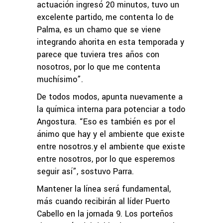
actuación ingresó 20 minutos, tuvo un
excelente partido, me contenta lo de
Palma, es un chamo que se viene
integrando ahorita en esta temporada y
parece que tuviera tres años con
nosotros, por lo que me contenta
muchísimo”.
De todos modos, apunta nuevamente a
la química interna para potenciar a todo
Angostura. “Eso es también es por el
ánimo que hay y el ambiente que existe
entre nosotros.y el ambiente que existe
entre nosotros, por lo que esperemos
seguir así”, sostuvo Parra.
Mantener la línea será fundamental,
más cuando recibirán al líder Puerto
Cabello en la jornada 9. Los porteños