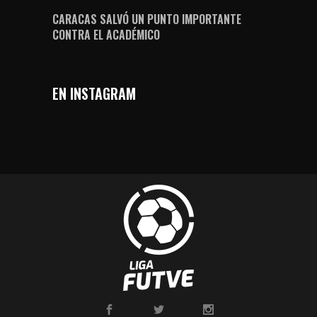
CARACAS SALVÓ UN PUNTO IMPORTANTE
CONTRA EL ACADÉMICO
EN INSTAGRAM