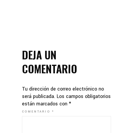
DEJA UN
COMENTARIO
Tu dirección de correo electrónico no
será publicada.
Los campos obligatorios
están marcados con
*
COMENTARIO
*