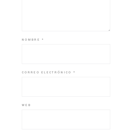
NOMBRE
*
CORREO ELECTRÓNICO
*
WEB