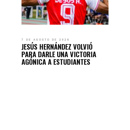
7 DE AGOSTO DE 2026
JESÚS HERNÁNDEZ VOLVIÓ
PARA DARLE UNA VICTORIA
AGÓNICA A ESTUDIANTES