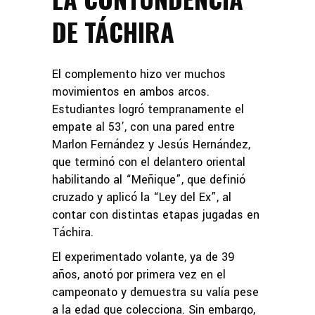
DE TÁCHIRA
El complemento hizo ver muchos
movimientos en ambos arcos.
Estudiantes logró tempranamente el
empate al 53’, con una pared entre
Marlon Fernández y Jesús Hernández,
que terminó con el delantero oriental
habilitando al “Meñique”, que definió
cruzado y aplicó la “Ley del Ex”, al
contar con distintas etapas jugadas en
Táchira.
El experimentado volante, ya de 39
años, anotó por primera vez en el
campeonato y demuestra su valía pese
a la edad que colecciona. Sin embargo,