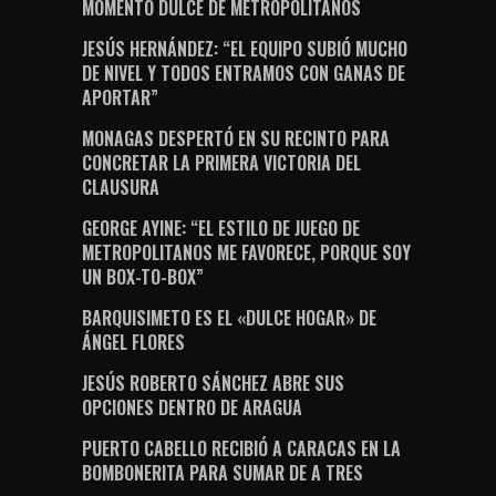
MOMENTO DULCE DE METROPOLITANOS
JESÚS HERNÁNDEZ: “EL EQUIPO SUBIÓ MUCHO
DE NIVEL Y TODOS ENTRAMOS CON GANAS DE
APORTAR”
MONAGAS DESPERTÓ EN SU RECINTO PARA
CONCRETAR LA PRIMERA VICTORIA DEL
CLAUSURA
GEORGE AYINE: “EL ESTILO DE JUEGO DE
METROPOLITANOS ME FAVORECE, PORQUE SOY
UN BOX-TO-BOX”
BARQUISIMETO ES EL «DULCE HOGAR» DE
ÁNGEL FLORES
JESÚS ROBERTO SÁNCHEZ ABRE SUS
OPCIONES DENTRO DE ARAGUA
PUERTO CABELLO RECIBIÓ A CARACAS EN LA
BOMBONERITA PARA SUMAR DE A TRES