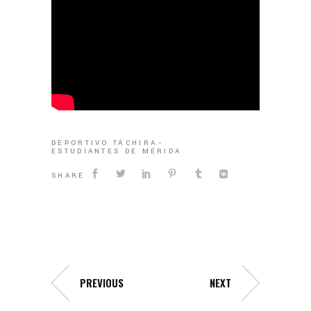
DEPORTIVO TÁCHIRA
ESTUDIANTES DE MÉRIDA
SHARE
PREVIOUS
NEXT