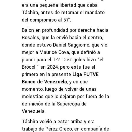
era una pequeña libertad que daba
Táchira, antes de retomar el mandato
del compromiso al 57’.
Balón en profundidad por derecha hacia
Rosales, que la envió hacia el centro,
donde estuvo Daniel Saggiomo, que vio
mejor a Maurice Cova, que definió a
placer para el 1-2. Diez goles hizo “el
Brócoli” en 2024, pero este fue el
primero en la presente
Liga FUTVE
Banco de Venezuela
, y en que
momento, luego de volver de unas
molestias que lo dejaron por fuera de la
definición de la Supercopa de
Venezuela.
Táchira volvió a estar arriba y era
trabajo de Pérez Greco, en compañía de