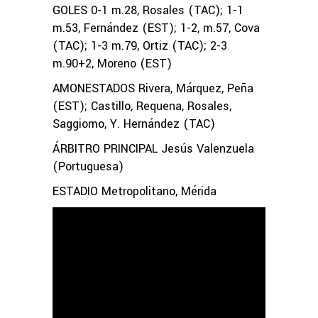
GOLES 0-1 m.28, Rosales (TAC); 1-1
m.53, Fernández (EST); 1-2, m.57, Cova
(TAC); 1-3 m.79, Ortiz (TAC); 2-3
m.90+2, Moreno (EST)
AMONESTADOS Rivera, Márquez, Peña
(EST); Castillo, Requena, Rosales,
Saggiomo, Y. Hernández (TAC)
ÁRBITRO PRINCIPAL Jesús Valenzuela
(Portuguesa)
ESTADIO Metropolitano, Mérida