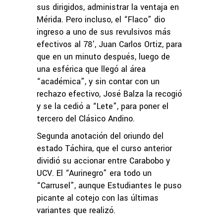
sus dirigidos, administrar la ventaja en
Mérida. Pero incluso, el “Flaco” dio
ingreso a uno de sus revulsivos más
efectivos al 78’, Juan Carlos Ortiz, para
que en un minuto después, luego de
una esférica que llegó al área
“académica”, y sin contar con un
rechazo efectivo, José Balza la recogió
y se la cedió a “Lete”, para poner el
tercero del Clásico Andino.
Segunda anotación del oriundo del
estado Táchira, que el curso anterior
dividió su accionar entre Carabobo y
UCV. El “Aurinegro” era todo un
“Carrusel”, aunque Estudiantes le puso
picante al cotejo con las últimas
variantes que realizó.