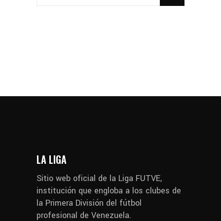
LA LIGA
Sitio web oficial de la Liga FUTVE,
institución que engloba a los clubes de
la Primera División del fútbol
profesional de Venezuela.