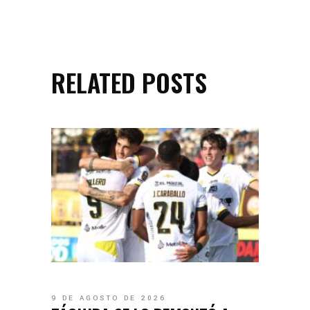
RELATED POSTS
9 DE AGOSTO DE 2026