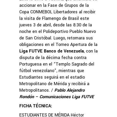
accionar en la Fase de Grupos de la
Copa CONMEBOL Libertadores al recibir
la visita de Flamengo de Brasil este
jueves 3 de abril, desde las 8:30 de la
noche en el Polideportivo Pueblo Nuevo
de San Cristóbal. Luego, retomara sus
obligaciones en el Torneo Apertura de la
Liga FUTVE Banco de Venezuela
, con la
disputa de la décima fecha contra
Portuguesa en el “Templo Sagrado del
fútbol venezolano”, mientras que
Estudiantes seguirá en el estadio
Metropolitano de Mérida y recibirá a
Metropolitanos. /
Pablo Alejandro
Rondón – Comunicaciones Liga FUTVE
FICHA TÉCNICA:
ESTUDIANTES DE MÉRIDA Héctor