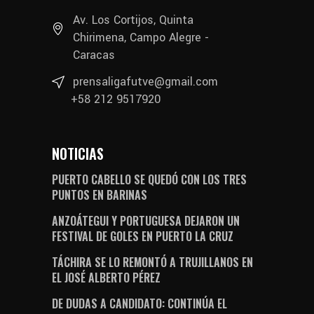
Av. Los Cortijos, Quinta
Chirimena, Campo Alegre -
Caracas
prensaligafutve@gmail.com
+58 212 9517920
NOTICIAS
PUERTO CABELLO SE QUEDÓ CON LOS TRES
PUNTOS EN BARINAS
ANZOÁTEGUI Y PORTUGUESA DEJARON UN
FESTIVAL DE GOLES EN PUERTO LA CRUZ
TÁCHIRA SE LO REMONTÓ A TRUJILLANOS EN
EL JOSÉ ALBERTO PÉREZ
DE DUDAS A CANDIDATO: CONTINÚA EL