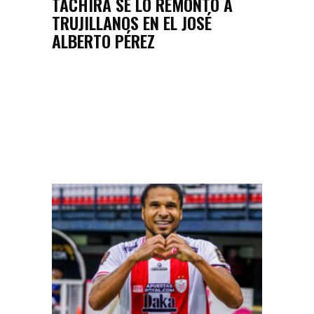
TÁCHIRA SE LO REMONTÓ A
TRUJILLANOS EN EL JOSÉ
ALBERTO PÉREZ