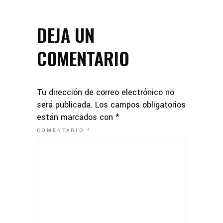
DEJA UN
COMENTARIO
Tu dirección de correo electrónico no
será publicada.
Los campos obligatorios
están marcados con
*
COMENTARIO
*