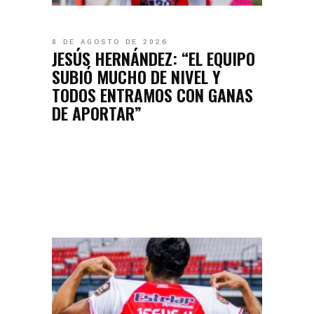
8 DE AGOSTO DE 2026
JESÚS HERNÁNDEZ: “EL EQUIPO
SUBIÓ MUCHO DE NIVEL Y
TODOS ENTRAMOS CON GANAS
DE APORTAR”