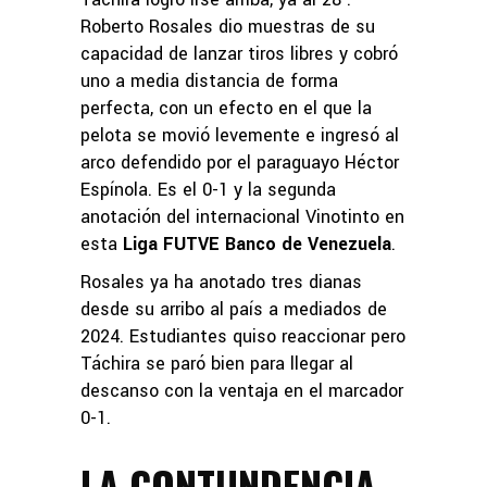
Roberto Rosales dio muestras de su
capacidad de lanzar tiros libres y cobró
uno a media distancia de forma
perfecta, con un efecto en el que la
pelota se movió levemente e ingresó al
arco defendido por el paraguayo Héctor
Espínola. Es el 0-1 y la segunda
anotación del internacional Vinotinto en
esta
Liga FUTVE Banco de Venezuela
.
Rosales ya ha anotado tres dianas
desde su arribo al país a mediados de
2024. Estudiantes quiso reaccionar pero
Táchira se paró bien para llegar al
descanso con la ventaja en el marcador
0-1.
LA CONTUNDENCIA