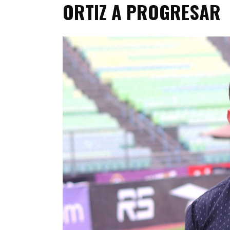
ORTIZ A PROGRESAR