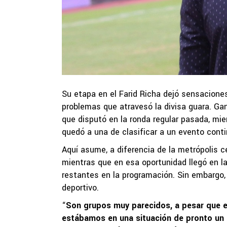
Su etapa en el Farid Richa dejó sensaciones
problemas que atravesó la divisa guara. Ga
que disputó en la ronda regular pasada, mie
quedó a una de clasificar a un evento conti
Aquí asume, a diferencia de la metrópolis c
mientras que en esa oportunidad llegó en l
restantes en la programación. Sin embargo,
deportivo.
“
Son grupos muy parecidos, a pesar que e
estábamos en una situación de pronto un 