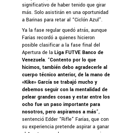
significativo de haber tenido que girar
más. Solo asistirán en una oportunidad
a Barinas para retar al “Ciclón Azul”.
Ya la fase regular quedó atrás, aunque
Farías recordó a quienes hicieron
posible clasificar a la fase final del
Apertura de la
Liga FUTVE Banco de
Venezuela
. “
Contento por lo que
hicimos, también debo agradecerle al
cuerpo técnico anterior, de la mano de
«Kike» García se trabajó mucho y
debemos seguir con la mentalidad de
pelear grandes cosas y estar entre los
ocho fue un paso importante para
nosotros, pero aspiramos a más
”,
sentenció Edder “Rifle” Farías, que con
su experiencia pretende aspirar a ganar