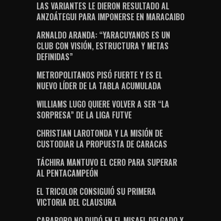
LAS VARIANTES LE DIERON RESULTADO AL
ANZOÁTEGUI PARA IMPONERSE EN MARACAIBO
ARNALDO ARANDA: “YARACUYANOS ES UN
CLUB CON VISIÓN, ESTRUCTURA Y METAS
DEFINIDAS”
METROPOLITANOS PISÓ FUERTE Y ES EL
NUEVO LÍDER DE LA TABLA ACUMULADA
WILLIAMS LUGO QUIERE VOLVER A SER “LA
SORPRESA” DE LA LIGA FUTVE
CHRISTIAN LAROTONDA Y LA MISIÓN DE
CUSTODIAR LA PROPUESTA DE CARACAS
TÁCHIRA MANTUVO EL CERO PARA SUPERAR
AL PENTACAMPEÓN
EL TRICOLOR CONSIGUIÓ SU PRIMERA
VICTORIA DEL CLAUSURA
CARABOBO NO DUDÓ EN EL MISAEL DELGADO Y