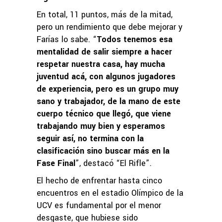
En total, 11 puntos, más de la mitad,
pero un rendimiento que debe mejorar y
Farías lo sabe. “
Todos tenemos esa
mentalidad de salir siempre a hacer
respetar nuestra casa, hay mucha
juventud acá, con algunos jugadores
de experiencia, pero es un grupo muy
sano y trabajador, de la mano de este
cuerpo técnico que llegó, que viene
trabajando muy bien y esperamos
seguir así, no termina con la
clasificación sino buscar más en la
Fase Final
”, destacó “El Rifle”.
El hecho de enfrentar hasta cinco
encuentros en el estadio Olímpico de la
UCV es fundamental por el menor
desgaste, que hubiese sido