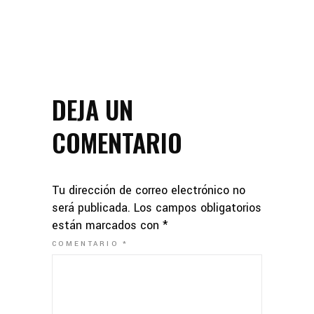
DEJA UN
COMENTARIO
Tu dirección de correo electrónico no
será publicada.
Los campos obligatorios
están marcados con
*
COMENTARIO
*