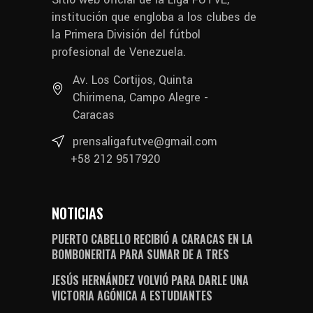
institución que engloba a los clubes de
la Primera División del fútbol
profesional de Venezuela.
Av. Los Cortijos, Quinta
Chirimena, Campo Alegre -
Caracas
prensaligafutve@gmail.com
+58 212 9517920
NOTICIAS
PUERTO CABELLO RECIBIÓ A CARACAS EN LA
BOMBONERITA PARA SUMAR DE A TRES
JESÚS HERNÁNDEZ VOLVIÓ PARA DARLE UNA
VICTORIA AGÓNICA A ESTUDIANTES