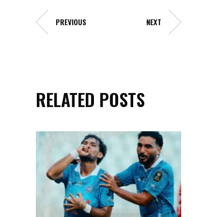
PREVIOUS
NEXT
RELATED POSTS