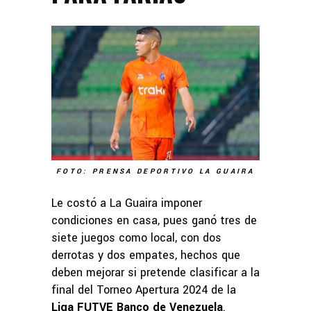
FOTO: PRENSA DEPORTIVO LA GUAIRA
Le costó a La Guaira imponer
condiciones en casa, pues ganó tres de
siete juegos como local, con dos
derrotas y dos empates, hechos que
deben mejorar si pretende clasificar a la
final del Torneo Apertura 2024 de la
Liga FUTVE Banco de Venezuela
.