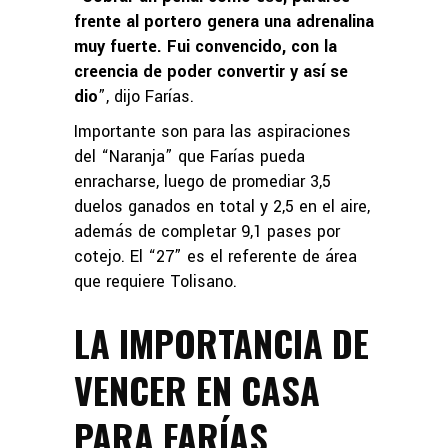
frente al portero genera una adrenalina
muy fuerte. Fui convencido, con la
creencia de poder convertir y así se
dio
”, dijo Farías.
Importante son para las aspiraciones
del “Naranja” que Farías pueda
enracharse, luego de promediar 3,5
duelos ganados en total y 2,5 en el aire,
además de completar 9,1 pases por
cotejo. El “27” es el referente de área
que requiere Tolisano.
LA IMPORTANCIA DE
VENCER EN CASA
PARA FARÍAS