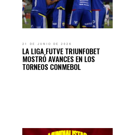
21 DE JUNIO DE 2026
LA LIGA FUTVE TRIUNFOBET
MOSTRÓ AVANCES EN LOS
TORNEOS CONMEBOL