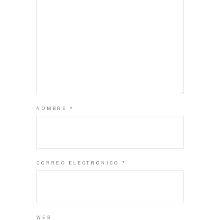
NOMBRE
*
CORREO ELECTRÓNICO
*
WEB