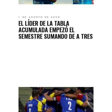
1 DE AGOSTO DE 2026
EL LÍDER DE LA TABLA
ACUMULADA EMPEZÓ EL
SEMESTRE SUMANDO DE A TRES