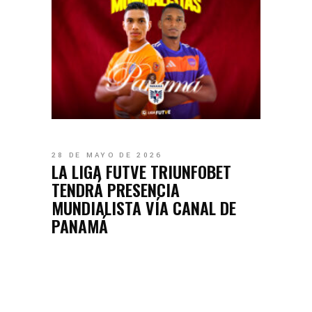
28 DE MAYO DE 2026
LA LIGA FUTVE TRIUNFOBET
TENDRÁ PRESENCIA
MUNDIALISTA VÍA CANAL DE
PANAMÁ