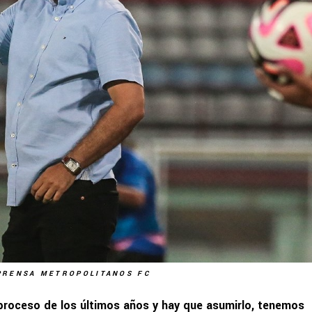
PRENSA METROPOLITANOS FC
proceso de los últimos años y hay que asumirlo, tenemos