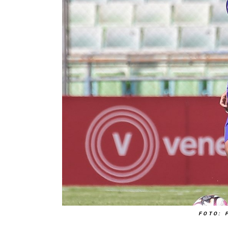
FOTO: 