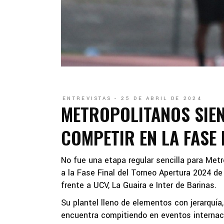
ENTREVISTAS
25 DE ABRIL DE 2024
METROPOLITANOS SIEN
COMPETIR EN LA FASE
No fue una etapa regular sencilla para Metr
a la Fase Final del Torneo Apertura 2024 de
frente a UCV, La Guaira e Inter de Barinas.
Su plantel lleno de elementos con jerarquía
encuentra compitiendo en eventos internaci