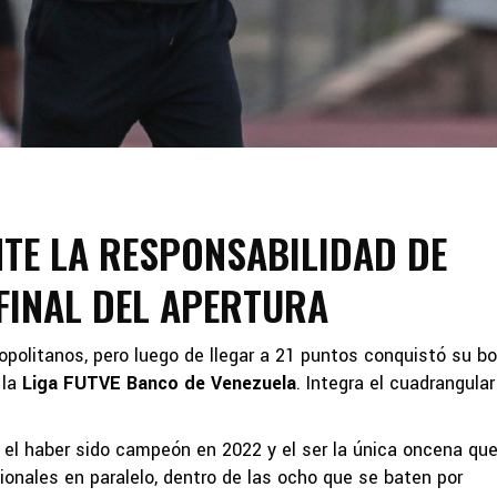
TE LA RESPONSABILIDAD DE
 FINAL DEL APERTURA
opolitanos, pero luego de llegar a 21 puntos conquistó su bo
 la
Liga FUTVE Banco de Venezuela
. Integra el cuadrangular
, el haber sido campeón en 2022 y el ser la única oncena qu
onales en paralelo, dentro de las ocho que se baten por