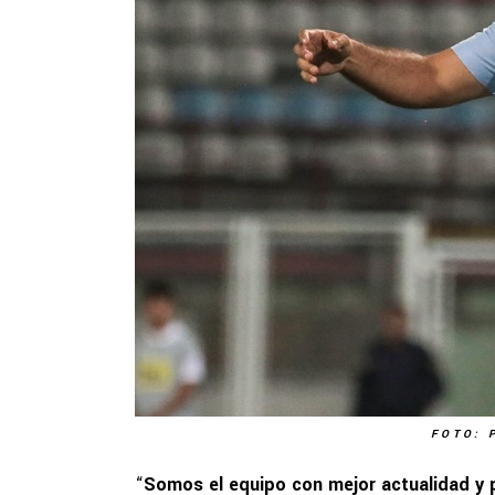
FOTO: 
“
Somos el equipo con mejor actualidad y 