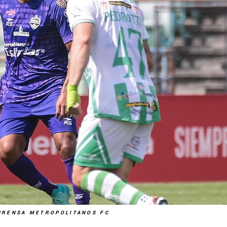
PRENSA METROPOLITANOS FC