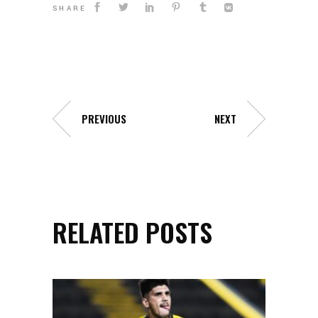
SHARE
PREVIOUS
NEXT
RELATED POSTS