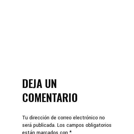
DEJA UN
COMENTARIO
Tu dirección de correo electrónico no
será publicada.
Los campos obligatorios
están marcados con
*