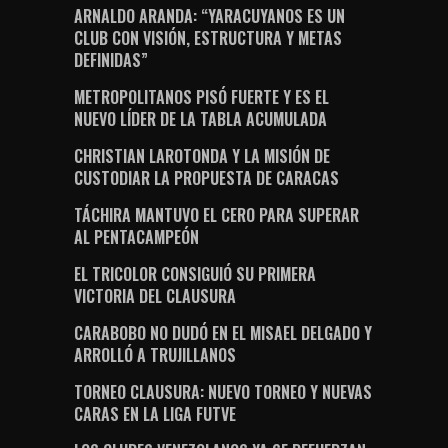
ARNALDO ARANDA: “YARACUYANOS ES UN
CLUB CON VISIÓN, ESTRUCTURA Y METAS
DEFINIDAS”
METROPOLITANOS PISÓ FUERTE Y ES EL
NUEVO LÍDER DE LA TABLA ACUMULADA
CHRISTIAN LAROTONDA Y LA MISIÓN DE
CUSTODIAR LA PROPUESTA DE CARACAS
TÁCHIRA MANTUVO EL CERO PARA SUPERAR
AL PENTACAMPEÓN
EL TRICOLOR CONSIGUIÓ SU PRIMERA
VICTORIA DEL CLAUSURA
CARABOBO NO DUDÓ EN EL MISAEL DELGADO Y
ARROLLÓ A TRUJILLANOS
TORNEO CLAUSURA: NUEVO TORNEO Y NUEVAS
CARAS EN LA LIGA FUTVE