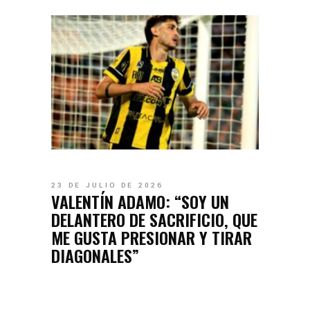
23 DE JULIO DE 2026
VALENTÍN ADAMO: “SOY UN
DELANTERO DE SACRIFICIO, QUE
ME GUSTA PRESIONAR Y TIRAR
DIAGONALES”