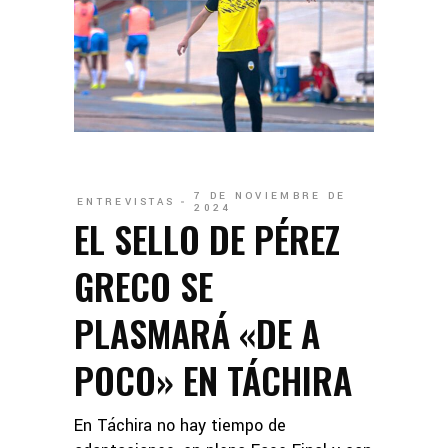
7 DE NOVIEMBRE DE
ENTREVISTAS
2024
EL SELLO DE PÉREZ
GRECO SE
PLASMARÁ «DE A
POCO» EN TÁCHIRA
En Táchira no hay tiempo de