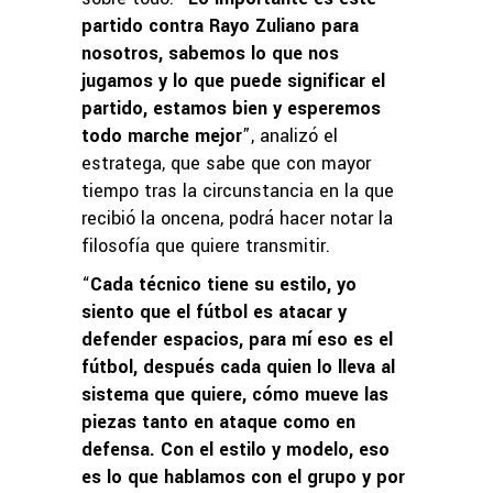
partido contra Rayo Zuliano para
nosotros, sabemos lo que nos
jugamos y lo que puede significar el
partido, estamos bien y esperemos
todo marche mejor
”, analizó el
estratega, que sabe que con mayor
tiempo tras la circunstancia en la que
recibió la oncena, podrá hacer notar la
filosofía que quiere transmitir.
“
Cada técnico tiene su estilo, yo
siento que el fútbol es atacar y
defender espacios, para mí eso es el
fútbol, después cada quien lo lleva al
sistema que quiere, cómo mueve las
piezas tanto en ataque como en
defensa. Con el estilo y modelo, eso
es lo que hablamos con el grupo y por