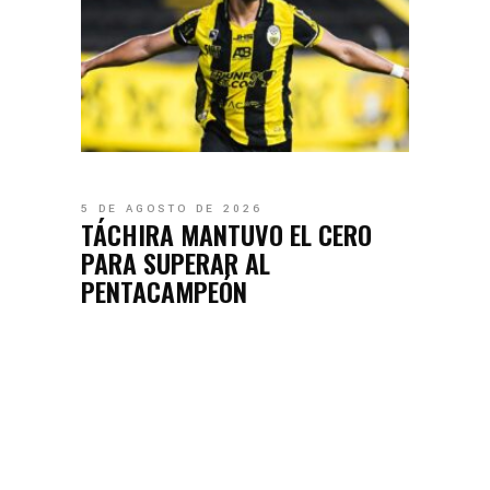
5 DE AGOSTO DE 2026
TÁCHIRA MANTUVO EL CERO
PARA SUPERAR AL
PENTACAMPEÓN