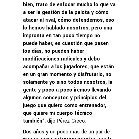
bien, trato de enfocar mucho lo que va
a ser la gestión de la pelota y cómo
atacar al rival, cómo defendernos, eso
lo hemos hablado nosotros, pero una
impronta en tan poco tiempo no
puede haber, es cuestión que pasen
los días, no pueden haber
modificaciones radicales y debo
acompañar a los jugadores, que están
en un gran momento y disfrutarlo, no
solamente yo sino todos nosotros, la
gente y poco a poco iremos llevando
algunos conceptos y principios del
juego que quiero como entrenador,
que quiere mi cuerpo técnico
también
”, dijo Pérez Greco.
Dos años y un poco más de un par de