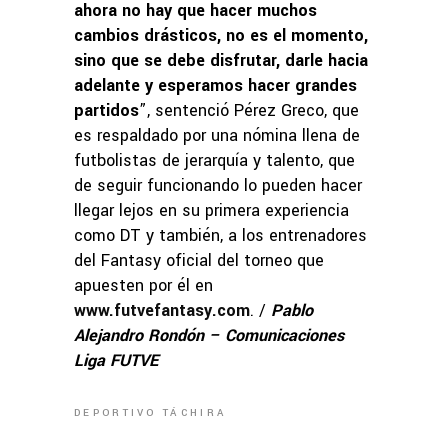
ahora no hay que hacer muchos
cambios drásticos, no es el momento,
sino que se debe disfrutar, darle hacia
adelante y esperamos hacer grandes
partidos
”, sentenció Pérez Greco, que
es respaldado por una nómina llena de
futbolistas de jerarquía y talento, que
de seguir funcionando lo pueden hacer
llegar lejos en su primera experiencia
como DT y también, a los entrenadores
del Fantasy oficial del torneo que
apuesten por él en
www.futvefantasy.com
. /
Pablo
Alejandro Rondón – Comunicaciones
Liga FUTVE
DEPORTIVO TÁCHIRA