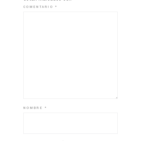
COMENTARIO
*
NOMBRE
*