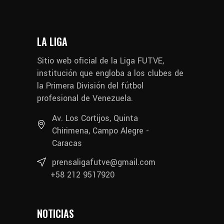
LA LIGA
Sitio web oficial de la Liga FUTVE,
institución que engloba a los clubes de
la Primera División del fútbol
profesional de Venezuela.
Av. Los Cortijos, Quinta
Chirimena, Campo Alegre -
Caracas
prensaligafutve@gmail.com
+58 212 9517920
NOTICIAS