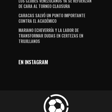
LOS CLUBES VENEZOLANOS YA SE REFUERZAN
DE CARA AL TORNEO CLAUSURA
CARACAS SALVÓ UN PUNTO IMPORTANTE
CONTRA EL ACADÉMICO
MARIANO ECHEVERRÍA Y LA LABOR DE
TRANSFORMAR DUDAS EN CERTEZAS EN
TRUJILLANOS
EN INSTAGRAM