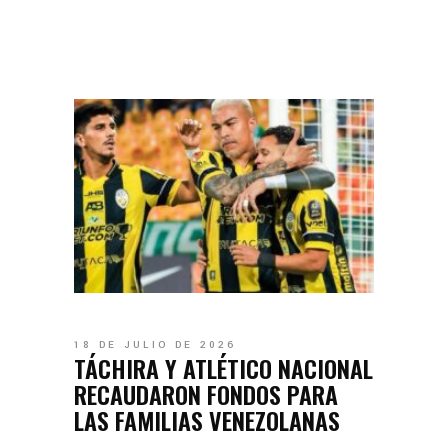
18 DE JULIO DE 2026
TÁCHIRA Y ATLÉTICO NACIONAL
RECAUDARON FONDOS PARA
LAS FAMILIAS VENEZOLANAS