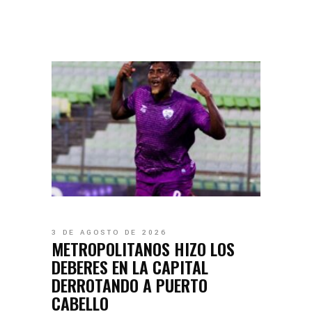
3 DE AGOSTO DE 2026
METROPOLITANOS HIZO LOS
DEBERES EN LA CAPITAL
DERROTANDO A PUERTO
CABELLO