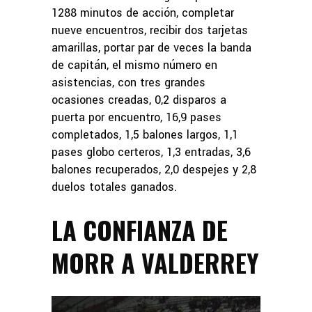
1288 minutos de acción, completar
nueve encuentros, recibir dos tarjetas
amarillas, portar par de veces la banda
de capitán, el mismo número en
asistencias, con tres grandes
ocasiones creadas, 0,2 disparos a
puerta por encuentro, 16,9 pases
completados, 1,5 balones largos, 1,1
pases globo certeros, 1,3 entradas, 3,6
balones recuperados, 2,0 despejes y 2,8
duelos totales ganados.
LA CONFIANZA DE
MORR A VALDERREY