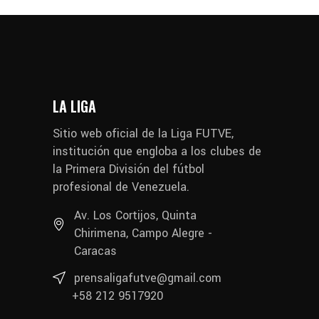
LA LIGA
Sitio web oficial de la Liga FUTVE,
institución que engloba a los clubes de
la Primera División del fútbol
profesional de Venezuela.
Av. Los Cortijos, Quinta
Chirimena, Campo Alegre -
Caracas
prensaligafutve@gmail.com
+58 212 9517920