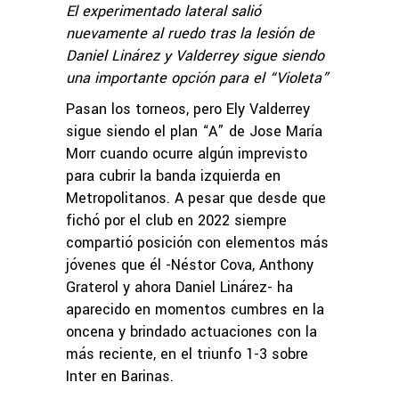
El experimentado lateral salió
nuevamente al ruedo tras la lesión de
Daniel Linárez y Valderrey sigue siendo
una importante opción para el “Violeta”
Pasan los torneos, pero Ely Valderrey
sigue siendo el plan “A” de Jose María
Morr cuando ocurre algún imprevisto
para cubrir la banda izquierda en
Metropolitanos. A pesar que desde que
fichó por el club en 2022 siempre
compartió posición con elementos más
jóvenes que él -Néstor Cova, Anthony
Graterol y ahora Daniel Linárez- ha
aparecido en momentos cumbres en la
oncena y brindado actuaciones con la
más reciente, en el triunfo 1-3 sobre
Inter en Barinas.