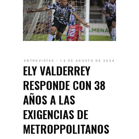
ENTREVISTAS
14 DE AGOSTO DE 2024
ELY VALDERREY
RESPONDE CON 38
AÑOS A LAS
EXIGENCIAS DE
METROPPOLITANOS