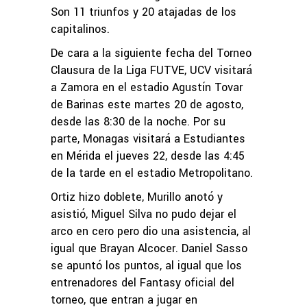
Son 11 triunfos y 20 atajadas de los
capitalinos.
De cara a la siguiente fecha del Torneo
Clausura de la Liga FUTVE, UCV visitará
a Zamora en el estadio Agustín Tovar
de Barinas este martes 20 de agosto,
desde las 8:30 de la noche. Por su
parte, Monagas visitará a Estudiantes
en Mérida el jueves 22, desde las 4:45
de la tarde en el estadio Metropolitano.
Ortiz hizo doblete, Murillo anotó y
asistió, Miguel Silva no pudo dejar el
arco en cero pero dio una asistencia, al
igual que Brayan Alcocer. Daniel Sasso
se apuntó los puntos, al igual que los
entrenadores del Fantasy oficial del
torneo, que entran a jugar en