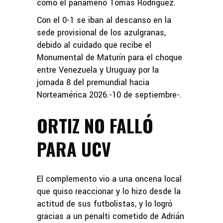
como el panameño Tomás Rodríguez.
Con el 0-1 se iban al descanso en la
sede provisional de los azulgranas,
debido al cuidado que recibe el
Monumental de Maturín para el choque
entre Venezuela y Uruguay por la
jornada 8 del premundial hacia
Norteamérica 2026.-10 de septiembre-.
ORTIZ NO FALLÓ
PARA UCV
El complemento vio a una oncena local
que quiso reaccionar y lo hizo desde la
actitud de sus futbolistas, y lo logró
gracias a un penalti cometido de Adrián