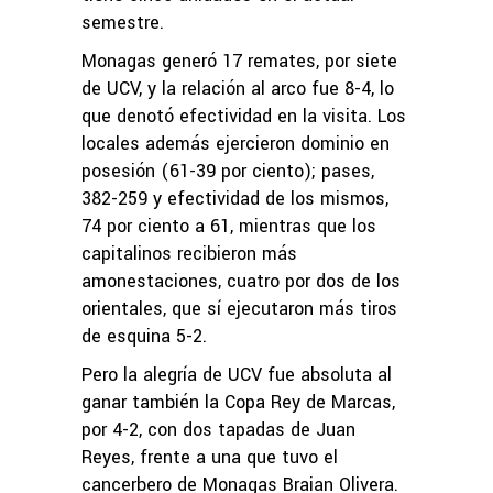
semestre.
Monagas generó 17 remates, por siete
de UCV, y la relación al arco fue 8-4, lo
que denotó efectividad en la visita. Los
locales además ejercieron dominio en
posesión (61-39 por ciento); pases,
382-259 y efectividad de los mismos,
74 por ciento a 61, mientras que los
capitalinos recibieron más
amonestaciones, cuatro por dos de los
orientales, que sí ejecutaron más tiros
de esquina 5-2.
Pero la alegría de UCV fue absoluta al
ganar también la Copa Rey de Marcas,
por 4-2, con dos tapadas de Juan
Reyes, frente a una que tuvo el
cancerbero de Monagas Braian Olivera.