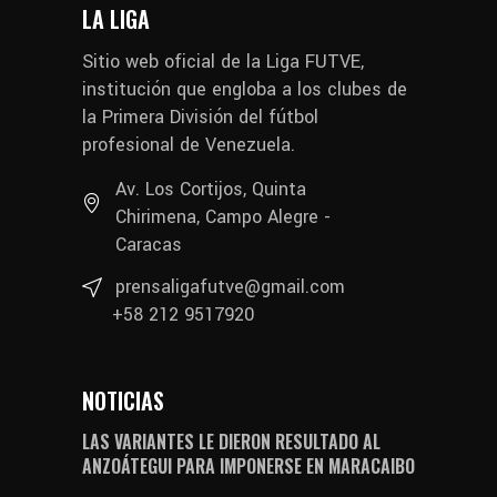
LA LIGA
Sitio web oficial de la Liga FUTVE,
institución que engloba a los clubes de
la Primera División del fútbol
profesional de Venezuela.
Av. Los Cortijos, Quinta
Chirimena, Campo Alegre -
Caracas
prensaligafutve@gmail.com
+58 212 9517920
NOTICIAS
LAS VARIANTES LE DIERON RESULTADO AL
ANZOÁTEGUI PARA IMPONERSE EN MARACAIBO