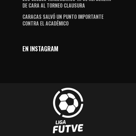
DE CARA AL TORNEO CLAUSURA
CARACAS SALVÓ UN PUNTO IMPORTANTE
CONTRA EL ACADÉMICO
EN INSTAGRAM