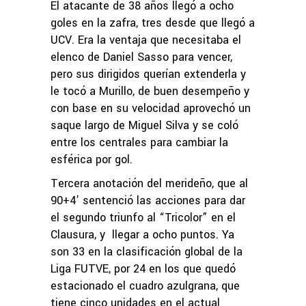
El atacante de 38 años llegó a ocho
goles en la zafra, tres desde que llegó a
UCV. Era la ventaja que necesitaba el
elenco de Daniel Sasso para vencer,
pero sus dirigidos querían extenderla y
le tocó a Murillo, de buen desempeño y
con base en su velocidad aprovechó un
saque largo de Miguel Silva y se coló
entre los centrales para cambiar la
esférica por gol.
Tercera anotación del merideño, que al
90+4’ sentenció las acciones para dar
el segundo triunfo al “Tricolor” en el
Clausura, y llegar a ocho puntos. Ya
son 33 en la clasificación global de la
Liga FUTVE, por 24 en los que quedó
estacionado el cuadro azulgrana, que
tiene cinco unidades en el actual