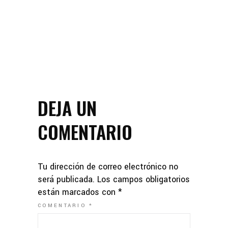
DEJA UN
COMENTARIO
Tu dirección de correo electrónico no
será publicada.
Los campos obligatorios
están marcados con
*
COMENTARIO
*