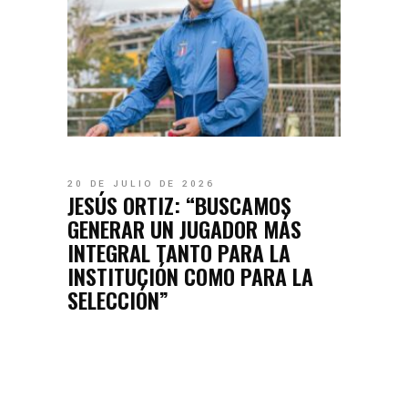
20 DE JULIO DE 2026
JESÚS ORTIZ: “BUSCAMOS
GENERAR UN JUGADOR MÁS
INTEGRAL TANTO PARA LA
INSTITUCIÓN COMO PARA LA
SELECCIÓN”