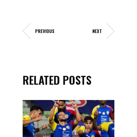
PREVIOUS
NEXT
RELATED POSTS