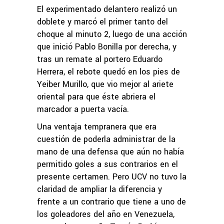
El experimentado delantero realizó un
doblete y marcó el primer tanto del
choque al minuto 2, luego de una acción
que inició Pablo Bonilla por derecha, y
tras un remate al portero Eduardo
Herrera, el rebote quedó en los pies de
Yeiber Murillo, que vio mejor al ariete
oriental para que éste abriera el
marcador a puerta vacía.
Una ventaja tempranera que era
cuestión de poderla administrar de la
mano de una defensa que aún no había
permitido goles a sus contrarios en el
presente certamen. Pero UCV no tuvo la
claridad de ampliar la diferencia y
frente a un contrario que tiene a uno de
los goleadores del año en Venezuela,