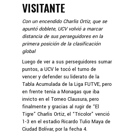
VISITANTE
Con un encendido Charlis Ortiz, que se
apuntó doblete, UCV volvió a marcar
distancia de sus perseguidores en la
primera posición de la clasificación
global
Luego de ver a sus perseguidores sumar
puntos, a UCV le tocó el turno de
vencer y defender su liderato de la
Tabla Acumulada de la Liga FUTVE, pero
en frente tenía a Monagas que iba
invicto en el Torneo Clausura, pero
finalmente y gracias al rugir de “El
Tigre” Charlis Ortiz, el “Tricolor” venció
1-3 en el estadio Ricardo Tulio Maya de
Ciudad Bolívar, por la fecha 4.