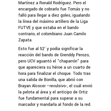
Martínez a Ronald Rodríguez. Pero el
encargado de cobrarlo fue Tomás y no
falló para llegar a diez goles, igualando
la línea del máximo artillero de la Liga
FUTVE y que estaba en el bando
contrario, el colombiano Juan Camilo
Zapata.
Esto fue al 52’ y podía significar la
reacción del bando de Grenddy Perozo,
pero UCV aguantó el “chaparrón” para
que apareciera su héroe a un cuarto de
hora para finalizar el choque. Todo tras
una salida de Bonilla, que abrió con
Brayan Alcocer –revulsivo-, el cuál envió
la pelota al área y el anticipo de Ortiz
fue fundamental para superar a su
marcador y mandarla al fondo de la red.