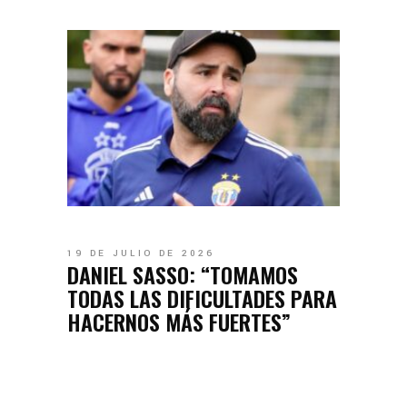
19 DE JULIO DE 2026
DANIEL SASSO: “TOMAMOS
TODAS LAS DIFICULTADES PARA
HACERNOS MÁS FUERTES”