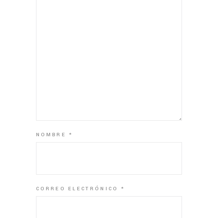
NOMBRE
*
CORREO ELECTRÓNICO
*