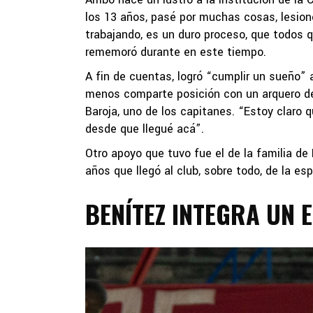
los 13 años, pasé por muchas cosas, lesion
trabajando, es un duro proceso, que todos q
rememoró durante en este tiempo.
A fin de cuentas, logró “cumplir un sueño” 
menos comparte posición con un arquero de
Baroja, uno de los capitanes. “Estoy claro 
desde que llegué acá”.
Otro apoyo que tuvo fue el de la familia de 
años que llegó al club, sobre todo, de la es
BENÍTEZ INTEGRA UN 