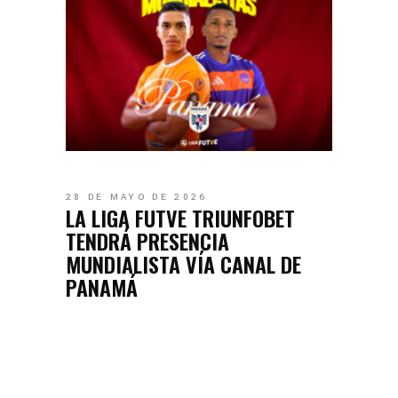
28 DE MAYO DE 2026
LA LIGA FUTVE TRIUNFOBET
TENDRÁ PRESENCIA
MUNDIALISTA VÍA CANAL DE
PANAMÁ