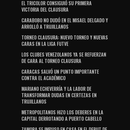
EL TRICOLOR CONSIGUIÓ SU PRIMERA
VICTORIA DEL CLAUSURA
CARABOBO NO DUDÓ EN EL MISAEL DELGADO Y
ARROLLÓ A TRUJILLANOS
TORNEO CLAUSURA: NUEVO TORNEO Y NUEVAS
CARAS EN LA LIGA FUTVE
LOS CLUBES VENEZOLANOS YA SE REFUERZAN
DE CARA AL TORNEO CLAUSURA
CARACAS SALVÓ UN PUNTO IMPORTANTE
CONTRA EL ACADÉMICO
MARIANO ECHEVERRÍA Y LA LABOR DE
TRANSFORMAR DUDAS EN CERTEZAS EN
TRUJILLANOS
METROPOLITANOS HIZO LOS DEBERES EN LA
CAPITAL DERROTANDO A PUERTO CABELLO
ZAMORA SE IMPUSO EN CASA EN EL DEBUT DE