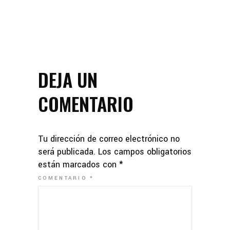
DEJA UN
COMENTARIO
Tu dirección de correo electrónico no
será publicada.
Los campos obligatorios
están marcados con
*
COMENTARIO
*