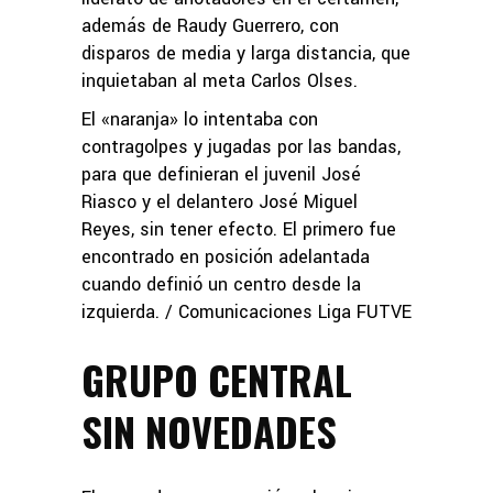
además de Raudy Guerrero, con
disparos de media y larga distancia, que
inquietaban al meta Carlos Olses.
El «naranja» lo intentaba con
contragolpes y jugadas por las bandas,
para que definieran el juvenil José
Riasco y el delantero José Miguel
Reyes, sin tener efecto. El primero fue
encontrado en posición adelantada
cuando definió un centro desde la
izquierda. / Comunicaciones Liga FUTVE
GRUPO CENTRAL
SIN NOVEDADES