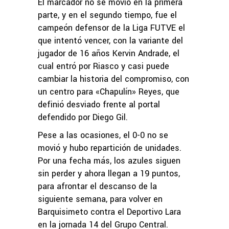
El marcador no se movió en la primera
parte, y en el segundo tiempo, fue el
campeón defensor de la Liga FUTVE el
que intentó vencer, con la variante del
jugador de 16 años Kervin Andrade, el
cual entró por Riasco y casi puede
cambiar la historia del compromiso, con
un centro para «Chapulín» Reyes, que
definió desviado frente al portal
defendido por Diego Gil.
Pese a las ocasiones, el 0-0 no se
movió y hubo repartición de unidades.
Por una fecha más, los azules siguen
sin perder y ahora llegan a 19 puntos,
para afrontar el descanso de la
siguiente semana, para volver en
Barquisimeto contra el Deportivo Lara
en la jornada 14 del Grupo Central.