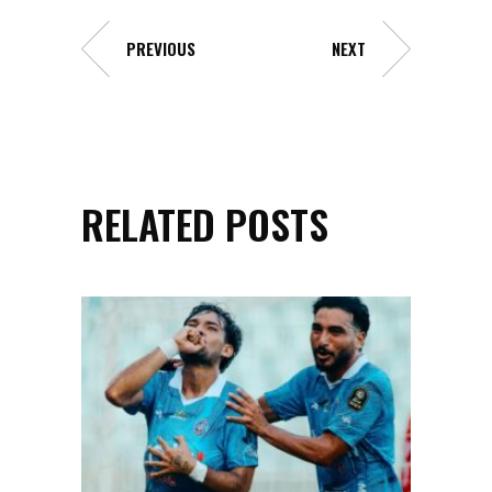
PREVIOUS
NEXT
RELATED POSTS