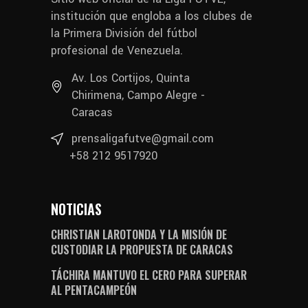
institución que engloba a los clubes de
la Primera División del fútbol
profesional de Venezuela.
Av. Los Cortijos, Quinta
Chirimena, Campo Alegre -
Caracas
prensaligafutve@gmail.com
+58 212 9517920
NOTICIAS
CHRISTIAN LAROTONDA Y LA MISIÓN DE
CUSTODIAR LA PROPUESTA DE CARACAS
TÁCHIRA MANTUVO EL CERO PARA SUPERAR
AL PENTACAMPEÓN