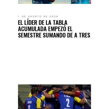
1 DE AGOSTO DE 2026
EL LÍDER DE LA TABLA
ACUMULADA EMPEZÓ EL
SEMESTRE SUMANDO DE A TRES