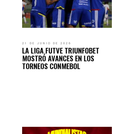
21 DE JUNIO DE 2026
LA LIGA FUTVE TRIUNFOBET
MOSTRÓ AVANCES EN LOS
TORNEOS CONMEBOL