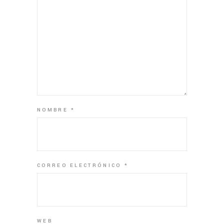
NOMBRE
*
CORREO ELECTRÓNICO
*
WEB