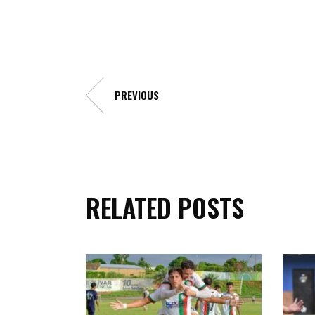
PREVIOUS
RELATED POSTS