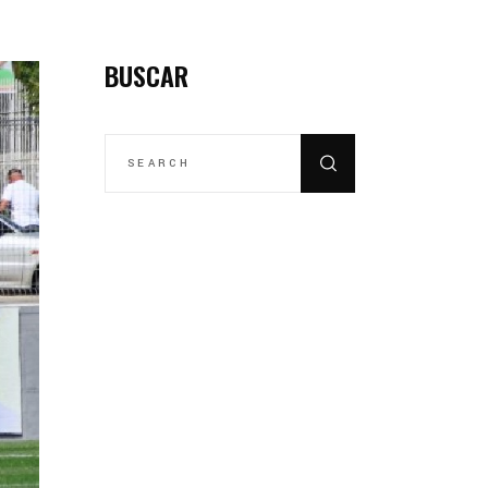
BUSCAR
SEARCH
FOR: