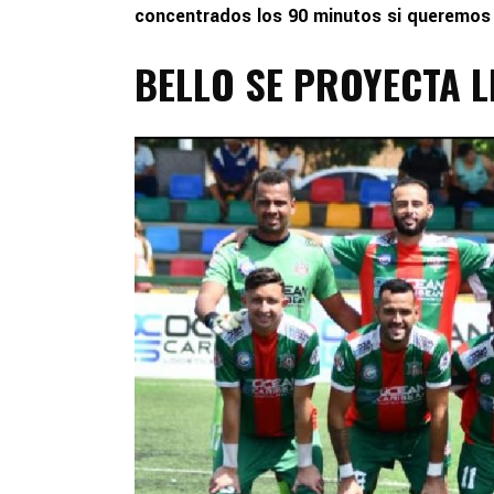
concentrados los 90 minutos si queremos
BELLO SE PROYECTA 