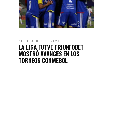
21 DE JUNIO DE 2026
LA LIGA FUTVE TRIUNFOBET
MOSTRÓ AVANCES EN LOS
TORNEOS CONMEBOL