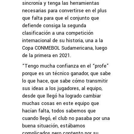
sincronía y tenga las herramientas
necesarias para convertirse en el plus
que falta para que el conjunto que
defiende consiga la segunda
clasificación a una competición
internacional de su historia, una a la
Copa CONMEBOL Sudamericana, luego
de la primera en 2021.
“Tengo mucha confianza en el “profe”
porque es un técnico ganador, que sabe
lo que hace, que sabe cómo transmitir
sus ideas a los jugadores, al equipo,
desde que llegó ha logrado cambiar
muchas cosas en este equipo que
hacían falta, todos sabemos que
cuando llegó, el club no pasaba por una
buena situación, estábamos
complicados pero contento por su