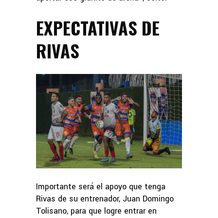
EXPECTATIVAS DE
RIVAS
Importante será el apoyo que tenga
Rivas de su entrenador, Juan Domingo
Tolisano, para que logre entrar en