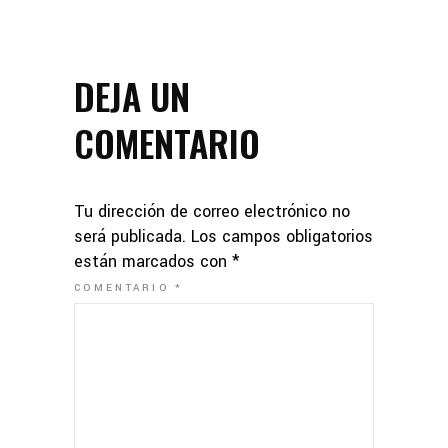
DEJA UN
COMENTARIO
Tu dirección de correo electrónico no
será publicada.
Los campos obligatorios
están marcados con
*
COMENTARIO
*