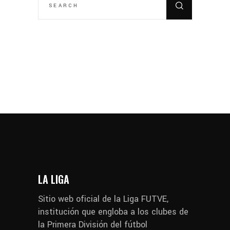
LA LIGA
Sitio web oficial de la Liga FUTVE,
institución que engloba a los clubes de
la Primera División del fútbol