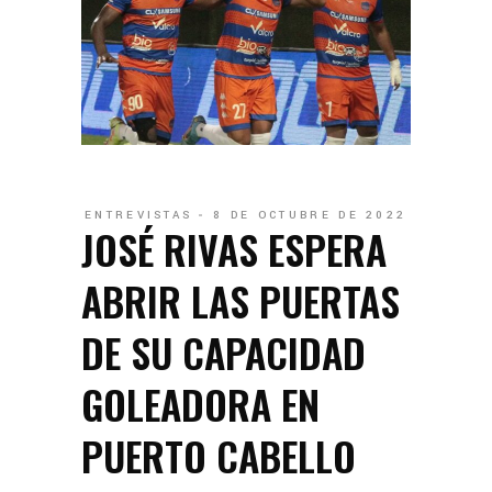
ENTREVISTAS
8 DE OCTUBRE DE 2022
JOSÉ RIVAS ESPERA
ABRIR LAS PUERTAS
DE SU CAPACIDAD
GOLEADORA EN
PUERTO CABELLO