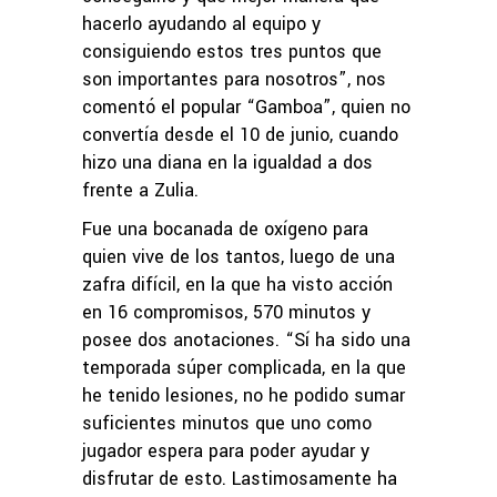
hacerlo ayudando al equipo y
consiguiendo estos tres puntos que
son importantes para nosotros”, nos
comentó el popular “Gamboa”, quien no
convertía desde el 10 de junio, cuando
hizo una diana en la igualdad a dos
frente a Zulia.
Fue una bocanada de oxígeno para
quien vive de los tantos, luego de una
zafra difícil, en la que ha visto acción
en 16 compromisos, 570 minutos y
posee dos anotaciones. “Sí ha sido una
temporada súper complicada, en la que
he tenido lesiones, no he podido sumar
suficientes minutos que uno como
jugador espera para poder ayudar y
disfrutar de esto. Lastimosamente ha