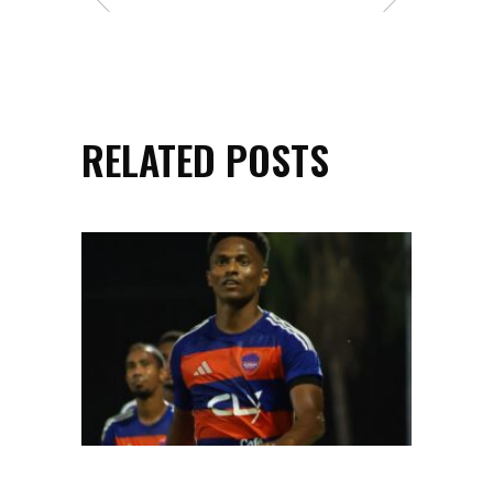
RELATED POSTS