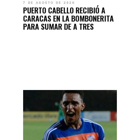
7 DE AGOSTO DE 2026
PUERTO CABELLO RECIBIÓ A
CARACAS EN LA BOMBONERITA
PARA SUMAR DE A TRES