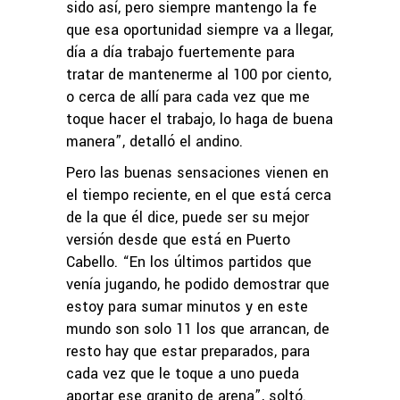
sido así, pero siempre mantengo la fe
que esa oportunidad siempre va a llegar,
día a día trabajo fuertemente para
tratar de mantenerme al 100 por ciento,
o cerca de allí para cada vez que me
toque hacer el trabajo, lo haga de buena
manera”, detalló el andino.
Pero las buenas sensaciones vienen en
el tiempo reciente, en el que está cerca
de la que él dice, puede ser su mejor
versión desde que está en Puerto
Cabello. “En los últimos partidos que
venía jugando, he podido demostrar que
estoy para sumar minutos y en este
mundo son solo 11 los que arrancan, de
resto hay que estar preparados, para
cada vez que le toque a uno pueda
aportar ese granito de arena”, soltó.