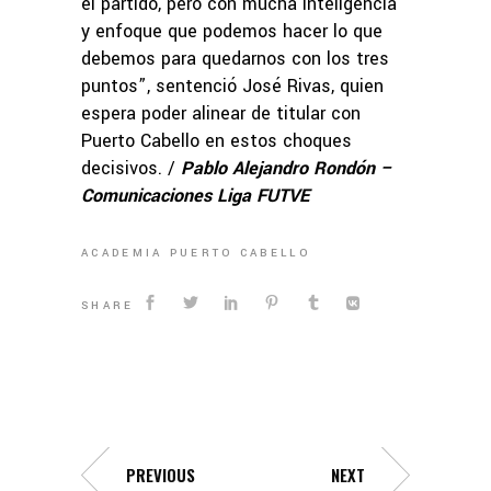
el partido, pero con mucha inteligencia
y enfoque que podemos hacer lo que
debemos para quedarnos con los tres
puntos”, sentenció José Rivas, quien
espera poder alinear de titular con
Puerto Cabello en estos choques
decisivos. /
Pablo Alejandro Rondón –
Comunicaciones Liga FUTVE
ACADEMIA PUERTO CABELLO
SHARE
PREVIOUS
NEXT