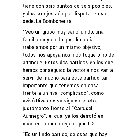
tiene con seis puntos de seis posibles,
y dos cotejos aún por disputar en su
sede, La Bombonerita.
“Veo un grupo muy sano, unido, una
familia muy unida que día a día
trabajamos por un mismo objetivo,
todos nos apoyamos, nos toque o no de
arranque. Estos dos partidos en los que
hemos conseguido la victoria nos van a
servir de mucho para este partido tan
importante que tenemos en casa,
frente a un rival complicado”, como
avisó Rivas de su siguiente reto,
justamente frente al “Carrusel
Aurinegro”, el cual ya los derrotó en
casa en la ronda regular por 1-2.
“Es un lindo partido, de esos que hay