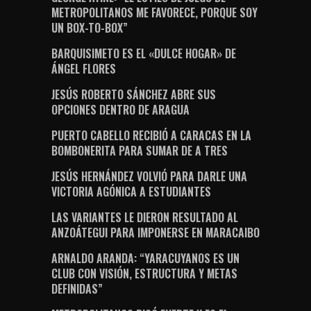
METROPOLITANOS ME FAVORECE, PORQUE SOY
UN BOX-TO-BOX”
BARQUISIMETO ES EL «DULCE HOGAR» DE
ÁNGEL FLORES
JESÚS ROBERTO SÁNCHEZ ABRE SUS
OPCIONES DENTRO DE ARAGUA
PUERTO CABELLO RECIBIÓ A CARACAS EN LA
BOMBONERITA PARA SUMAR DE A TRES
JESÚS HERNÁNDEZ VOLVIÓ PARA DARLE UNA
VICTORIA AGÓNICA A ESTUDIANTES
LAS VARIANTES LE DIERON RESULTADO AL
ANZOÁTEGUI PARA IMPONERSE EN MARACAIBO
ARNALDO ARANDA: “YARACUYANOS ES UN
CLUB CON VISIÓN, ESTRUCTURA Y METAS
DEFINIDAS”