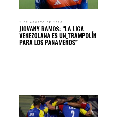
2 DE AGOSTO DE 2026
JIOVANY RAMOS: “LA LIGA
VENEZOLANA ES UN TRAMPOLÍN
PARA LOS PANAMEÑOS”