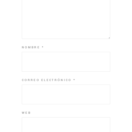
NOMBRE
*
CORREO ELECTRÓNICO
*
WEB