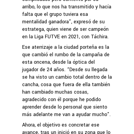
arribo, lo que nos ha transmitido y hacía
falta que el grupo tuviera esa
mentalidad ganadora”, expresó de su
estratega, quien viene de ser campeón
en la Liga FUTVE en 2021, con Táchira.
Ese aterrizaje a la ciudad porteña es la
que cambió el rumbo de la campaña de
esta oncena, desde la óptica del
jugador de 24 años. “Desde su llegada
se ha visto un cambio total dentro de la
cancha, cosa que fuera de ella también
han cambiado muchas cosas,
agradecido con él porque he podido
aprender desde lo personal que siento
más adelante me van a ayudar mucho”.
Ahora, el objetivo es concretar ese
avance, tras un inició en su zona que lo