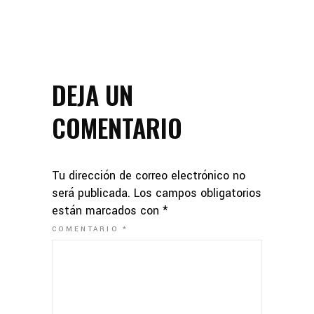
DEJA UN
COMENTARIO
Tu dirección de correo electrónico no
será publicada.
Los campos obligatorios
están marcados con
*
COMENTARIO
*