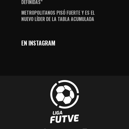
DEFINIDAS”
METROPOLITANOS PISÓ FUERTE Y ES EL
NUEVO LÍDER DE LA TABLA ACUMULADA
EN INSTAGRAM