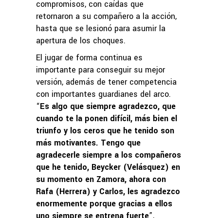
compromisos, con caídas que
retornaron a su compañero a la acción,
hasta que se lesionó para asumir la
apertura de los choques.
El jugar de forma continua es
importante para conseguir su mejor
versión, además de tener competencia
con importantes guardianes del arco.
“
Es algo que siempre agradezco, que
cuando te la ponen difícil, más bien el
triunfo y los ceros que he tenido son
más motivantes. Tengo que
agradecerle siempre a los compañeros
que he tenido, Beycker (Velásquez) en
su momento en Zamora, ahora con
Rafa (Herrera) y Carlos, les agradezco
enormemente porque gracias a ellos
uno siempre se entrena fuerte
”,