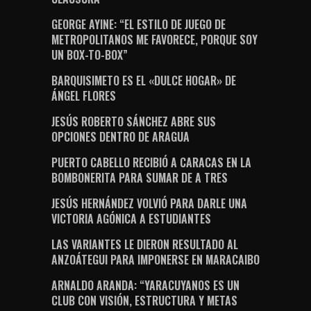
GEORGE AYINE: “EL ESTILO DE JUEGO DE
METROPOLITANOS ME FAVORECE, PORQUE SOY
UN BOX-TO-BOX”
BARQUISIMETO ES EL «DULCE HOGAR» DE
ÁNGEL FLORES
JESÚS ROBERTO SÁNCHEZ ABRE SUS
OPCIONES DENTRO DE ARAGUA
PUERTO CABELLO RECIBIÓ A CARACAS EN LA
BOMBONERITA PARA SUMAR DE A TRES
JESÚS HERNÁNDEZ VOLVIÓ PARA DARLE UNA
VICTORIA AGÓNICA A ESTUDIANTES
LAS VARIANTES LE DIERON RESULTADO AL
ANZOÁTEGUI PARA IMPONERSE EN MARACAIBO
ARNALDO ARANDA: “YARACUYANOS ES UN
CLUB CON VISIÓN, ESTRUCTURA Y METAS