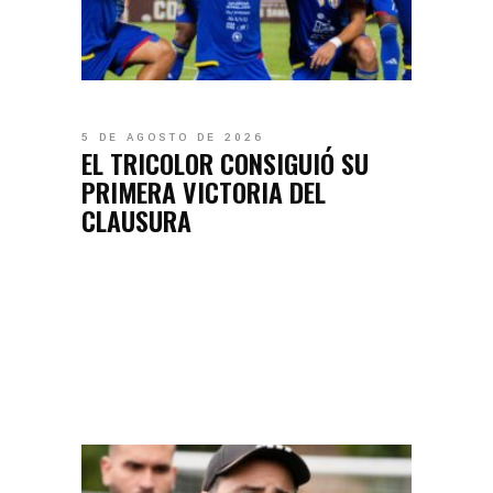
5 DE AGOSTO DE 2026
EL TRICOLOR CONSIGUIÓ SU
PRIMERA VICTORIA DEL
CLAUSURA