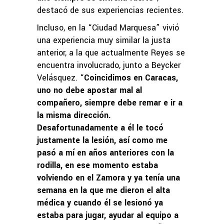
destacó de sus experiencias recientes.
Incluso, en la “Ciudad Marquesa” vivió
una experiencia muy similar la justa
anterior, a la que actualmente Reyes se
encuentra involucrado, junto a Beycker
Velásquez. “
Coincidimos en Caracas,
uno no debe apostar mal al
compañero, siempre debe remar e ir a
la misma dirección.
Desafortunadamente a él le tocó
justamente la lesión, así como me
pasó a mí en años anteriores con la
rodilla, en ese momento estaba
volviendo en el Zamora y ya tenía una
semana en la que me dieron el alta
médica y cuando él se lesionó ya
estaba para jugar, ayudar al equipo a