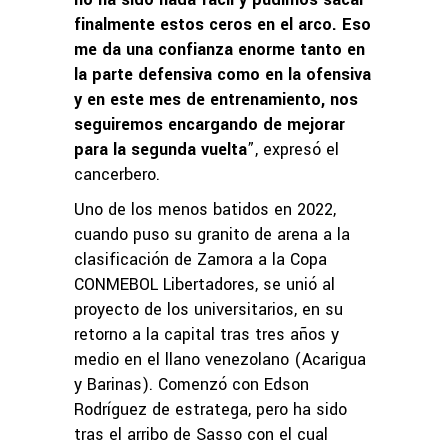
finalmente estos ceros en el arco. Eso
me da una confianza enorme tanto en
la parte defensiva como en la ofensiva
y en este mes de entrenamiento, nos
seguiremos encargando de mejorar
para la segunda vuelta
”, expresó el
cancerbero.
Uno de los menos batidos en 2022,
cuando puso su granito de arena a la
clasificación de Zamora a la Copa
CONMEBOL Libertadores, se unió al
proyecto de los universitarios, en su
retorno a la capital tras tres años y
medio en el llano venezolano (Acarigua
y Barinas). Comenzó con Edson
Rodríguez de estratega, pero ha sido
tras el arribo de Sasso con el cual