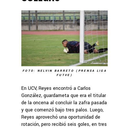
FOTO: NELVIN BARRETO (PRENSA LIGA
FUTVE)
En UCV, Reyes encontró a Carlos
González, guardameta que era el titular
de la oncena al concluir la zafra pasada
y que comenzó bajo tres palos. Luego,
Reyes aprovechó una oportunidad de
rotación, pero recibió seis goles, en tres