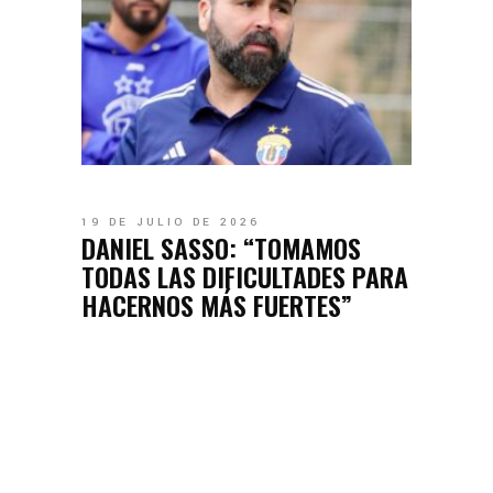
19 DE JULIO DE 2026
DANIEL SASSO: “TOMAMOS
TODAS LAS DIFICULTADES PARA
HACERNOS MÁS FUERTES”