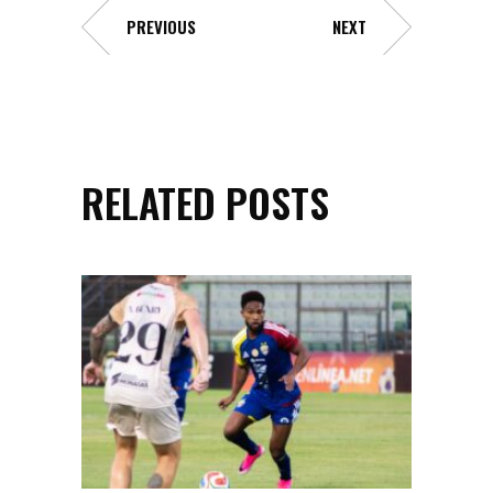
PREVIOUS
NEXT
RELATED POSTS