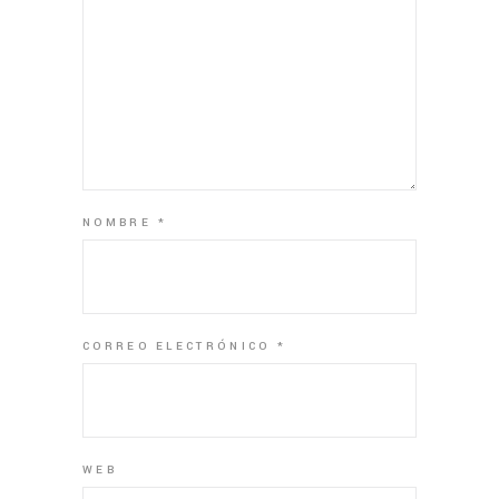
NOMBRE
*
CORREO ELECTRÓNICO
*
WEB