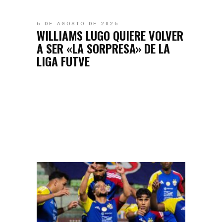
6 DE AGOSTO DE 2026
WILLIAMS LUGO QUIERE VOLVER
A SER «LA SORPRESA» DE LA
LIGA FUTVE