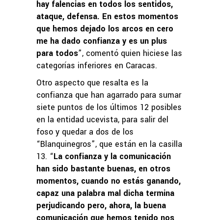
hay falencias en todos los sentidos,
ataque, defensa. En estos momentos
que hemos dejado los arcos en cero
me ha dado confianza y es un plus
para todos
”, comentó quien hiciese las
categorías inferiores en Caracas.
Otro aspecto que resalta es la
confianza que han agarrado para sumar
siete puntos de los últimos 12 posibles
en la entidad ucevista, para salir del
foso y quedar a dos de los
“Blanquinegros”, que están en la casilla
13. “
La confianza y la comunicación
han sido bastante buenas, en otros
momentos, cuando no estás ganando,
capaz una palabra mal dicha termina
perjudicando pero, ahora, la buena
comunicación que hemos tenido nos