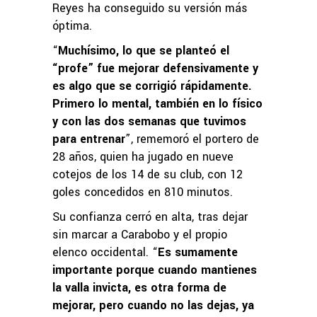
Reyes ha conseguido su versión más
óptima.
“
Muchísimo, lo que se planteó el
“profe” fue mejorar defensivamente y
es algo que se corrigió rápidamente.
Primero lo mental, también en lo físico
y con las dos semanas que tuvimos
para entrenar
”, rememoró el portero de
28 años, quien ha jugado en nueve
cotejos de los 14 de su club, con 12
goles concedidos en 810 minutos.
Su confianza cerró en alta, tras dejar
sin marcar a Carabobo y el propio
elenco occidental. “
Es sumamente
importante porque cuando mantienes
la valla invicta, es otra forma de
mejorar, pero cuando no las dejas, ya