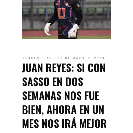
ENTREVISTAS
30 DE MAYO DE 2023
JUAN REYES: SI CON
SASSO EN DOS
SEMANAS NOS FUE
BIEN, AHORA EN UN
MES NOS IRÁ MEJOR