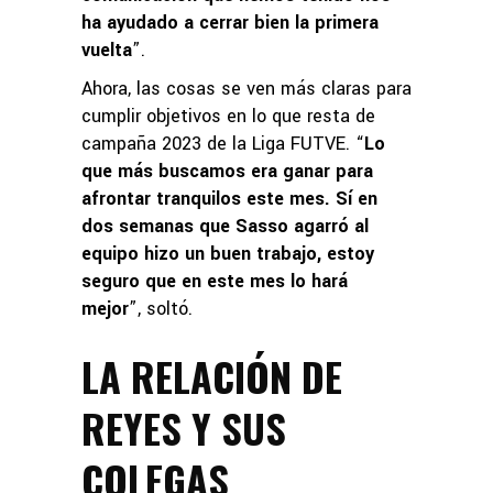
ha ayudado a cerrar bien la primera
vuelta
”.
Ahora, las cosas se ven más claras para
cumplir objetivos en lo que resta de
campaña 2023 de la Liga FUTVE. “
Lo
que más buscamos era ganar para
afrontar tranquilos este mes. Sí en
dos semanas que Sasso agarró al
equipo hizo un buen trabajo, estoy
seguro que en este mes lo hará
mejor
”, soltó.
LA RELACIÓN DE
REYES Y SUS
COLEGAS