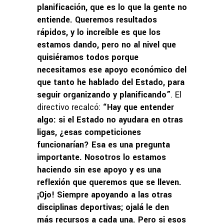
planificación, que es lo que la gente no
entiende. Queremos resultados
rápidos, y lo increíble es que los
estamos dando, pero no al nivel que
quisiéramos todos porque
necesitamos ese apoyo económico del
que tanto he hablado del Estado, para
seguir organizando y planificando”
. El
directivo recalcó:
“Hay que entender
algo: si el Estado no ayudara en otras
ligas, ¿esas competiciones
funcionarían? Esa es una pregunta
importante. Nosotros lo estamos
haciendo sin ese apoyo y es una
reflexión que queremos que se lleven.
¡Ojo! Siempre apoyando a las otras
disciplinas deportivas; ojalá le den
más recursos a cada una. Pero si esos