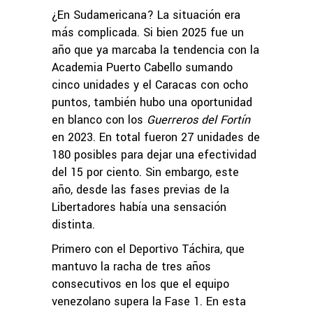
¿En Sudamericana? La situación era
más complicada. Si bien 2025 fue un
año que ya marcaba la tendencia con la
Academia Puerto Cabello sumando
cinco unidades y el Caracas con ocho
puntos, también hubo una oportunidad
en blanco con los
Guerreros del Fortín
en 2023. En total fueron 27 unidades de
180 posibles para dejar una efectividad
del 15 por ciento. Sin embargo, este
año, desde las fases previas de la
Libertadores había una sensación
distinta.
Primero con el Deportivo Táchira, que
mantuvo la racha de tres años
consecutivos en los que el equipo
venezolano supera la Fase 1. En esta