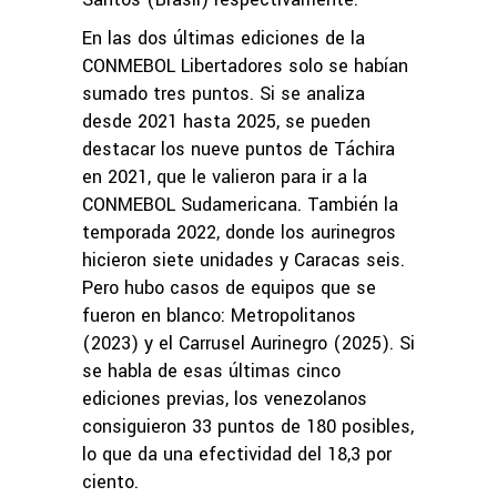
En las dos últimas ediciones de la
CONMEBOL Libertadores solo se habían
sumado tres puntos. Si se analiza
desde 2021 hasta 2025, se pueden
destacar los nueve puntos de Táchira
en 2021, que le valieron para ir a la
CONMEBOL Sudamericana. También la
temporada 2022, donde los aurinegros
hicieron siete unidades y Caracas seis.
Pero hubo casos de equipos que se
fueron en blanco: Metropolitanos
(2023) y el Carrusel Aurinegro (2025). Si
se habla de esas últimas cinco
ediciones previas, los venezolanos
consiguieron 33 puntos de 180 posibles,
lo que da una efectividad del 18,3 por
ciento.