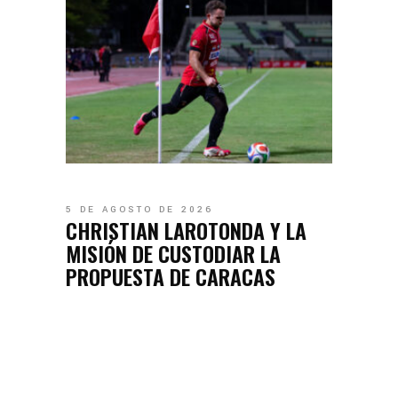
5 DE AGOSTO DE 2026
CHRISTIAN LAROTONDA Y LA
MISIÓN DE CUSTODIAR LA
PROPUESTA DE CARACAS