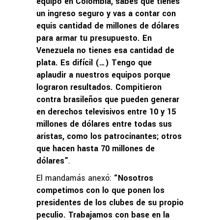
equipo en Colombia, sabes que tienes
un ingreso seguro y vas a contar con
equis cantidad de millones de dólares
para armar tu presupuesto. En
Venezuela no tienes esa cantidad de
plata. Es difícil (…) Tengo que
aplaudir a nuestros equipos porque
lograron resultados. Compitieron
contra brasileños que pueden generar
en derechos televisivos entre 10 y 15
millones de dólares entre todas sus
aristas, como los patrocinantes; otros
que hacen hasta 70 millones de
dólares”
.
El mandamás anexó:
“Nosotros
competimos con lo que ponen los
presidentes de los clubes de su propio
peculio. Trabajamos con base en la