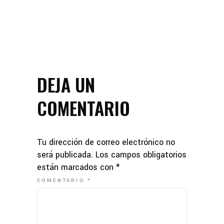
DEJA UN
COMENTARIO
Tu dirección de correo electrónico no
será publicada.
Los campos obligatorios
están marcados con
*
COMENTARIO
*