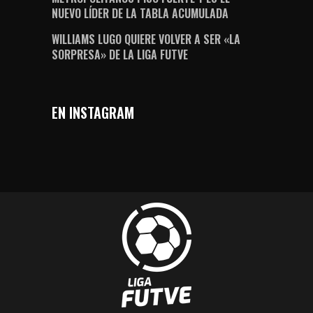
NUEVO LÍDER DE LA TABLA ACUMULADA
WILLIAMS LUGO QUIERE VOLVER A SER «LA
SORPRESA» DE LA LIGA FUTVE
EN INSTAGRAM