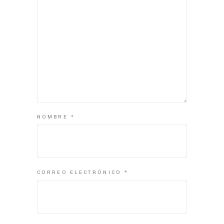
NOMBRE
*
CORREO ELECTRÓNICO
*