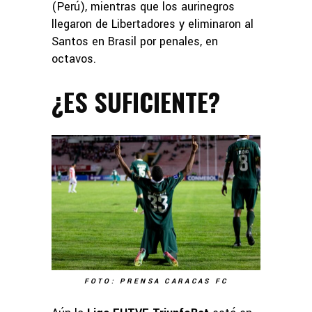
(Perú), mientras que los aurinegros
llegaron de Libertadores y eliminaron al
Santos en Brasil por penales, en
octavos.
¿ES SUFICIENTE?
FOTO: PRENSA CARACAS FC