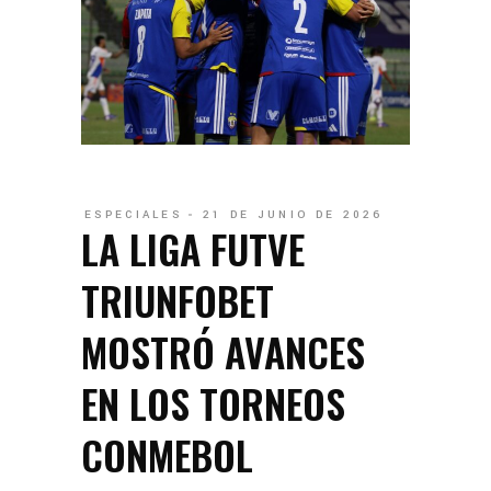
ESPECIALES
21 DE JUNIO DE 2026
LA LIGA FUTVE
TRIUNFOBET
MOSTRÓ AVANCES
EN LOS TORNEOS
CONMEBOL