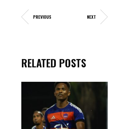
PREVIOUS
NEXT
RELATED POSTS