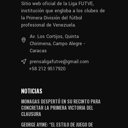
Sitio web oficial de la Liga FUTVE,
institución que engloba a los clubes de
la Primera División del fútbol
profesional de Venezuela.
Av. Los Cortijos, Quinta
Chirimena, Campo Alegre -
Caracas
prensaligafutve@gmail.com
+58 212 9517920
NOTICIAS
MONAGAS DESPERTÓ EN SU RECINTO PARA
CONCRETAR LA PRIMERA VICTORIA DEL
CLAUSURA
GEORGE AYINE: “EL ESTILO DE JUEGO DE