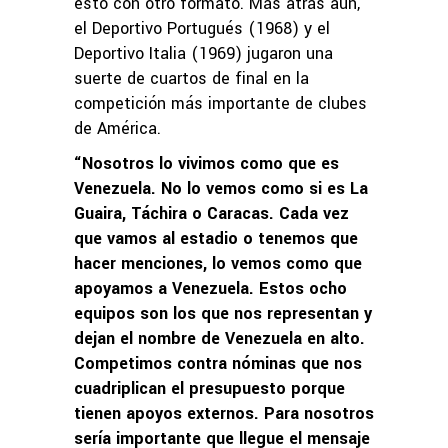
esto con otro formato. Más atrás aún,
el Deportivo Portugués (1968) y el
Deportivo Italia (1969) jugaron una
suerte de cuartos de final en la
competición más importante de clubes
de América.
“Nosotros lo vivimos como que es
Venezuela. No lo vemos como si es La
Guaira, Táchira o Caracas. Cada vez
que vamos al estadio o tenemos que
hacer menciones, lo vemos como que
apoyamos a Venezuela. Estos ocho
equipos son los que nos representan y
dejan el nombre de Venezuela en alto.
Competimos contra nóminas que nos
cuadriplican el presupuesto porque
tienen apoyos externos. Para nosotros
sería importante que llegue el mensaje