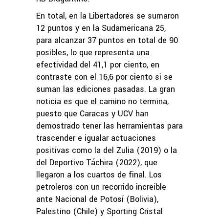
En total, en la Libertadores se sumaron
12 puntos y en la Sudamericana 25,
para alcanzar 37 puntos en total de 90
posibles, lo que representa una
efectividad del 41,1 por ciento, en
contraste con el 16,6 por ciento si se
suman las ediciones pasadas. La gran
noticia es que el camino no termina,
puesto que Caracas y UCV han
demostrado tener las herramientas para
trascender e igualar actuaciones
positivas como la del Zulia (2019) o la
del Deportivo Táchira (2022), que
llegaron a los cuartos de final. Los
petroleros con un recorrido increíble
ante Nacional de Potosí (Bolivia),
Palestino (Chile) y Sporting Cristal