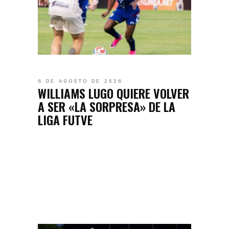
6 DE AGOSTO DE 2026
WILLIAMS LUGO QUIERE VOLVER
A SER «LA SORPRESA» DE LA
LIGA FUTVE