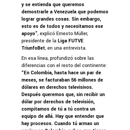
y se entienda que queremos
demostrarle a Venezuela que podemos
lograr grandes cosas. Sin embargo,
esto es de todos y necesitamos ese
apoyo”
, explicó Ernesto Müller,
presidente de la
Liga FUTVE
TriunfoBet
, en una entrevista.
En esa línea, profundizó sobre las
diferencias con el resto del continente:
“En Colombia, hasta hace un par de
meses, se facturaban 56 millones de
dólares en derechos televisivos.
Después queremos que, sin recibir un
dólar por derechos de televisión,
compitamos de tú a tú contra un
equipo de allá. Hay que entender que
hay procesos. Cuando tú armas un