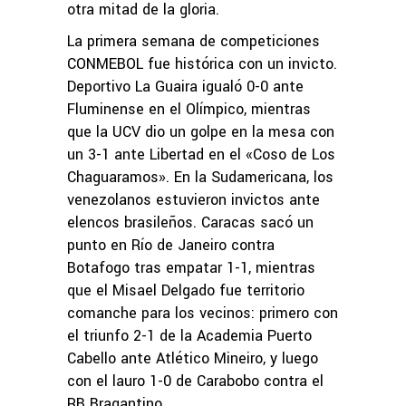
otra mitad de la gloria.
La primera semana de competiciones
CONMEBOL fue histórica con un invicto.
Deportivo La Guaira igualó 0-0 ante
Fluminense en el Olímpico, mientras
que la UCV dio un golpe en la mesa con
un 3-1 ante Libertad en el «Coso de Los
Chaguaramos». En la Sudamericana, los
venezolanos estuvieron invictos ante
elencos brasileños. Caracas sacó un
punto en Río de Janeiro contra
Botafogo tras empatar 1-1, mientras
que el Misael Delgado fue territorio
comanche para los vecinos: primero con
el triunfo 2-1 de la Academia Puerto
Cabello ante Atlético Mineiro, y luego
con el lauro 1-0 de Carabobo contra el
RB Bragantino.