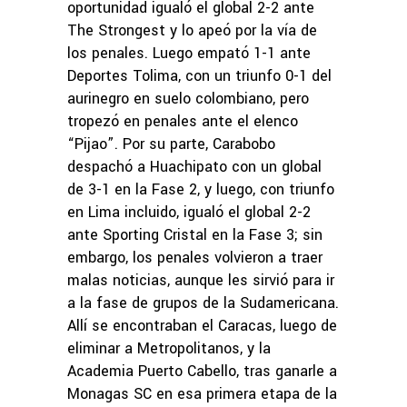
oportunidad igualó el global 2-2 ante
The Strongest y lo apeó por la vía de
los penales. Luego empató 1-1 ante
Deportes Tolima, con un triunfo 0-1 del
aurinegro en suelo colombiano, pero
tropezó en penales ante el elenco
“Pijao”. Por su parte, Carabobo
despachó a Huachipato con un global
de 3-1 en la Fase 2, y luego, con triunfo
en Lima incluido, igualó el global 2-2
ante Sporting Cristal en la Fase 3; sin
embargo, los penales volvieron a traer
malas noticias, aunque les sirvió para ir
a la fase de grupos de la Sudamericana.
Allí se encontraban el Caracas, luego de
eliminar a Metropolitanos, y la
Academia Puerto Cabello, tras ganarle a
Monagas SC en esa primera etapa de la