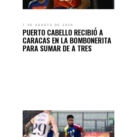
7 DE AGOSTO DE 2026
PUERTO CABELLO RECIBIÓ A
CARACAS EN LA BOMBONERITA
PARA SUMAR DE A TRES