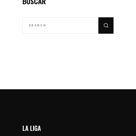
BUSCAR
SEARCH
FOR:
LA LIGA