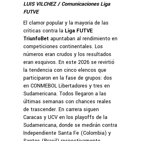
LUIS VILCHEZ / Comunicaciones Liga
FUTVE
El clamor popular y la mayoría de las
críticas contra la
Liga FUTVE
TriunfoBet
apuntaban al rendimiento en
competiciones continentales. Los
números eran crudos y los resultados
eran esquivos. En este 2026 se revirtió
la tendencia con cinco elencos que
participaron en la fase de grupos: dos
en CONMEBOL Libertadores y tres en
Sudamericana. Todos llegaron a las
últimas semanas con chances reales
de trascender. En carrera siguen
Caracas y UCV en los playoffs de la
Sudamericana, donde se medirán contra
Independiente Santa Fe (Colombia) y
Santos (Brasil) respectivamente.