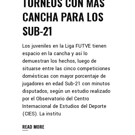
TORNEOS CON MÁS
CANCHA PARA LOS
SUB-21
Los juveniles en la Liga FUTVE tienen
espacio en la cancha y así lo
demuestran los hechos, luego de
situarse entre las cinco competiciones
domésticas con mayor porcentaje de
jugadores en edad Sub-21 con minutos
disputados, según un estudio realizado
por el Observatorio del Centro
Internacional de Estudios del Deporte
(CIES). La institu
READ MORE