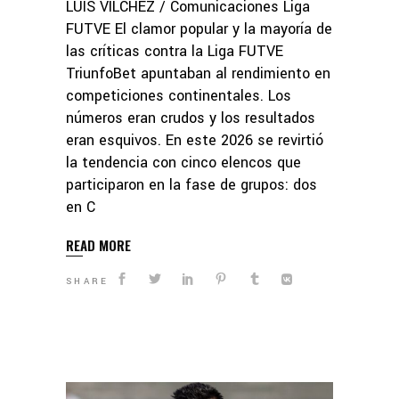
LUIS VILCHEZ / Comunicaciones Liga
FUTVE El clamor popular y la mayoría de
las críticas contra la Liga FUTVE
TriunfoBet apuntaban al rendimiento en
competiciones continentales. Los
números eran crudos y los resultados
eran esquivos. En este 2026 se revirtió
la tendencia con cinco elencos que
participaron en la fase de grupos: dos
en C
READ MORE
SHARE