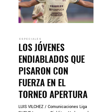
ESPECIALES
LOS JÓVENES
ENDIABLADOS QUE
PISARON CON
FUERZA EN EL
TORNEO APERTURA
LUIS VILCHEZ / Comunicaciones Liga