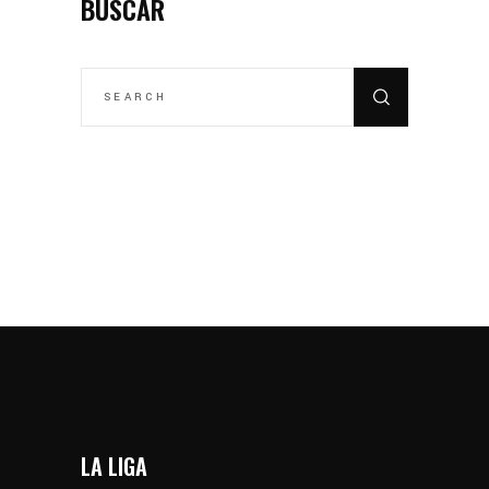
BUSCAR
SEARCH
FOR:
LA LIGA