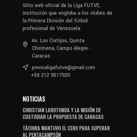
Sitio web oficial de la Liga FUTVE,
institución que engloba a los clubes de
la Primera División del fútbol
profesional de Venezuela.
Av. Los Cortijos, Quinta
Chirimena, Campo Alegre -
Caracas
prensaligafutve@gmail.com
+58 212 9517920
NOTICIAS
CHRISTIAN LAROTONDA Y LA MISIÓN DE
CUSTODIAR LA PROPUESTA DE CARACAS
TÁCHIRA MANTUVO EL CERO PARA SUPERAR
AL PENTACAMPEÓN