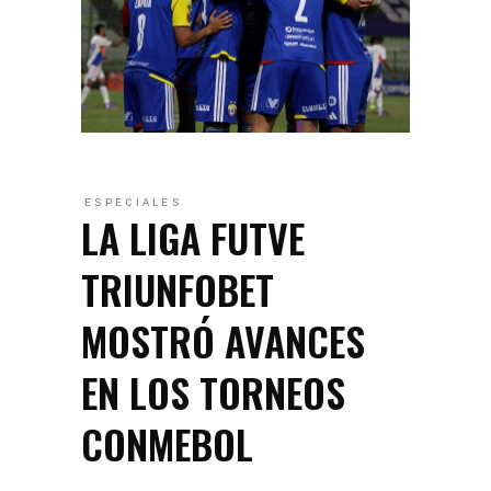
ESPECIALES
LA LIGA FUTVE
TRIUNFOBET
MOSTRÓ AVANCES
EN LOS TORNEOS
CONMEBOL