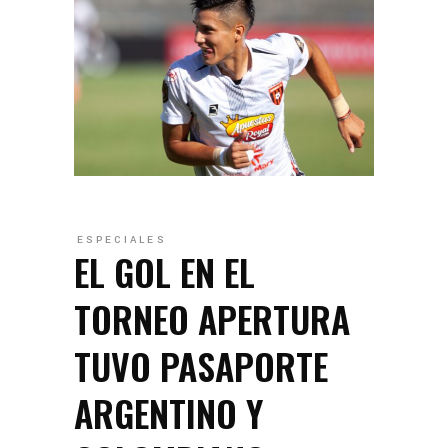
ESPECIALES
EL GOL EN EL
TORNEO APERTURA
TUVO PASAPORTE
ARGENTINO Y