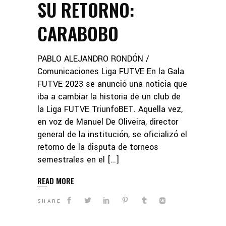
SU RETORNO:
CARABOBO
PABLO ALEJANDRO RONDÓN /
Comunicaciones Liga FUTVE En la Gala
FUTVE 2023 se anunció una noticia que
iba a cambiar la historia de un club de
la Liga FUTVE TriunfoBET. Aquella vez,
en voz de Manuel De Oliveira, director
general de la institución, se oficializó el
retorno de la disputa de torneos
semestrales en el […]
READ MORE
SHARE