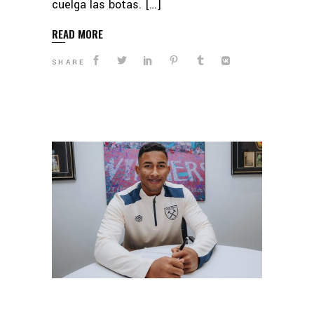
cuelga las botas. […]
READ MORE
SHARE