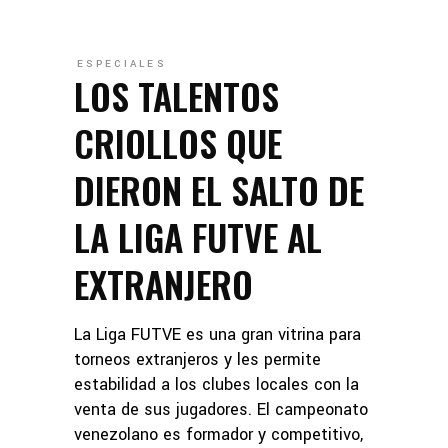
ESPECIALES
LOS TALENTOS
CRIOLLOS QUE
DIERON EL SALTO DE
LA LIGA FUTVE AL
EXTRANJERO
La Liga FUTVE es una gran vitrina para
torneos extranjeros y les permite
estabilidad a los clubes locales con la
venta de sus jugadores. El campeonato
venezolano es formador y competitivo,