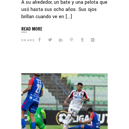
A su alrededor, un bate y una pelota que
usó hasta sus ocho años. Sus ojos
brillan cuando ve en […]
READ MORE
SHARE