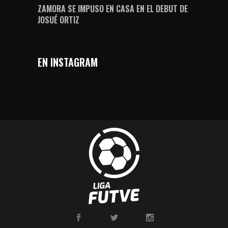
ZAMORA SE IMPUSO EN CASA EN EL DEBUT DE
JOSUÉ ORTIZ
EN INSTAGRAM