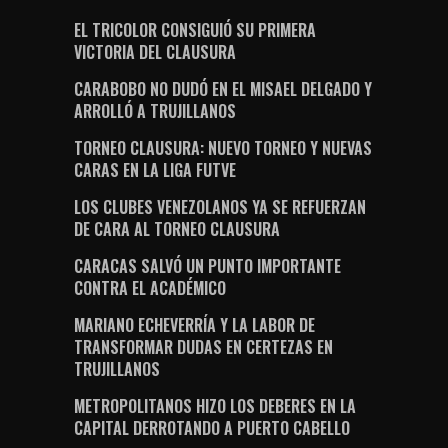
EL TRICOLOR CONSIGUIÓ SU PRIMERA
VICTORIA DEL CLAUSURA
CARABOBO NO DUDÓ EN EL MISAEL DELGADO Y
ARROLLÓ A TRUJILLANOS
TORNEO CLAUSURA: NUEVO TORNEO Y NUEVAS
CARAS EN LA LIGA FUTVE
LOS CLUBES VENEZOLANOS YA SE REFUERZAN
DE CARA AL TORNEO CLAUSURA
CARACAS SALVÓ UN PUNTO IMPORTANTE
CONTRA EL ACADÉMICO
MARIANO ECHEVERRÍA Y LA LABOR DE
TRANSFORMAR DUDAS EN CERTEZAS EN
TRUJILLANOS
METROPOLITANOS HIZO LOS DEBERES EN LA
CAPITAL DERROTANDO A PUERTO CABELLO