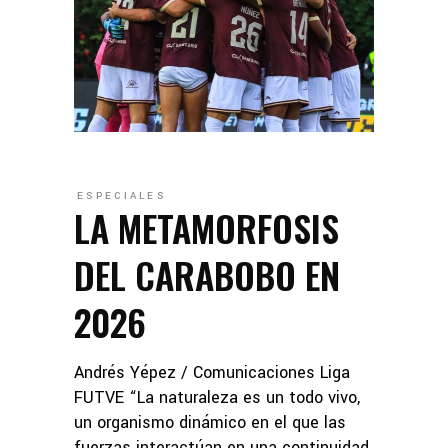
ESPECIALES
LA METAMORFOSIS
DEL CARABOBO EN
2026
Andrés Yépez / Comunicaciones Liga
FUTVE “La naturaleza es un todo vivo,
un organismo dinámico en el que las
fuerzas interactúan en una continuidad