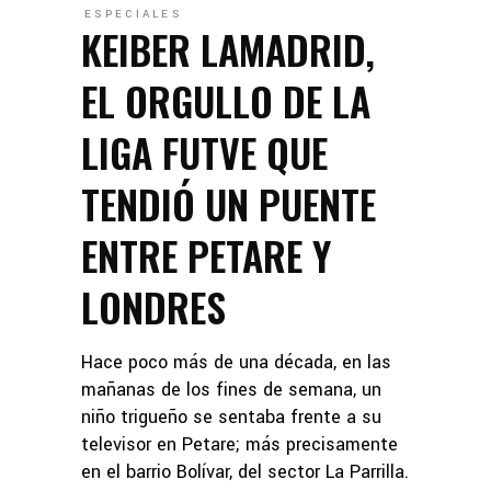
ESPECIALES
KEIBER LAMADRID,
EL ORGULLO DE LA
LIGA FUTVE QUE
TENDIÓ UN PUENTE
ENTRE PETARE Y
LONDRES
Hace poco más de una década, en las
mañanas de los fines de semana, un
niño trigueño se sentaba frente a su
televisor en Petare; más precisamente
en el barrio Bolívar, del sector La Parrilla.