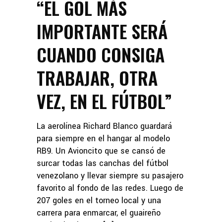
“EL GOL MÁS
IMPORTANTE SERÁ
CUANDO CONSIGA
TRABAJAR, OTRA
VEZ, EN EL FÚTBOL”
La aerolínea Richard Blanco guardará
para siempre en el hangar al modelo
RB9. Un Avioncito que se cansó de
surcar todas las canchas del fútbol
venezolano y llevar siempre su pasajero
favorito al fondo de las redes. Luego de
207 goles en el torneo local y una
carrera para enmarcar, el guaireño