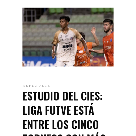
ESPECIALES
ESTUDIO DEL CIES:
LIGA FUTVE ESTÁ
ENTRE LOS CINCO