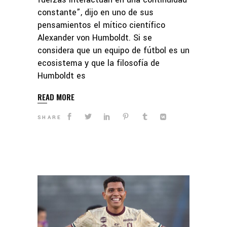
constante”, dijo en uno de sus
pensamientos el mítico científico
Alexander von Humboldt. Si se
considera que un equipo de fútbol es un
ecosistema y que la filosofía de
Humboldt es
READ MORE
SHARE