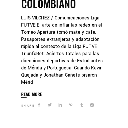
COLOMBIANO
LUIS VILCHEZ / Comunicaciones Liga
FUTVE El arte de inflar las redes en el
Torneo Apertura tomó mate y café.
Pasaportes extranjeros y adaptación
rápida al contexto de la Liga FUTVE
TriunfoBet. Aciertos totales para las
direcciones deportivas de Estudiantes
de Mérida y Portuguesa. Cuando Kevin
Quejada y Jonathan Cañete pisaron
Mérid
READ MORE
SHARE