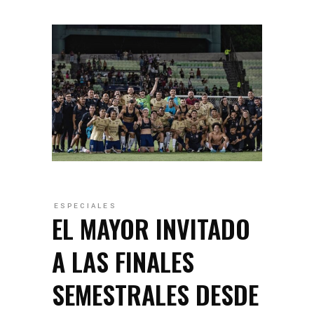
ESPECIALES
EL MAYOR INVITADO
A LAS FINALES
SEMESTRALES DESDE