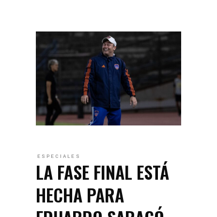
ESPECIALES
LA FASE FINAL ESTÁ
HECHA PARA