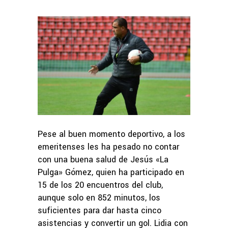
Pese al buen momento deportivo, a los
emeritenses les ha pesado no contar
con una buena salud de Jesús «La
Pulga» Gómez, quien ha participado en
15 de los 20 encuentros del club,
aunque solo en 852 minutos, los
suficientes para dar hasta cinco
asistencias y convertir un gol. Lidia con