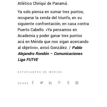
Atlético Chiriquí de Panamá.
Ya solo piensa en sumar tres puntos,
recuperar la senda del triunfo, en su
siguiente confrontación, en casa contra
Puerto Cabello. «Ya pensamos en
Academia y poder ganar tres puntos
acá en Mérida que nos sigan acercando
al objetivo», avisó González. /
Pablo
Alejandro Rondón – Comunicaciones
Liga FUTVE
ESTUDIANTES DE MÉRIDA
SHARE