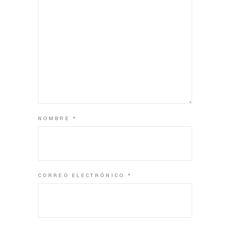
NOMBRE
*
CORREO ELECTRÓNICO
*