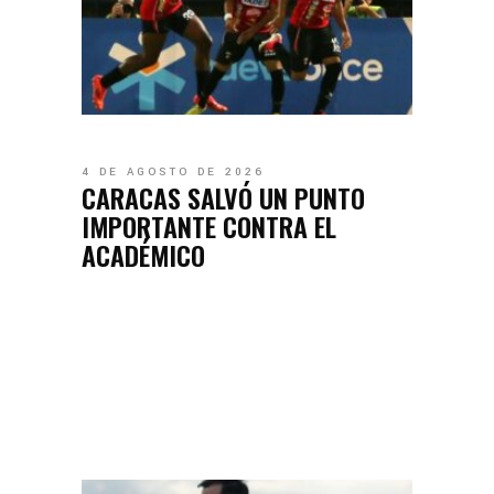
4 DE AGOSTO DE 2026
CARACAS SALVÓ UN PUNTO
IMPORTANTE CONTRA EL
ACADÉMICO