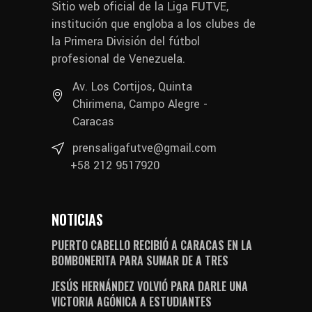
Sitio web oficial de la Liga FUTVE,
institución que engloba a los clubes de
la Primera División del fútbol
profesional de Venezuela.
Av. Los Cortijos, Quinta
Chirimena, Campo Alegre -
Caracas
prensaligafutve@gmail.com
+58 212 9517920
NOTICIAS
PUERTO CABELLO RECIBIÓ A CARACAS EN LA
BOMBONERITA PARA SUMAR DE A TRES
JESÚS HERNÁNDEZ VOLVIÓ PARA DARLE UNA
VICTORIA AGÓNICA A ESTUDIANTES