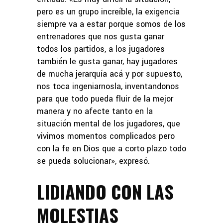
pero es un grupo increíble, la exigencia
siempre va a estar porque somos de los
entrenadores que nos gusta ganar
todos los partidos, a los jugadores
también le gusta ganar, hay jugadores
de mucha jerarquía acá y por supuesto,
nos toca ingeniarnosla, inventandonos
para que todo pueda fluir de la mejor
manera y no afecte tanto en la
situación mental de los jugadores, que
vivimos momentos complicados pero
con la fe en Dios que a corto plazo todo
se pueda solucionar», expresó.
LIDIANDO CON LAS
MOLESTIAS