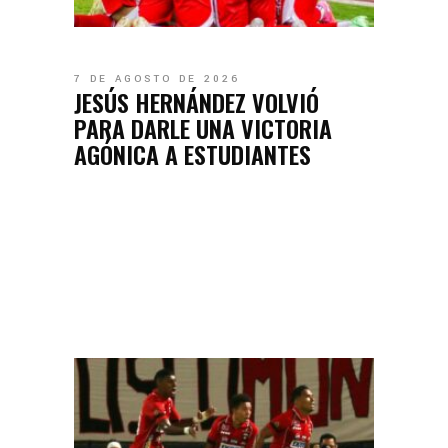
7 DE AGOSTO DE 2026
JESÚS HERNÁNDEZ VOLVIÓ
PARA DARLE UNA VICTORIA
AGÓNICA A ESTUDIANTES