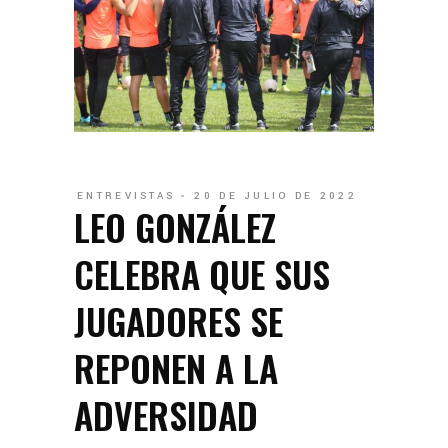
ENTREVISTAS
20 DE JULIO DE 2022
LEO GONZÁLEZ
CELEBRA QUE SUS
JUGADORES SE
REPONEN A LA
ADVERSIDAD