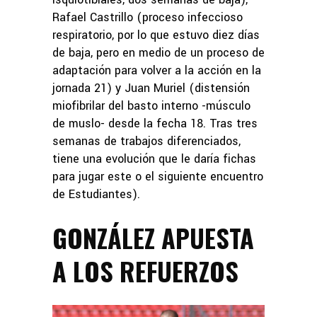
Rafael Castrillo (proceso infeccioso
respiratorio, por lo que estuvo diez días
de baja, pero en medio de un proceso de
adaptación para volver a la acción en la
jornada 21) y Juan Muriel (distensión
miofibrilar del basto interno -músculo
de muslo- desde la fecha 18. Tras tres
semanas de trabajos diferenciados,
tiene una evolución que le daría fichas
para jugar este o el siguiente encuentro
de Estudiantes).
GONZÁLEZ APUESTA
A LOS REFUERZOS