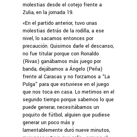
molestias desde el cotejo frente a
Zulia, en la jornada 19.
«En el partido anterior, tuvo unas
molestias detrás de la rodilla, a ese
nivel, lo sacamos entonces por
precaución. Quisimos darle el descanso,
no fue titular porque con Ronaldo
(Rivas) ganábamos más juego por
banda, dejábamos a Ángelo (Peña)
frente al Caracas y no forzamos a “La
Pulga” para que estuviese en el juego
que nos toca en casa. Lo metimos en el
segundo tiempo porque sabemos lo que
puede generar, necesitábamos un
poquito de fútbol, alguien que pudiese
generar un poco más y
lamentablemente duró nueve minutos,