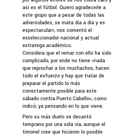
así es el fútbol. Quiero agradecerle a
este grupo que a pesar de todas las
adversidades, se mata día a día y es
espectacular», nos comentó el
exseleccionador nacional y actual
estratega académico.
Considera que el remar con ello ha sido
complicado, por ende no tiene «nada
que reprochar a los muchachos, hacen
todo el esfuerzo y hay que tratar de
preparar el partido lo más
correctamente posible para este
sábado contra Puerto Cabello», como
indicó, ya pensando en lo que viene.
Pero su más duelo se decantó
temprano por una sola vía, aunque el
timonel cree que hicieron lo posible