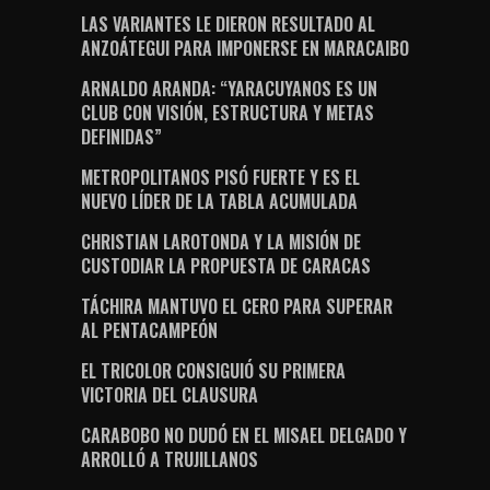
LAS VARIANTES LE DIERON RESULTADO AL
ANZOÁTEGUI PARA IMPONERSE EN MARACAIBO
ARNALDO ARANDA: “YARACUYANOS ES UN
CLUB CON VISIÓN, ESTRUCTURA Y METAS
DEFINIDAS”
METROPOLITANOS PISÓ FUERTE Y ES EL
NUEVO LÍDER DE LA TABLA ACUMULADA
CHRISTIAN LAROTONDA Y LA MISIÓN DE
CUSTODIAR LA PROPUESTA DE CARACAS
TÁCHIRA MANTUVO EL CERO PARA SUPERAR
AL PENTACAMPEÓN
EL TRICOLOR CONSIGUIÓ SU PRIMERA
VICTORIA DEL CLAUSURA
CARABOBO NO DUDÓ EN EL MISAEL DELGADO Y
ARROLLÓ A TRUJILLANOS