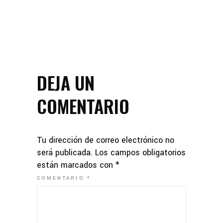
DEJA UN
COMENTARIO
Tu dirección de correo electrónico no
será publicada.
Los campos obligatorios
están marcados con
*
COMENTARIO
*