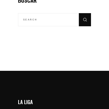
BUSCAR
SEARCH
FOR:
LA LIGA