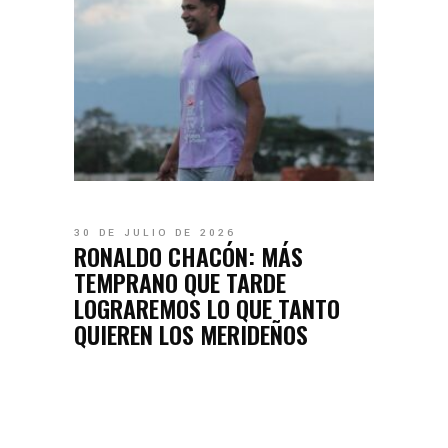
30 DE JULIO DE 2026
RONALDO CHACÓN: MÁS
TEMPRANO QUE TARDE
LOGRAREMOS LO QUE TANTO
QUIEREN LOS MERIDEÑOS