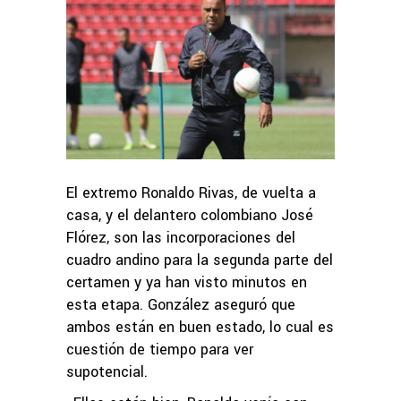
El extremo Ronaldo Rivas, de vuelta a
casa, y el delantero colombiano José
Flórez, son las incorporaciones del
cuadro andino para la segunda parte del
certamen y ya han visto minutos en
esta etapa. González aseguró que
ambos están en buen estado, lo cual es
cuestión de tiempo para ver
supotencial.