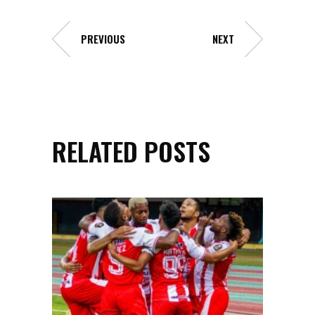
PREVIOUS
NEXT
RELATED POSTS