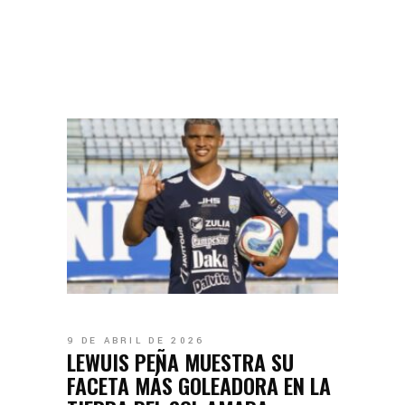
9 DE ABRIL DE 2026
LEWUIS PEÑA MUESTRA SU
FACETA MÁS GOLEADORA EN LA