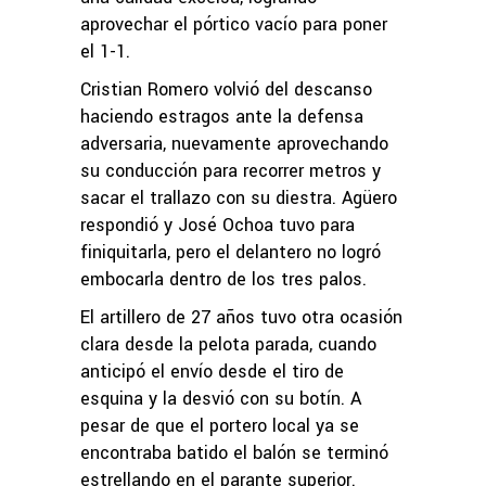
aprovechar el pórtico vacío para poner
el 1-1.
Cristian Romero volvió del descanso
haciendo estragos ante la defensa
adversaria, nuevamente aprovechando
su conducción para recorrer metros y
sacar el trallazo con su diestra. Agüero
respondió y José Ochoa tuvo para
finiquitarla, pero el delantero no logró
embocarla dentro de los tres palos.
El artillero de 27 años tuvo otra ocasión
clara desde la pelota parada, cuando
anticipó el envío desde el tiro de
esquina y la desvió con su botín. A
pesar de que el portero local ya se
encontraba batido el balón se terminó
estrellando en el parante superior.