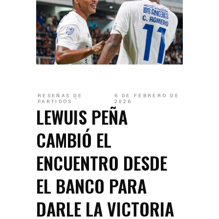
RESEÑAS DE
6 DE FEBRERO DE
PARTIDOS
2026
LEWUIS PEÑA
CAMBIÓ EL
ENCUENTRO DESDE
EL BANCO PARA
DARLE LA VICTORIA