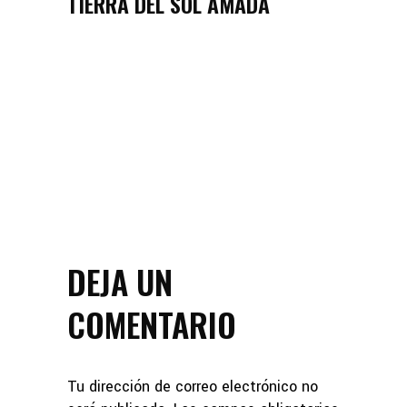
TIERRA DEL SOL AMADA
DEJA UN
COMENTARIO
Tu dirección de correo electrónico no