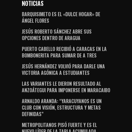
NOTICIAS
BARQUISIMETO ES EL «DULCE HOGAR» DE
ÁNGEL FLORES
JESÚS ROBERTO SÁNCHEZ ABRE SUS
OPCIONES DENTRO DE ARAGUA
PUERTO CABELLO RECIBIÓ A CARACAS EN LA
BOMBONERITA PARA SUMAR DE A TRES
JESÚS HERNÁNDEZ VOLVIÓ PARA DARLE UNA
VICTORIA AGÓNICA A ESTUDIANTES
LAS VARIANTES LE DIERON RESULTADO AL
ANZOÁTEGUI PARA IMPONERSE EN MARACAIBO
ARNALDO ARANDA: “YARACUYANOS ES UN
CLUB CON VISIÓN, ESTRUCTURA Y METAS
DEFINIDAS”
METROPOLITANOS PISÓ FUERTE Y ES EL
NUEVO LÍDER DE LA TABLA ACUMULADA