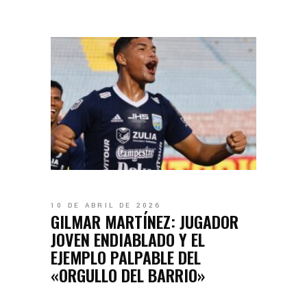
10 DE ABRIL DE 2026
GILMAR MARTÍNEZ: JUGADOR
JOVEN ENDIABLADO Y EL
EJEMPLO PALPABLE DEL
«ORGULLO DEL BARRIO»