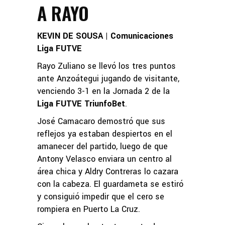
A RAYO
KEVIN DE SOUSA | Comunicaciones
Liga FUTVE
Rayo Zuliano se llevó los tres puntos
ante Anzoátegui jugando de visitante,
venciendo 3-1 en la Jornada 2 de la
Liga FUTVE TriunfoBet
.
José Camacaro demostró que sus
reflejos ya estaban despiertos en el
amanecer del partido, luego de que
Antony Velasco enviara un centro al
área chica y Aldry Contreras lo cazara
con la cabeza. El guardameta se estiró
y consiguió impedir que el cero se
rompiera en Puerto La Cruz.