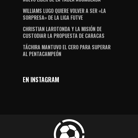
WILLIAMS LUGO QUIERE VOLVER A SER «LA
SORPRESA» DE LA LIGA FUTVE
CHRISTIAN LAROTONDA Y LA MISIÓN DE
CUSTODIAR LA PROPUESTA DE CARACAS
TÁCHIRA MANTUVO EL CERO PARA SUPERAR
AL PENTACAMPEÓN
EN INSTAGRAM