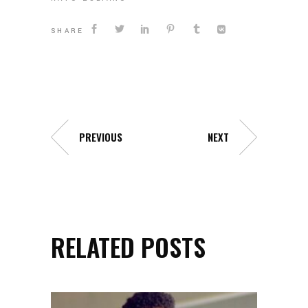
SHARE
PREVIOUS
NEXT
RELATED POSTS