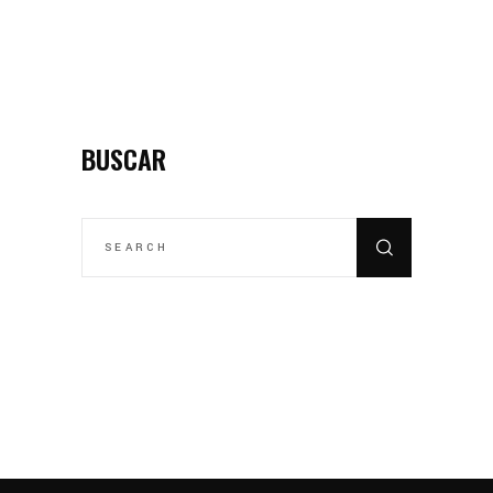
BUSCAR
SEARCH
FOR: