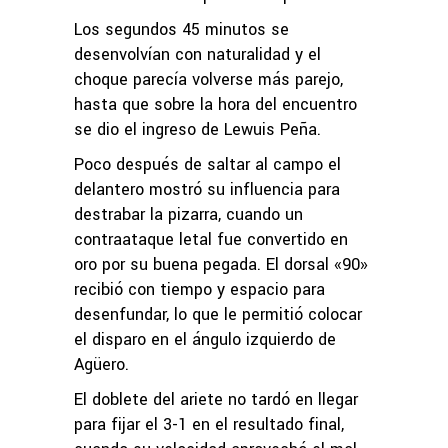
Los segundos 45 minutos se
desenvolvían con naturalidad y el
choque parecía volverse más parejo,
hasta que sobre la hora del encuentro
se dio el ingreso de Lewuis Peña.
Poco después de saltar al campo el
delantero mostró su influencia para
destrabar la pizarra, cuando un
contraataque letal fue convertido en
oro por su buena pegada. El dorsal «90»
recibió con tiempo y espacio para
desenfundar, lo que le permitió colocar
el disparo en el ángulo izquierdo de
Agüero.
El doblete del ariete no tardó en llegar
para fijar el 3-1 en el resultado final,