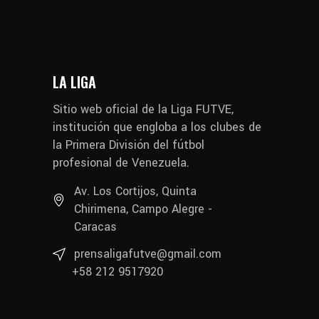
LA LIGA
Sitio web oficial de la Liga FUTVE,
institución que engloba a los clubes de
la Primera División del fútbol
profesional de Venezuela.
Av. Los Cortijos, Quinta
Chirimena, Campo Alegre -
Caracas
prensaligafutve@gmail.com
+58 212 9517920