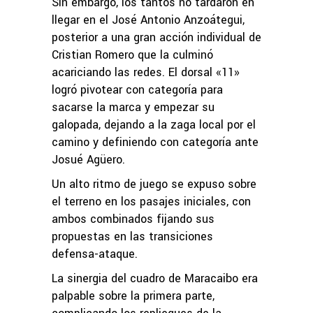
Sin embargo, los tantos no tardaron en
llegar en el José Antonio Anzoátegui,
posterior a una gran acción individual de
Cristian Romero que la culminó
acariciando las redes. El dorsal «11»
logró pivotear con categoría para
sacarse la marca y empezar su
galopada, dejando a la zaga local por el
camino y definiendo con categoría ante
Josué Agüero.
Un alto ritmo de juego se expuso sobre
el terreno en los pasajes iniciales, con
ambos combinados fijando sus
propuestas en las transiciones
defensa-ataque.
La sinergia del cuadro de Maracaibo era
palpable sobre la primera parte,