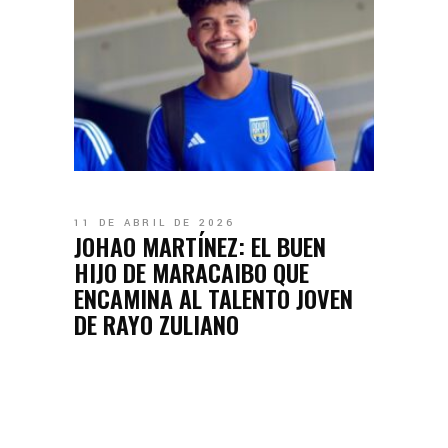
11 DE ABRIL DE 2026
JOHAO MARTÍNEZ: EL BUEN
HIJO DE MARACAIBO QUE
ENCAMINA AL TALENTO JOVEN
DE RAYO ZULIANO