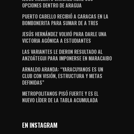
OPCIONES DENTRO DE ARAGUA
PUERTO CABELLO RECIBIÓ A CARACAS EN LA
BOMBONERITA PARA SUMAR DE A TRES
JESÚS HERNÁNDEZ VOLVIÓ PARA DARLE UNA
VICTORIA AGÓNICA A ESTUDIANTES
LAS VARIANTES LE DIERON RESULTADO AL
ANZOÁTEGUI PARA IMPONERSE EN MARACAIBO
ARNALDO ARANDA: “YARACUYANOS ES UN
CLUB CON VISIÓN, ESTRUCTURA Y METAS
DEFINIDAS”
METROPOLITANOS PISÓ FUERTE Y ES EL
NUEVO LÍDER DE LA TABLA ACUMULADA
EN INSTAGRAM