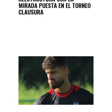
MIRADA PUESTA EN EL TORNEO
CLAUSURA