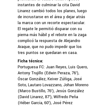
instantes de culminar la cita David
Linarez cambió todos los planes, luego
de incrustarse en el área y dejar atrás
la marca con un recorte espectacular.
El regate le permitió disparar con su
pierna más hábil y el rebote en la zaga
complicó la respuesta de Alejandro
Araque, que no pudo impedir que los
tres puntos se quedaran en casa.
Ficha técnica:
Portuguesa FC: Juan Reyes, Luis Quero,
Antony Trujillo (Edwin Peraza, 76′),
Óscar González, Keiver Zúñiga, José
Soto, Lautaro Lovazzano, Johan Moreno
(Marco Bustillo, 76′), Jesús González
(David Linarez, 87′), Wilfredo Peña
(Héber García, 60′), José Pérez