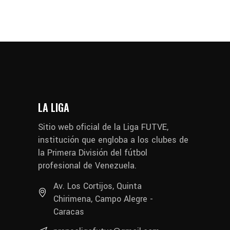
LA LIGA
Sitio web oficial de la Liga FUTVE,
institución que engloba a los clubes de
la Primera División del fútbol
profesional de Venezuela.
Av. Los Cortijos, Quinta
Chirimena, Campo Alegre -
Caracas