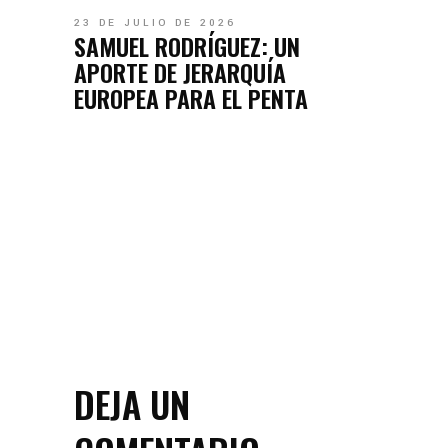
23 DE JULIO DE 2026
SAMUEL RODRÍGUEZ: UN
APORTE DE JERARQUÍA
EUROPEA PARA EL PENTA
DEJA UN