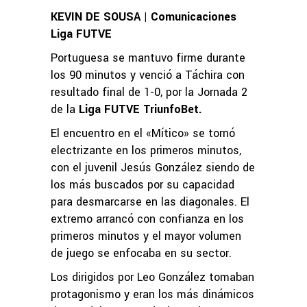
KEVIN DE SOUSA | Comunicaciones
Liga FUTVE
Portuguesa se mantuvo firme durante
los 90 minutos y venció a Táchira con
resultado final de 1-0, por la Jornada 2
de la
Liga FUTVE TriunfoBet.
El encuentro en el «Mítico» se tornó
electrizante en los primeros minutos,
con el juvenil Jesús González siendo de
los más buscados por su capacidad
para desmarcarse en las diagonales. El
extremo arrancó con confianza en los
primeros minutos y el mayor volumen
de juego se enfocaba en su sector.
Los dirigidos por Leo González tomaban
protagonismo y eran los más dinámicos