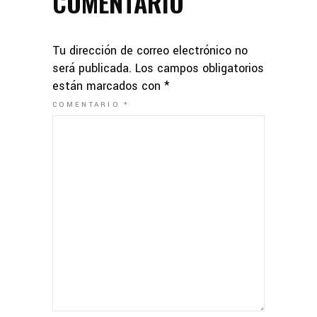
COMENTARIO
Tu dirección de correo electrónico no
será publicada.
Los campos obligatorios
están marcados con
*
COMENTARIO
*