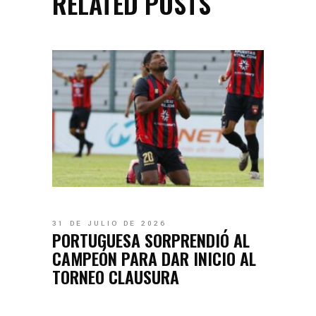
RELATED POSTS
31 DE JULIO DE 2026
PORTUGUESA SORPRENDIÓ AL
CAMPEÓN PARA DAR INICIO AL
TORNEO CLAUSURA