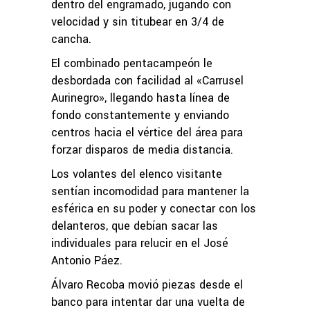
dentro del engramado, jugando con
velocidad y sin titubear en 3/4 de
cancha.
El combinado pentacampeón le
desbordada con facilidad al «Carrusel
Aurinegro», llegando hasta línea de
fondo constantemente y enviando
centros hacia el vértice del área para
forzar disparos de media distancia.
Los volantes del elenco visitante
sentían incomodidad para mantener la
esférica en su poder y conectar con los
delanteros, que debían sacar las
individuales para relucir en el José
Antonio Páez.
Álvaro Recoba movió piezas desde el
banco para intentar dar una vuelta de