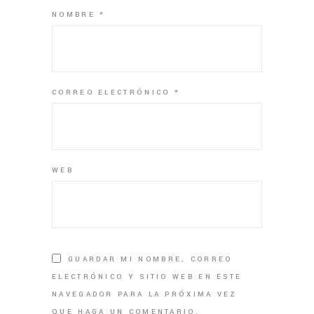
NOMBRE
*
CORREO ELECTRÓNICO
*
WEB
GUARDAR MI NOMBRE, CORREO
ELECTRÓNICO Y SITIO WEB EN ESTE
NAVEGADOR PARA LA PRÓXIMA VEZ
QUE HAGA UN COMENTARIO.