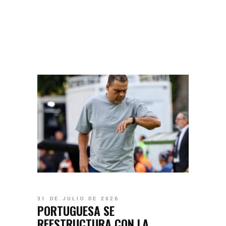
31 DE JULIO DE 2026
PORTUGUESA SE
REESTRUCTURA CON LA