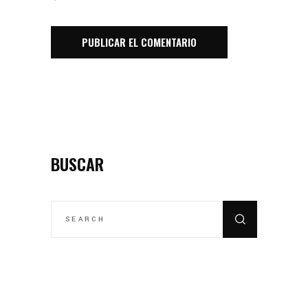
BUSCAR
SEARCH
FOR: