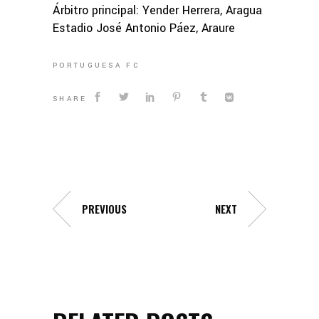
Árbitro principal: Yender Herrera, Aragua
Estadio José Antonio Páez, Araure
PORTUGUESA FC
SHARE
PREVIOUS
NEXT