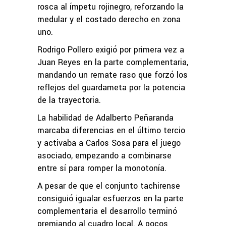
rosca al ímpetu rojinegro, reforzando la
medular y el costado derecho en zona
uno.
Rodrigo Pollero exigió por primera vez a
Juan Reyes en la parte complementaria,
mandando un remate raso que forzó los
reflejos del guardameta por la potencia
de la trayectoria.
La habilidad de Adalberto Peñaranda
marcaba diferencias en el último tercio
y activaba a Carlos Sosa para el juego
asociado, empezando a combinarse
entre sí para romper la monotonía.
A pesar de que el conjunto tachirense
consiguió igualar esfuerzos en la parte
complementaria el desarrollo terminó
premiando al cuadro local. A pocos