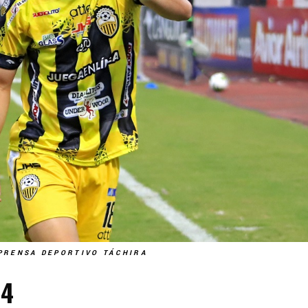
PRENSA DEPORTIVO TÁCHIRA
-4