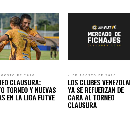
AGOSTO DE 2026
4 DE AGOSTO DE 2026
NEO CLAUSURA:
LOS CLUBES VENEZOL
O TORNEO Y NUEVAS
YA SE REFUERZAN DE
S EN LA LIGA FUTVE
CARA AL TORNEO
CLAUSURA