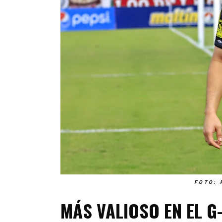
FOTO: 
MÁS VALIOSO EN EL G