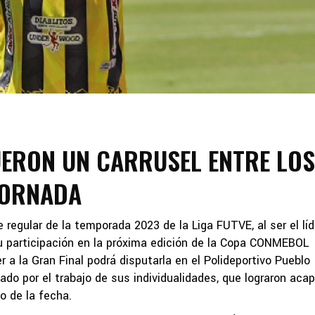
UERON UN CARRUSEL ENTRE LOS
JORNADA
 regular de la temporada 2023 de la Liga FUTVE, al ser el líd
su participación en la próxima edición de la Copa CONMEBOL
 a la Gran Final podrá disputarla en el Polideportivo Pueblo
o por el trabajo de sus individualidades, que lograron acap
o de la fecha.