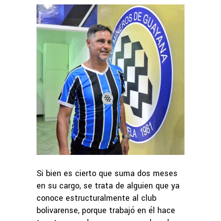
Si bien es cierto que suma dos meses
en su cargo, se trata de alguien que ya
conoce estructuralmente al club
bolivarense, porque trabajó en él hace