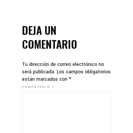
DEJA UN
COMENTARIO
Tu dirección de correo electrónico no
será publicada.
Los campos obligatorios
están marcados con
*
COMENTARIO
*