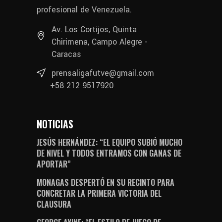
profesional de Venezuela.
Av. Los Cortijos, Quinta
Chirimena, Campo Alegre -
Caracas
prensaligafutve@gmail.com
+58 212 9517920
NOTICIAS
JESÚS HERNÁNDEZ: “EL EQUIPO SUBIÓ MUCHO
DE NIVEL Y TODOS ENTRAMOS CON GANAS DE
APORTAR”
MONAGAS DESPERTÓ EN SU RECINTO PARA
CONCRETAR LA PRIMERA VICTORIA DEL
CLAUSURA