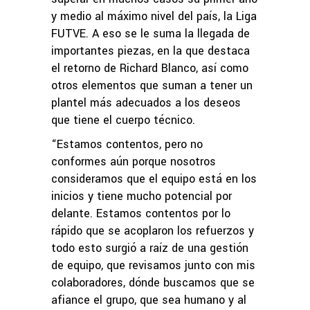
y medio al máximo nivel del país, la Liga
FUTVE. A eso se le suma la llegada de
importantes piezas, en la que destaca
el retorno de Richard Blanco, así como
otros elementos que suman a tener un
plantel más adecuados a los deseos
que tiene el cuerpo técnico.
“Estamos contentos, pero no
conformes aún porque nosotros
consideramos que el equipo está en los
inicios y tiene mucho potencial por
delante. Estamos contentos por lo
rápido que se acoplaron los refuerzos y
todo esto surgió a raíz de una gestión
de equipo, que revisamos junto con mis
colaboradores, dónde buscamos que se
afiance el grupo, que sea humano y al