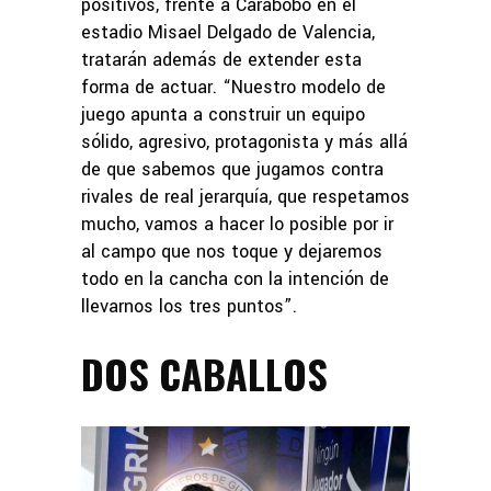
positivos, frente a Carabobo en el
estadio Misael Delgado de Valencia,
tratarán además de extender esta
forma de actuar. “Nuestro modelo de
juego apunta a construir un equipo
sólido, agresivo, protagonista y más allá
de que sabemos que jugamos contra
rivales de real jerarquía, que respetamos
mucho, vamos a hacer lo posible por ir
al campo que nos toque y dejaremos
todo en la cancha con la intención de
llevarnos los tres puntos”.
DOS CABALLOS