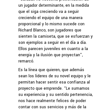
un jugador determinante, en la medida
que el siga creciendo va a seguir
creciendo el equipo de una manera
proporcional y lo mismo sucede con
Richard Blanco, son jugadores que
sienten la camiseta, que se esfuerzan y
son ejemplos a seguir en el día a día.
Ellos parecen juveniles en cuanto a la
energía y la ilusión que proyectan”,
remarcó.
Es la línea que quieren, que además
sean los líderes de su novel equipo y le
permitan hacer sentir esa confianza al
proyecto que emprende. “Le sumamos
su experiencia y su sentido pertenencia,
nos hace realmente felices de poder
contar con sus servicios y más de la