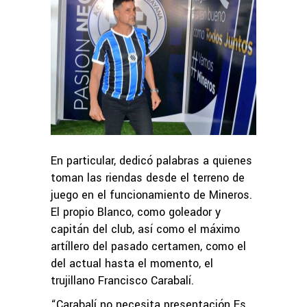
En particular, dedicó palabras a quienes
toman las riendas desde el terreno de
juego en el funcionamiento de Mineros.
El propio Blanco, como goleador y
capitán del club, así como el máximo
artíllero del pasado certamen, como el
del actual hasta el momento, el
trujillano Francisco Carabalí.
“Carabalí no necesita presentación Es