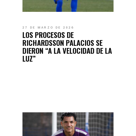
27 DE MARZO DE 2026
LOS PROCESOS DE
RICHARDSSON PALACIOS SE
DIERON “A LA VELOCIDAD DE LA
LUZ”