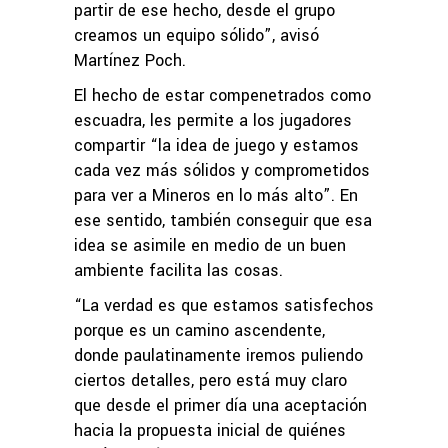
partir de ese hecho, desde el grupo
creamos un equipo sólido”, avisó
Martínez Poch.
El hecho de estar compenetrados como
escuadra, les permite a los jugadores
compartir “la idea de juego y estamos
cada vez más sólidos y comprometidos
para ver a Mineros en lo más alto”. En
ese sentido, también conseguir que esa
idea se asimile en medio de un buen
ambiente facilita las cosas.
“La verdad es que estamos satisfechos
porque es un camino ascendente,
donde paulatinamente iremos puliendo
ciertos detalles, pero está muy claro
que desde el primer día una aceptación
hacia la propuesta inicial de quiénes