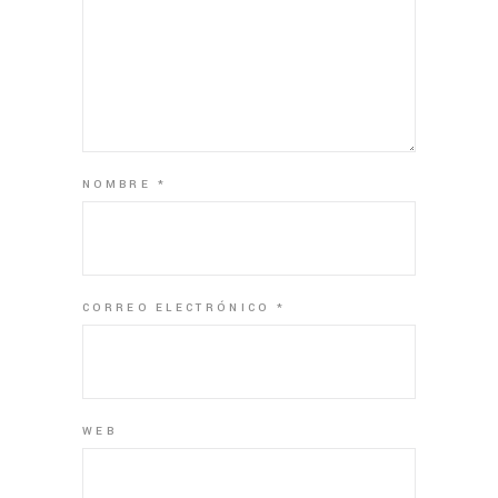
NOMBRE
*
CORREO ELECTRÓNICO
*
WEB