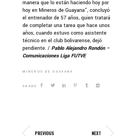
manera que lo están haciendo hoy por
hoy en Mineros de Guayana”, concluyó
el entrenador de 57 años, quien tratará
de completar una tarea que hace unos
años, cuando estuvo como asistente
técnico en el club bolivarense, dejó
pendiente. /
Pablo Alejandro Rondón –
Comunicaciones Liga FUTVE
MINEROS DE GUAYANA
SHARE
PREVIOUS
NEXT