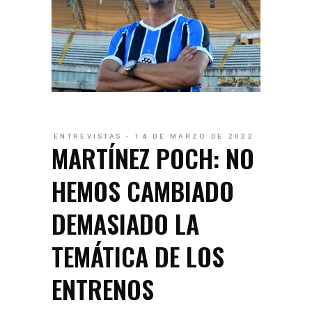
ENTREVISTAS
14 DE MARZO DE 2022
MARTÍNEZ POCH: NO
HEMOS CAMBIADO
DEMASIADO LA
TEMÁTICA DE LOS
ENTRENOS