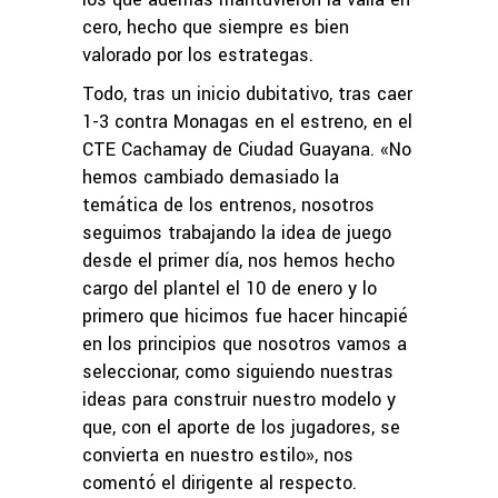
cero, hecho que siempre es bien
valorado por los estrategas.
Todo, tras un inicio dubitativo, tras caer
1-3 contra Monagas en el estreno, en el
CTE Cachamay de Ciudad Guayana. «No
hemos cambiado demasiado la
temática de los entrenos, nosotros
seguimos trabajando la idea de juego
desde el primer día, nos hemos hecho
cargo del plantel el 10 de enero y lo
primero que hicimos fue hacer hincapié
en los principios que nosotros vamos a
seleccionar, como siguiendo nuestras
ideas para construir nuestro modelo y
que, con el aporte de los jugadores, se
convierta en nuestro estilo», nos
comentó el dirigente al respecto.