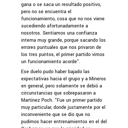
gana o se saca un resultado positivo,
pero no se encuentra el
funcionamiento, cosa que no nos viene
sucediendo afortunadamente a
nosotros. Sentíamos una confianza
interna muy grande, porque sacando los
errores puntuales que nos privaron de
los tres puntos, el primer partido vimos
un funcionamiento acorde”.
Ese duelo pudo haber bajado las
expectativas hacia el grupo y a Mineros
en general, pero solamente se debió a
circunstancias que sobrepasaron a
Martínez Poch. “Fue un primer partido
muy particular, donde justamente por el
inconveniente que se dio que no
pudimos hacer entrenamientos en el del