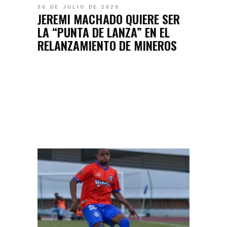
30 DE JULIO DE 2026
JEREMI MACHADO QUIERE SER
LA “PUNTA DE LANZA” EN EL
RELANZAMIENTO DE MINEROS