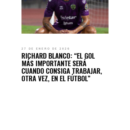
27 DE ENERO DE 2026
RICHARD BLANCO: “EL GOL
MÁS IMPORTANTE SERÁ
CUANDO CONSIGA TRABAJAR,
OTRA VEZ, EN EL FÚTBOL”