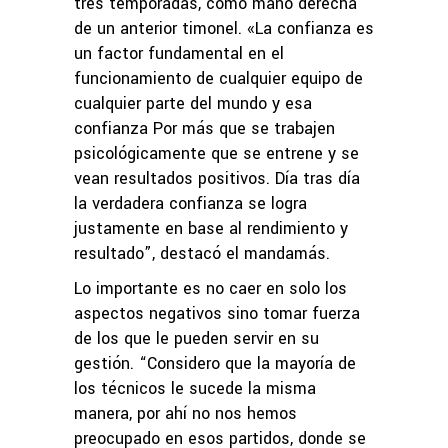
tres temporadas, como mano derecha
de un anterior timonel. «La confianza es
un factor fundamental en el
funcionamiento de cualquier equipo de
cualquier parte del mundo y esa
confianza Por más que se trabajen
psicológicamente que se entrene y se
vean resultados positivos. Día tras día
la verdadera confianza se logra
justamente en base al rendimiento y
resultado”, destacó el mandamás.
Lo importante es no caer en solo los
aspectos negativos sino tomar fuerza
de los que le pueden servir en su
gestión. “Considero que la mayoría de
los técnicos le sucede la misma
manera, por ahí no nos hemos
preocupado en esos partidos, donde se