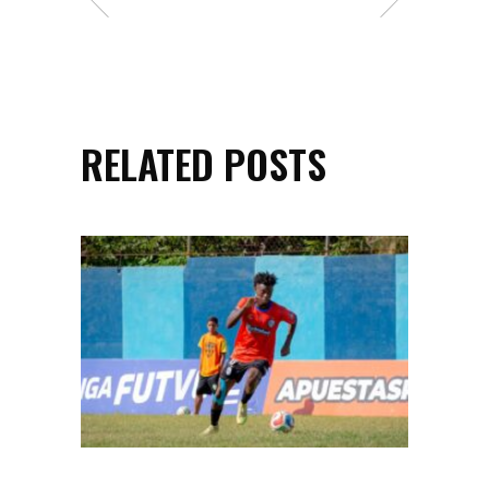
RELATED POSTS