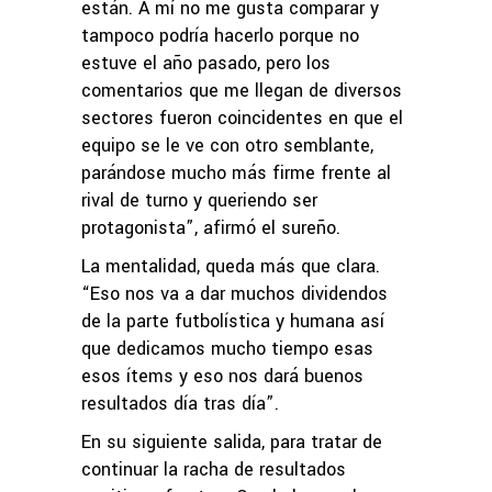
están. A mí no me gusta comparar y
tampoco podría hacerlo porque no
estuve el año pasado, pero los
comentarios que me llegan de diversos
sectores fueron coincidentes en que el
equipo se le ve con otro semblante,
parándose mucho más firme frente al
rival de turno y queriendo ser
protagonista”, afirmó el sureño.
La mentalidad, queda más que clara.
“Eso nos va a dar muchos dividendos
de la parte futbolística y humana así
que dedicamos mucho tiempo esas
esos ítems y eso nos dará buenos
resultados día tras día”.
En su siguiente salida, para tratar de
continuar la racha de resultados