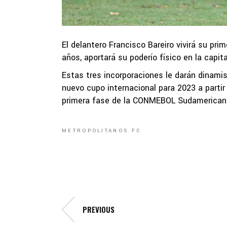
El delantero Francisco Bareiro vivirá su pri
años, aportará su poderío físico en la capita
Estas tres incorporaciones le darán dinami
nuevo cupo internacional para 2023 a partir
primera fase de la CONMEBOL Sudamericana
METROPOLITANOS FC
PREVIOUS