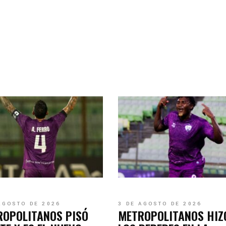
AGOSTO DE 2026
3 DE AGOSTO DE 2026
ROPOLITANOS PISÓ
METROPOLITANOS HIZ