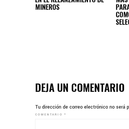
MINEROS
PARA
COM
SELE
DEJA UN COMENTARIO
Tu dirección de correo electrónico no será 
COMENTARIO
*