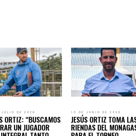
 JULIO DE 2026
15 DE JUNIO DE 2026
S ORTIZ: “BUSCAMOS
JESÚS ORTIZ TOMA LA
ERAR UN JUGADOR
RIENDAS DEL MONAGA
INTEGRAL TANTO
PARA EL TORNEO