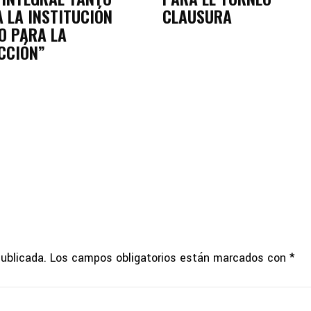
 LA INSTITUCIÓN
CLAUSURA
O PARA LA
CCIÓN”
publicada.
Los campos obligatorios están marcados con
*