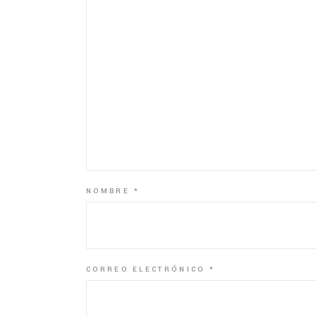
NOMBRE
*
CORREO ELECTRÓNICO
*