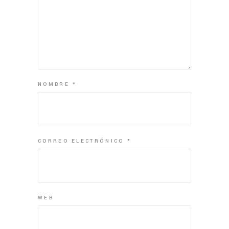
NOMBRE
*
CORREO ELECTRÓNICO
*
WEB