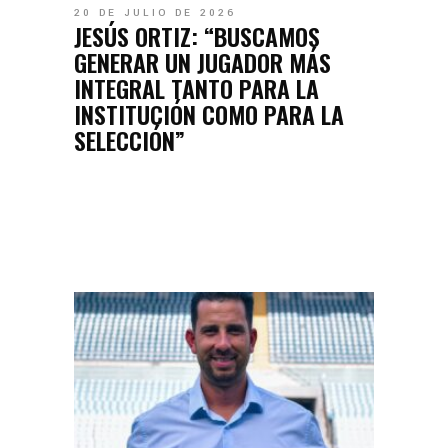
20 DE JULIO DE 2026
JESÚS ORTIZ: “BUSCAMOS
GENERAR UN JUGADOR MÁS
INTEGRAL TANTO PARA LA
INSTITUCIÓN COMO PARA LA
SELECCIÓN”