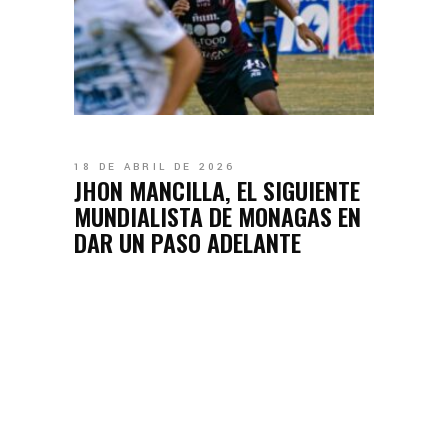
18 DE ABRIL DE 2026
JHON MANCILLA, EL SIGUIENTE
MUNDIALISTA DE MONAGAS EN
DAR UN PASO ADELANTE