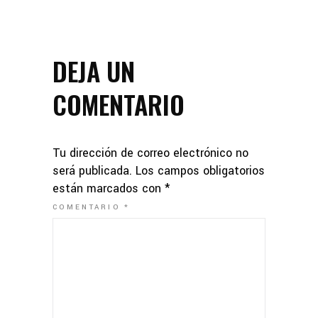
DEJA UN
COMENTARIO
Tu dirección de correo electrónico no
será publicada.
Los campos obligatorios
están marcados con
*
COMENTARIO
*