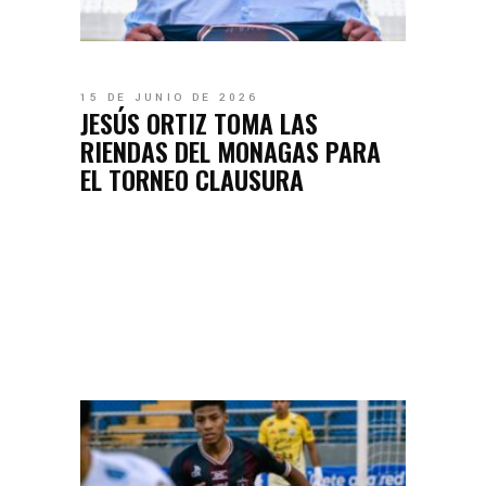
15 DE JUNIO DE 2026
JESÚS ORTIZ TOMA LAS
RIENDAS DEL MONAGAS PARA
EL TORNEO CLAUSURA