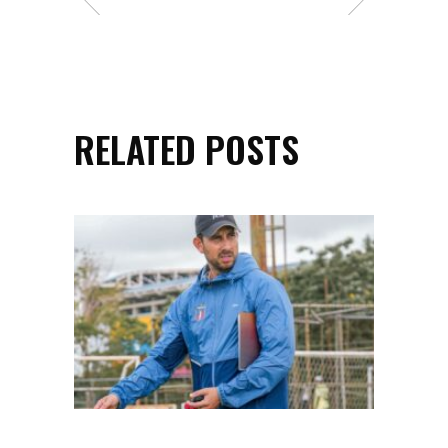
RELATED POSTS