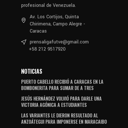
profesional de Venezuela.
Av. Los Cortijos, Quinta
Chirimena, Campo Alegre -
Caracas
prensaligafutve@gmail.com
+58 212 9517920
NOTICIAS
PUERTO CABELLO RECIBIÓ A CARACAS EN LA
BOMBONERITA PARA SUMAR DE A TRES
JESÚS HERNÁNDEZ VOLVIÓ PARA DARLE UNA
VICTORIA AGÓNICA A ESTUDIANTES
LAS VARIANTES LE DIERON RESULTADO AL
ANZOÁTEGUI PARA IMPONERSE EN MARACAIBO