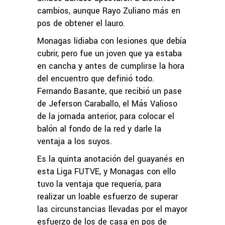
cambios, aunque Rayo Zuliano más en
pos de obtener el lauro.
Monagas lidiaba con lesiones que debía
cubrir, pero fue un joven que ya estaba
en cancha y antes de cumplirse la hora
del encuentro que definió todo.
Fernando Basante, que recibió un pase
de Jeferson Caraballo, el Más Valioso
de la jornada anterior, para colocar el
balón al fondo de la red y darle la
ventaja a los suyos.
Es la quinta anotación del guayanés en
esta Liga FUTVE, y Monagas con ello
tuvo la ventaja que requería, para
realizar un loable esfuerzo de superar
las circunstancias llevadas por el mayor
esfuerzo de los de casa en pos de