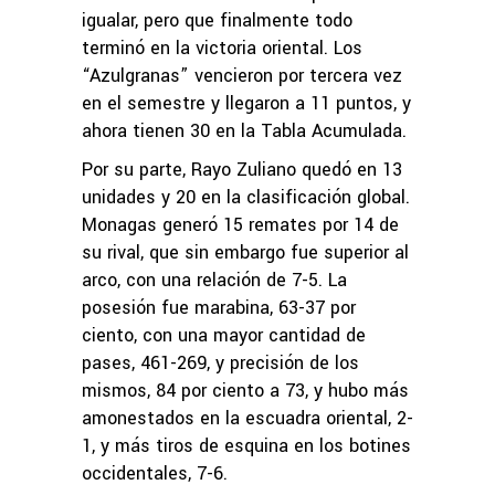
igualar, pero que finalmente todo
terminó en la victoria oriental. Los
“Azulgranas” vencieron por tercera vez
en el semestre y llegaron a 11 puntos, y
ahora tienen 30 en la Tabla Acumulada.
Por su parte, Rayo Zuliano quedó en 13
unidades y 20 en la clasificación global.
Monagas generó 15 remates por 14 de
su rival, que sin embargo fue superior al
arco, con una relación de 7-5. La
posesión fue marabina, 63-37 por
ciento, con una mayor cantidad de
pases, 461-269, y precisión de los
mismos, 84 por ciento a 73, y hubo más
amonestados en la escuadra oriental, 2-
1, y más tiros de esquina en los botines
occidentales, 7-6.