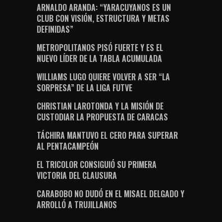
ARNALDO ARANDA: “YARACUYANOS ES UN
CLUB CON VISIÓN, ESTRUCTURA Y METAS
DEFINIDAS”
METROPOLITANOS PISÓ FUERTE Y ES EL
NUEVO LÍDER DE LA TABLA ACUMULADA
WILLIAMS LUGO QUIERE VOLVER A SER “LA
SORPRESA” DE LA LIGA FUTVE
CHRISTIAN LAROTONDA Y LA MISIÓN DE
CUSTODIAR LA PROPUESTA DE CARACAS
TÁCHIRA MANTUVO EL CERO PARA SUPERAR
AL PENTACAMPEÓN
EL TRICOLOR CONSIGUIÓ SU PRIMERA
VICTORIA DEL CLAUSURA
CARABOBO NO DUDÓ EN EL MISAEL DELGADO Y
ARROLLÓ A TRUJILLANOS