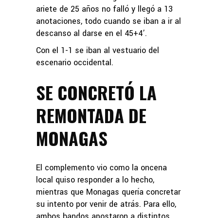
ariete de 25 años no falló y llegó a 13
anotaciones, todo cuando se iban a ir al
descanso al darse en el 45+4’.
Con el 1-1 se iban al vestuario del
escenario occidental.
SE CONCRETÓ LA
REMONTADA DE
MONAGAS
El complemento vio como la oncena
local quiso responder a lo hecho,
mientras que Monagas quería concretar
su intento por venir de atrás. Para ello,
ambos bandos apostaron a distintos