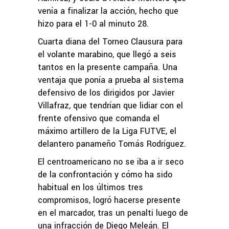
venía a finalizar la acción, hecho que
hizo para el 1-0 al minuto 28.
Cuarta diana del Torneo Clausura para
el volante marabino, que llegó a seis
tantos en la presente campaña. Una
ventaja que ponía a prueba al sistema
defensivo de los dirigidos por Javier
Villafraz, que tendrían que lidiar con el
frente ofensivo que comanda el
máximo artillero de la Liga FUTVE, el
delantero panameño Tomás Rodríguez.
El centroamericano no se iba a ir seco
de la confrontación y cómo ha sido
habitual en los últimos tres
compromisos, logró hacerse presente
en el marcador, tras un penalti luego de
una infracción de Diego Meleán. El