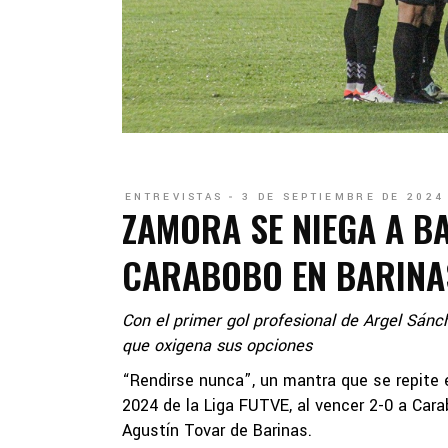
ENTREVISTAS
3 DE SEPTIEMBRE DE 2024
ZAMORA SE NIEGA A BA
CARABOBO EN BARINA
Con el primer gol profesional de Argel Sánc
que oxigena sus opciones
“Rendirse nunca”, un mantra que se repite 
2024 de la Liga FUTVE, al vencer 2-0 a Car
Agustín Tovar de Barinas.