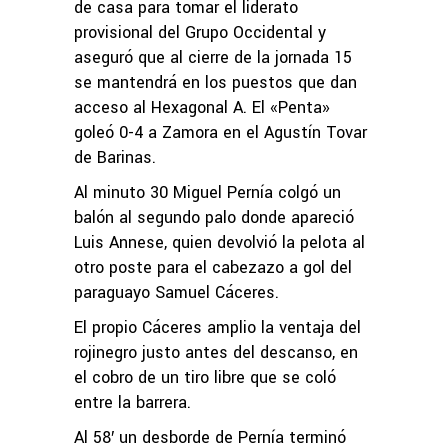
de casa para tomar el liderato
provisional del Grupo Occidental y
aseguró que al cierre de la jornada 15
se mantendrá en los puestos que dan
acceso al Hexagonal A. El «Penta»
goleó 0-4 a Zamora en el Agustín Tovar
de Barinas.
Al minuto 30 Miguel Pernía colgó un
balón al segundo palo donde apareció
Luis Annese, quien devolvió la pelota al
otro poste para el cabezazo a gol del
paraguayo Samuel Cáceres.
El propio Cáceres amplio la ventaja del
rojinegro justo antes del descanso, en
el cobro de un tiro libre que se coló
entre la barrera.
Al 58′ un desborde de Pernía terminó