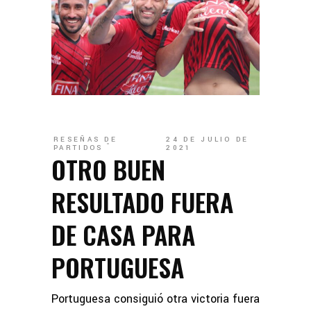
RESEÑAS DE
24 DE JULIO DE
PARTIDOS
2021
OTRO BUEN
RESULTADO FUERA
DE CASA PARA
PORTUGUESA
Portuguesa consiguió otra victoria fuera