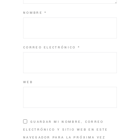
NOMBRE
*
CORREO ELECTRÓNICO
*
WEB
GUARDAR MI NOMBRE, CORREO
ELECTRÓNICO Y SITIO WEB EN ESTE
NAVEGADOR PARA LA PRÓXIMA VEZ