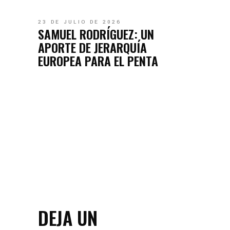
23 DE JULIO DE 2026
SAMUEL RODRÍGUEZ: UN
APORTE DE JERARQUÍA
EUROPEA PARA EL PENTA
DEJA UN