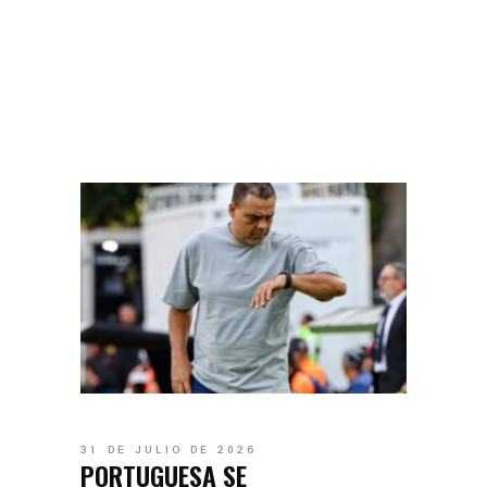
31 DE JULIO DE 2026
PORTUGUESA SE