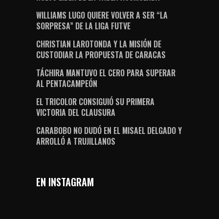
WILLIAMS LUGO QUIERE VOLVER A SER “LA
SORPRESA” DE LA LIGA FUTVE
CHRISTIAN LAROTONDA Y LA MISIÓN DE
CUSTODIAR LA PROPUESTA DE CARACAS
TÁCHIRA MANTUVO EL CERO PARA SUPERAR
AL PENTACAMPEÓN
EL TRICOLOR CONSIGUIÓ SU PRIMERA
VICTORIA DEL CLAUSURA
CARABOBO NO DUDÓ EN EL MISAEL DELGADO Y
ARROLLÓ A TRUJILLANOS
EN INSTAGRAM