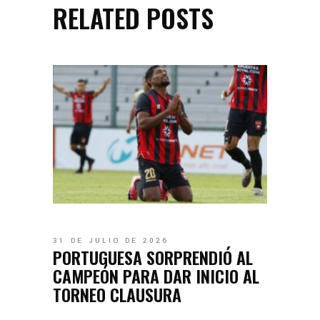
RELATED POSTS
31 DE JULIO DE 2026
PORTUGUESA SORPRENDIÓ AL
CAMPEÓN PARA DAR INICIO AL
TORNEO CLAUSURA