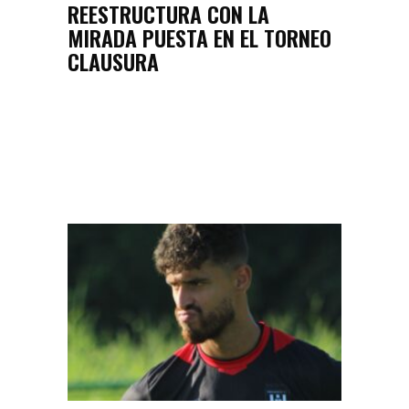
REESTRUCTURA CON LA
MIRADA PUESTA EN EL TORNEO
CLAUSURA