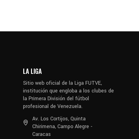
LA LIGA
Sitio web oficial de la Liga FUTVE,
institución que engloba a los clubes de
la Primera División del fútbol
profesional de Venezuela.
Av. Los Cortijos, Quinta
Chirimena, Campo Alegre -
Caracas