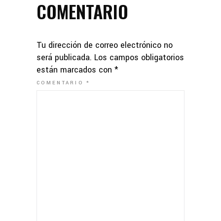
COMENTARIO
Tu dirección de correo electrónico no
será publicada.
Los campos obligatorios
están marcados con
*
COMENTARIO
*