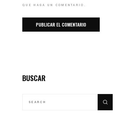
QUE HAGA UN COMENTARIO.
BUSCAR
SEARCH
FOR: