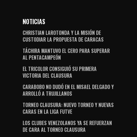
NOTICIAS
CHRISTIAN LAROTONDA Y LA MISIÓN DE
CUSTODIAR LA PROPUESTA DE CARACAS
TÁCHIRA MANTUVO EL CERO PARA SUPERAR
AL PENTACAMPEÓN
EL TRICOLOR CONSIGUIÓ SU PRIMERA
VICTORIA DEL CLAUSURA
CARABOBO NO DUDÓ EN EL MISAEL DELGADO Y
ARROLLÓ A TRUJILLANOS
TORNEO CLAUSURA: NUEVO TORNEO Y NUEVAS
CARAS EN LA LIGA FUTVE
LOS CLUBES VENEZOLANOS YA SE REFUERZAN
DE CARA AL TORNEO CLAUSURA