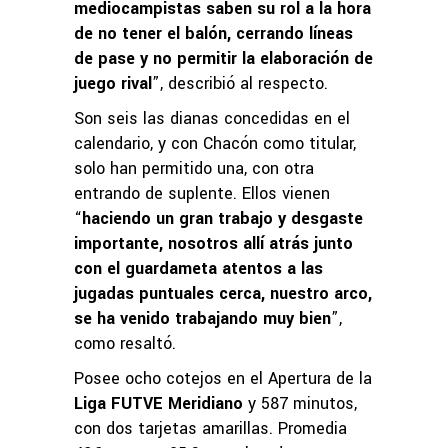
mediocampistas saben su rol a la hora
de no tener el balón, cerrando líneas
de pase y no permitir la elaboración de
juego rival
”, describió al respecto.
Son seis las dianas concedidas en el
calendario, y con Chacón como titular,
solo han permitido una, con otra
entrando de suplente. Ellos vienen
“
haciendo un gran trabajo y desgaste
importante, nosotros allí atrás junto
con el guardameta atentos a las
jugadas puntuales cerca, nuestro arco,
se ha venido trabajando muy bien
”,
como resaltó.
Posee ocho cotejos en el Apertura de la
Liga FUTVE Meridiano
y 587 minutos,
con dos tarjetas amarillas. Promedia