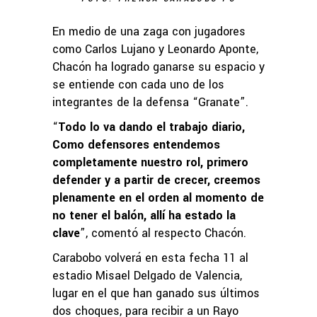
En medio de una zaga con jugadores
como Carlos Lujano y Leonardo Aponte,
Chacón ha logrado ganarse su espacio y
se entiende con cada uno de los
integrantes de la defensa “Granate”.
“
Todo lo va dando el trabajo diario,
Como defensores entendemos
completamente nuestro rol, primero
defender y a partir de crecer, creemos
plenamente en el orden al momento de
no tener el balón, allí ha estado la
clave
”, comentó al respecto Chacón.
Carabobo volverá en esta fecha 11 al
estadio Misael Delgado de Valencia,
lugar en el que han ganado sus últimos
dos choques, para recibir a un Rayo