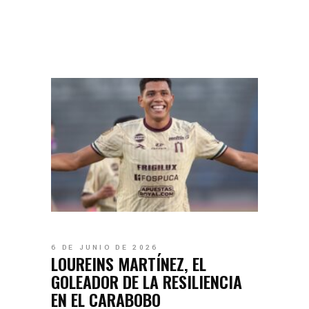
6 DE JUNIO DE 2026
LOUREINS MARTÍNEZ, EL
GOLEADOR DE LA RESILIENCIA
EN EL CARABOBO