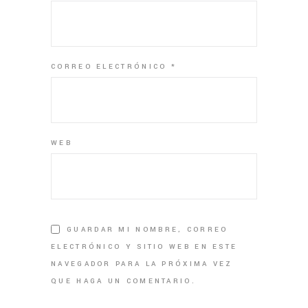
CORREO ELECTRÓNICO
*
WEB
GUARDAR MI NOMBRE, CORREO
ELECTRÓNICO Y SITIO WEB EN ESTE
NAVEGADOR PARA LA PRÓXIMA VEZ
QUE HAGA UN COMENTARIO.