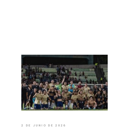
2 DE JUNIO DE 2026