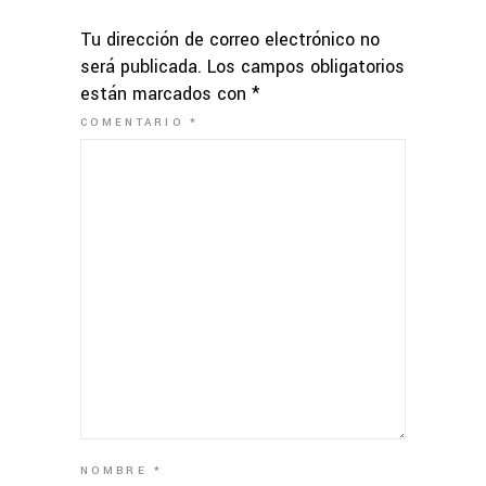
Tu dirección de correo electrónico no
será publicada.
Los campos obligatorios
están marcados con
*
COMENTARIO
*
NOMBRE
*