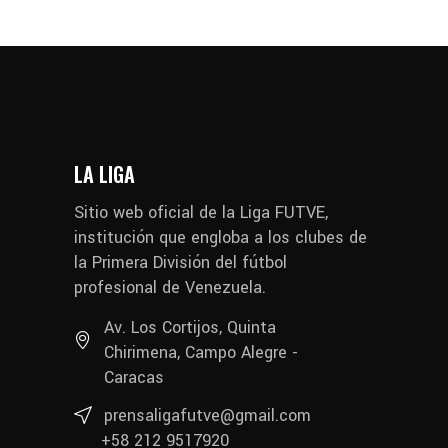
LA LIGA
Sitio web oficial de la Liga FUTVE,
institución que engloba a los clubes de
la Primera División del fútbol
profesional de Venezuela.
Av. Los Cortijos, Quinta
Chirimena, Campo Alegre -
Caracas
prensaligafutve@gmail.com
+58 212 9517920