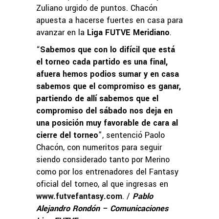
Zuliano urgido de puntos. Chacón
apuesta a hacerse fuertes en casa para
avanzar en la
Liga FUTVE Meridiano
.
“
Sabemos que con lo difícil que está
el torneo cada partido es una final,
afuera hemos podios sumar y en casa
sabemos que el compromiso es ganar,
partiendo de allí sabemos que el
compromiso del sábado nos deja en
una posición muy favorable de cara al
cierre del torneo
”, sentenció Paolo
Chacón, con numeritos para seguir
siendo considerado tanto por Merino
como por los entrenadores del Fantasy
oficial del torneo, al que ingresas en
www.futvefantasy.com
. /
Pablo
Alejandro Rondón – Comunicaciones