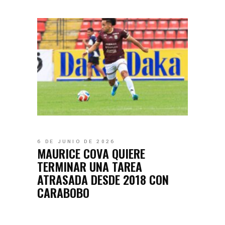
6 DE JUNIO DE 2026
MAURICE COVA QUIERE
TERMINAR UNA TAREA
ATRASADA DESDE 2018 CON
CARABOBO