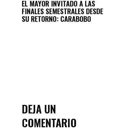
EL MAYOR INVITADO A LAS
FINALES SEMESTRALES DESDE
SU RETORNO: CARABOBO
DEJA UN
COMENTARIO