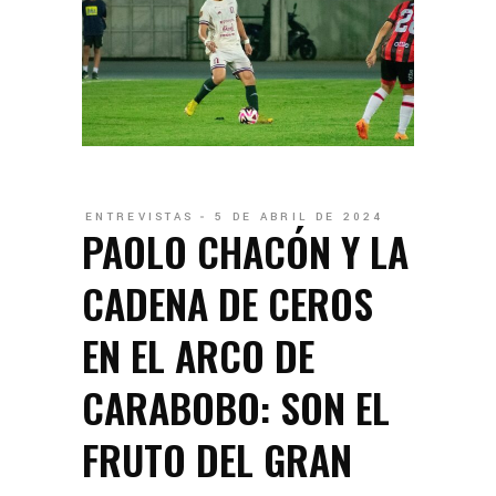
ENTREVISTAS
5 DE ABRIL DE 2024
PAOLO CHACÓN Y LA
CADENA DE CEROS
EN EL ARCO DE
CARABOBO: SON EL
FRUTO DEL GRAN