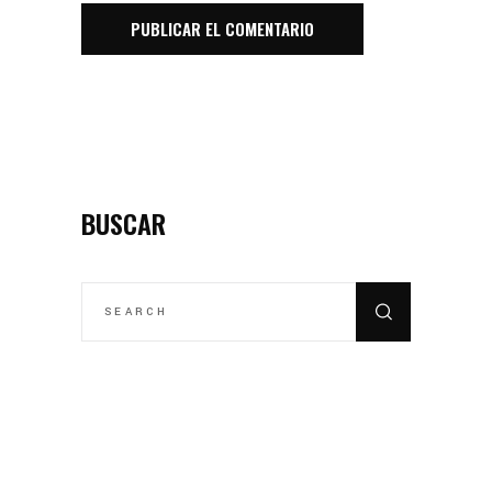
BUSCAR
SEARCH
FOR: