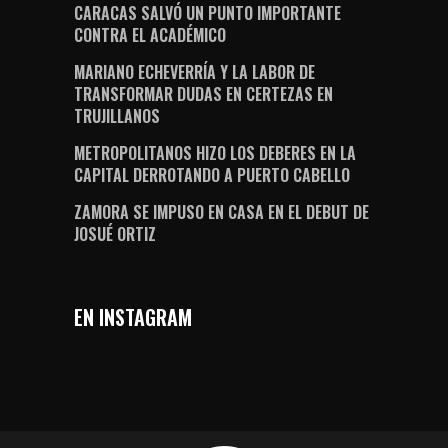
CARACAS SALVÓ UN PUNTO IMPORTANTE
CONTRA EL ACADÉMICO
MARIANO ECHEVERRÍA Y LA LABOR DE
TRANSFORMAR DUDAS EN CERTEZAS EN
TRUJILLANOS
METROPOLITANOS HIZO LOS DEBERES EN LA
CAPITAL DERROTANDO A PUERTO CABELLO
ZAMORA SE IMPUSO EN CASA EN EL DEBUT DE
JOSUÉ ORTIZ
EN INSTAGRAM