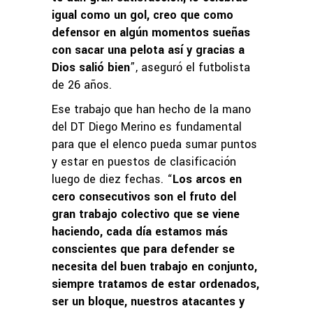
igual como un gol, creo que como
defensor en algún momentos sueñas
con sacar una pelota así y gracias a
Dios salió bien
”, aseguró el futbolista
de 26 años.
Ese trabajo que han hecho de la mano
del DT Diego Merino es fundamental
para que el elenco pueda sumar puntos
y estar en puestos de clasificación
luego de diez fechas. “
Los arcos en
cero consecutivos son el fruto del
gran trabajo colectivo que se viene
haciendo, cada día estamos más
conscientes que para defender se
necesita del buen trabajo en conjunto,
siempre tratamos de estar ordenados,
ser un bloque, nuestros atacantes y