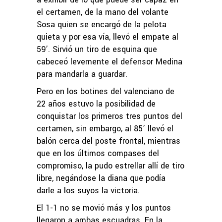
el certamen, de la mano del volante
Sosa quien se encargó de la pelota
quieta y por esa vía, llevó el empate al
59’. Sirvió un tiro de esquina que
cabeceó levemente el defensor Medina
para mandarla a guardar.
Pero en los botines del valenciano de
22 años estuvo la posibilidad de
conquistar los primeros tres puntos del
certamen, sin embargo, al 85’ llevó el
balón cerca del poste frontal, mientras
que en los últimos compases del
compromiso, la pudo estrellar allí de tiro
libre, negándose la diana que podía
darle a los suyos la victoria.
El 1-1 no se movió más y los puntos
llegaron a ambas escuadras. En la