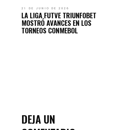
21 DE JUNIO DE 2026
LA LIGA FUTVE TRIUNFOBET
MOSTRÓ AVANCES EN LOS
TORNEOS CONMEBOL
DEJA UN