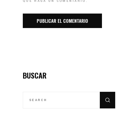
QUE HAGA UN COMENTARIO.
BUSCAR
SEARCH
FOR: