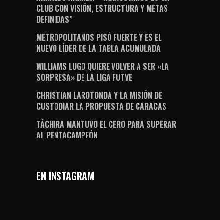
CLUB CON VISIÓN, ESTRUCTURA Y METAS
DEFINIDAS”
METROPOLITANOS PISÓ FUERTE Y ES EL
NUEVO LÍDER DE LA TABLA ACUMULADA
WILLIAMS LUGO QUIERE VOLVER A SER «LA
SORPRESA» DE LA LIGA FUTVE
CHRISTIAN LAROTONDA Y LA MISIÓN DE
CUSTODIAR LA PROPUESTA DE CARACAS
TÁCHIRA MANTUVO EL CERO PARA SUPERAR
AL PENTACAMPEÓN
EN INSTAGRAM