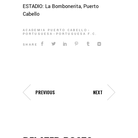
ESTADIO: La Bombonerita, Puerto
Cabello
ACADEMIA PUERTO CABELLO
PORTUGUESA
PORTUGUESA F.C.
SHARE
PREVIOUS
NEXT