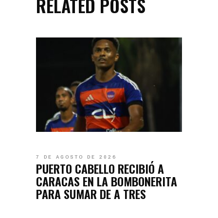
RELATED POSTS
7 DE AGOSTO DE 2026
PUERTO CABELLO RECIBIÓ A
CARACAS EN LA BOMBONERITA
PARA SUMAR DE A TRES