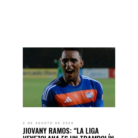
2 DE AGOSTO DE 2026
JIOVANY RAMOS: “LA LIGA