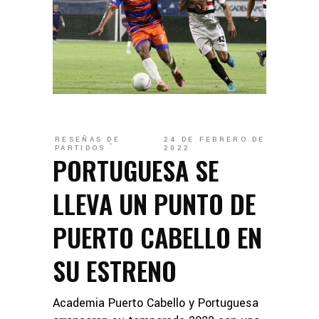
RESEÑAS DE
24 DE FEBRERO DE
PARTIDOS
2022
PORTUGUESA SE
LLEVA UN PUNTO DE
PUERTO CABELLO EN
SU ESTRENO
Academia Puerto Cabello y Portuguesa