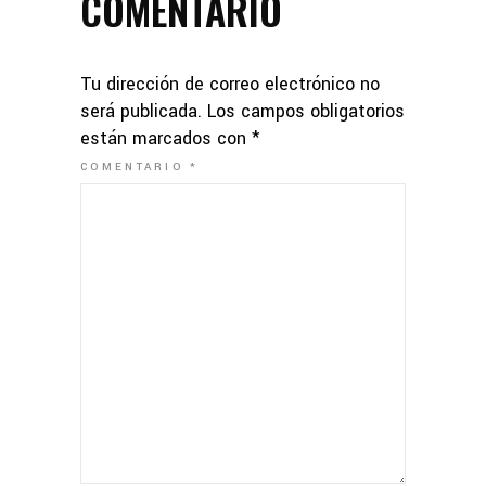
COMENTARIO
Tu dirección de correo electrónico no
será publicada.
Los campos obligatorios
están marcados con
*
COMENTARIO
*