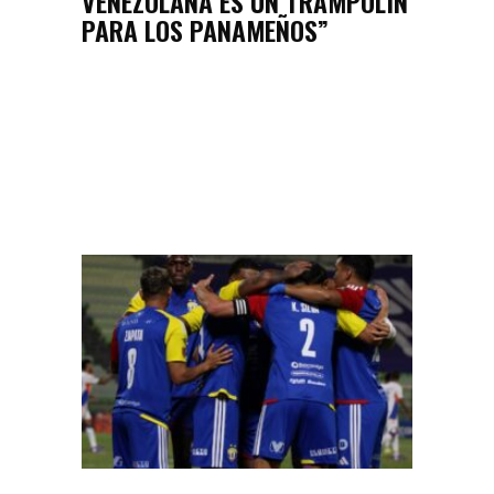
VENEZOLANA ES UN TRAMPOLÍN
PARA LOS PANAMEÑOS”