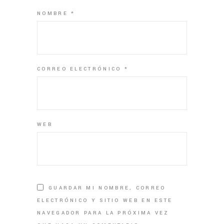
NOMBRE
*
CORREO ELECTRÓNICO
*
WEB
GUARDAR MI NOMBRE, CORREO
ELECTRÓNICO Y SITIO WEB EN ESTE
NAVEGADOR PARA LA PRÓXIMA VEZ