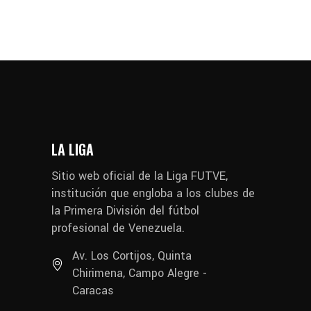
LA LIGA
Sitio web oficial de la Liga FUTVE,
institución que engloba a los clubes de
la Primera División del fútbol
profesional de Venezuela.
Av. Los Cortijos, Quinta
Chirimena, Campo Alegre -
Caracas