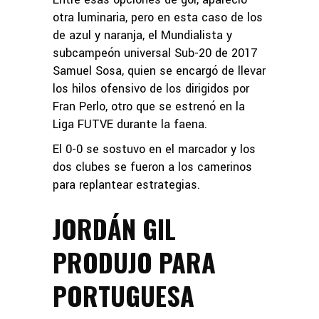
otra luminaria, pero en esta caso de los
de azul y naranja, el Mundialista y
subcampeón universal Sub-20 de 2017
Samuel Sosa, quien se encargó de llevar
los hilos ofensivo de los dirigidos por
Fran Perlo, otro que se estrenó en la
Liga FUTVE durante la faena.
El 0-0 se sostuvo en el marcador y los
dos clubes se fueron a los camerinos
para replantear estrategias.
JORDÁN GIL
PRODUJO PARA
PORTUGUESA