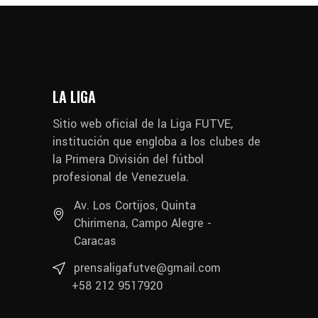
LA LIGA
Sitio web oficial de la Liga FUTVE,
institución que engloba a los clubes de
la Primera División del fútbol
profesional de Venezuela.
Av. Los Cortijos, Quinta
Chirimena, Campo Alegre -
Caracas
prensaligafutve@gmail.com
+58 212 9517920