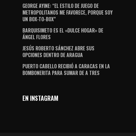
GEORGE AYINE: “EL ESTILO DE JUEGO DE
METROPOLITANOS ME FAVORECE, PORQUE SOY
UN BOX-TO-BOX”
BARQUISIMETO ES EL «DULCE HOGAR» DE
ÁNGEL FLORES
JESÚS ROBERTO SÁNCHEZ ABRE SUS
OPCIONES DENTRO DE ARAGUA
PUERTO CABELLO RECIBIÓ A CARACAS EN LA
BOMBONERITA PARA SUMAR DE A TRES
EN INSTAGRAM