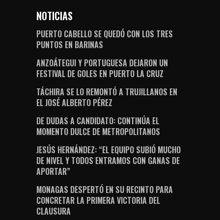
NOTICIAS
PUERTO CABELLO SE QUEDÓ CON LOS TRES
PUNTOS EN BARINAS
ANZOÁTEGUI Y PORTUGUESA DEJARON UN
FESTIVAL DE GOLES EN PUERTO LA CRUZ
TÁCHIRA SE LO REMONTÓ A TRUJILLANOS EN
EL JOSÉ ALBERTO PÉREZ
DE DUDAS A CANDIDATO: CONTINÚA EL
MOMENTO DULCE DE METROPOLITANOS
JESÚS HERNÁNDEZ: “EL EQUIPO SUBIÓ MUCHO
DE NIVEL Y TODOS ENTRAMOS CON GANAS DE
APORTAR”
MONAGAS DESPERTÓ EN SU RECINTO PARA
CONCRETAR LA PRIMERA VICTORIA DEL
CLAUSURA