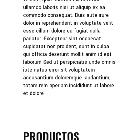
ullamco laboris nisi ut aliquip ex ea
commodo consequat. Duis aute irure
dolor in reprehenderit in voluptate velit
esse cillum dolore eu fugiat nulla
pariatur. Excepteur sint occaecat
cupidatat non proident, sunt in culpa
qui officia deserunt mollit anim id est
laborum Sed ut perspiciatis unde omnis
iste natus error sit voluptatem
accusantium doloremque laudantium,
totam rem aperiam.incididunt ut labore
et dolore
PRODUCTOS