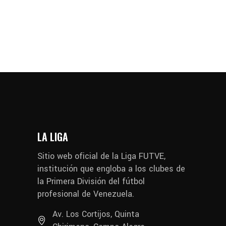
LA LIGA
Sitio web oficial de la Liga FUTVE,
institución que engloba a los clubes de
la Primera División del fútbol
profesional de Venezuela.
Av. Los Cortijos, Quinta