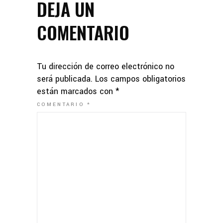
DEJA UN
COMENTARIO
Tu dirección de correo electrónico no
será publicada.
Los campos obligatorios
están marcados con
*
COMENTARIO
*