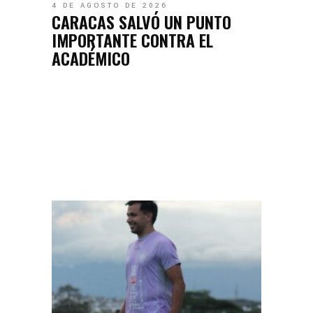
4 DE AGOSTO DE 2026
CARACAS SALVÓ UN PUNTO
IMPORTANTE CONTRA EL
ACADÉMICO