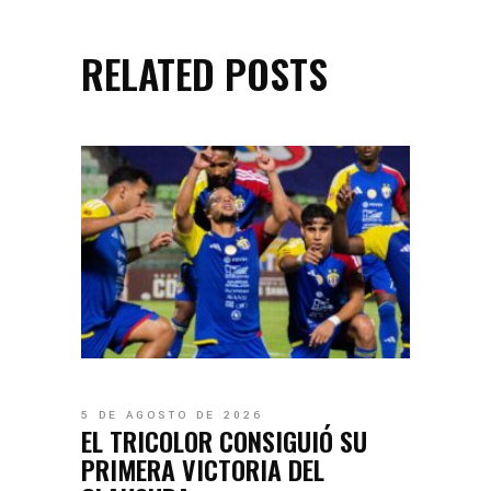
RELATED POSTS
5 DE AGOSTO DE 2026
EL TRICOLOR CONSIGUIÓ SU
PRIMERA VICTORIA DEL