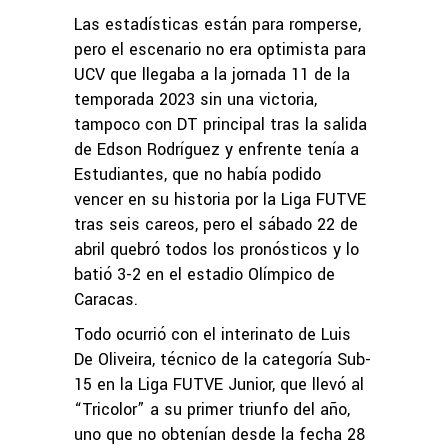
Las estadísticas están para romperse,
pero el escenario no era optimista para
UCV que llegaba a la jornada 11 de la
temporada 2023 sin una victoria,
tampoco con DT principal tras la salida
de Edson Rodríguez y enfrente tenía a
Estudiantes, que no había podido
vencer en su historia por la Liga FUTVE
tras seis careos, pero el sábado 22 de
abril quebró todos los pronósticos y lo
batió 3-2 en el estadio Olímpico de
Caracas.
Todo ocurrió con el interinato de Luis
De Oliveira, técnico de la categoría Sub-
15 en la Liga FUTVE Junior, que llevó al
“Tricolor” a su primer triunfo del año,
uno que no obtenían desde la fecha 28