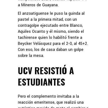
a Mineros de Guayana.
El anzoatiguense le puso la guinda al
pastel a la primera mitad, con un
contragolpe ejecutado entre Blanco,
Aquiles Ocanto y él mismo, siendo el
tachirense quien lo habilitó frente a
Beycker Velásquez para el 2-0, al 45+2.
Con eso, los de casa daban un golpe
sobre la mesa.
UCV RESISTIÓ A
ESTUDIANTES
Pero el complemento invitaba a la
reacción emeritense, que realizó una