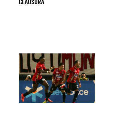
CLAUSURA