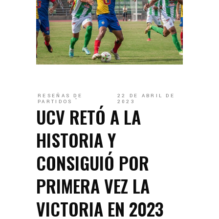
RESEÑAS DE
22 DE ABRIL DE
PARTIDOS
2023
UCV RETÓ A LA
HISTORIA Y
CONSIGUIÓ POR
PRIMERA VEZ LA
VICTORIA EN 2023