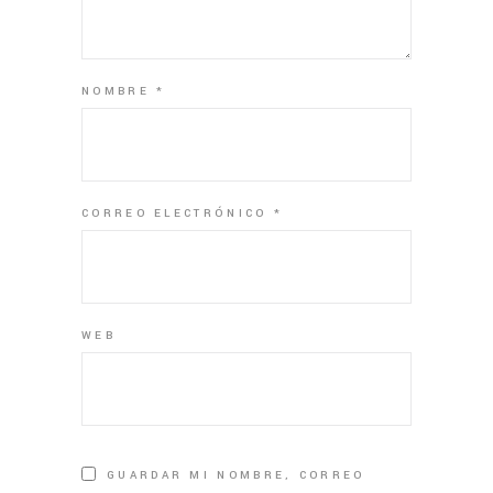
NOMBRE
*
CORREO ELECTRÓNICO
*
WEB
GUARDAR MI NOMBRE, CORREO