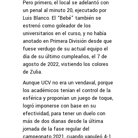
Pero primero, el local se adelantó con
un penal al minuto 20, ejecutado por
Luis Blanco. El “Bebé” también se
estrenó como goleador de los
universitarios en el curso, y no había
anotado en Primera División desde que
fuese verdugo de su actual equipo el
día de su último cumpleaños, el 7 de
agosto de 2022, vistiendo los colores
de Zulia.
Aunque UCV no era un vendaval, porque
los académicos tenían el control de la
esférica y proponían un juego de toque,
logró imponerse con base en su
efectividad, para tener un duelo con
más de dos dianas desde la última
jornada de la fase regular del
campeonato 2021, cuando vapuleó 4-1