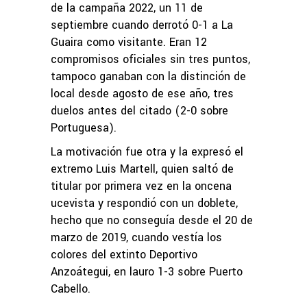
de la campaña 2022, un 11 de
septiembre cuando derrotó 0-1 a La
Guaira como visitante. Eran 12
compromisos oficiales sin tres puntos,
tampoco ganaban con la distinción de
local desde agosto de ese año, tres
duelos antes del citado (2-0 sobre
Portuguesa).
La motivación fue otra y la expresó el
extremo Luis Martell, quien saltó de
titular por primera vez en la oncena
ucevista y respondió con un doblete,
hecho que no conseguía desde el 20 de
marzo de 2019, cuando vestía los
colores del extinto Deportivo
Anzoátegui, en lauro 1-3 sobre Puerto
Cabello.