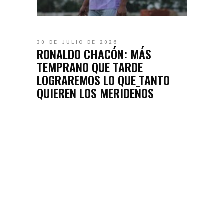
30 DE JULIO DE 2026
RONALDO CHACÓN: MÁS
TEMPRANO QUE TARDE
LOGRAREMOS LO QUE TANTO
QUIEREN LOS MERIDEÑOS