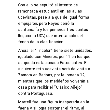
Con ello se sepultó el intento de
remontada estudiantil en las aulas
ucevistas, pese a a que de igual forma
empujaron, pero Reyes cerró la
santamaría y los primeros tres puntos
llegaron a UCV, que intenta salir del
fondo de la clasificación.
Ahora, el “Tricolor” tiene siete unidades,
igualado con Mineros, por 11 en los que
se quedó estacionado Estudiantes. El
siguiente reto ucevista será de visita a
Zamora en Barinas, por la jornada 12,
mientras que los merideños volverán a
casa para recibir el ”Clásico Añejo”
contra Portuguesa.
Martell fue una figura inesperada en la
faena y sí logra sostener el ritmo, al