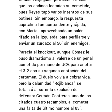
que los andinos lograrían su cometido,
pues Reyes tapó varios intentos de sus
botines. Sin embargo, la respuesta
capitalina fue contundente y rápida,
con Martell aprovechando un balón
rifado en la izquierda, para perfilarse y
enviar un zurdazo al 56’ sin enemigos.
Parecía el knockout, aunque Gómez le
puso dramatismo al valerse de un penal
cometido por mano de UCV, para anotar
el 3-2 con su segunda anotación del
certamen. El duelo volvía a cobrar vida,
pero la calamidad “Rojiblanca” se
totalizó al sufrir la expulsión del
defensor Germán Contreras, uno de los
citados cuatro recambios, al cometer
una falta de último hombre al 83’.