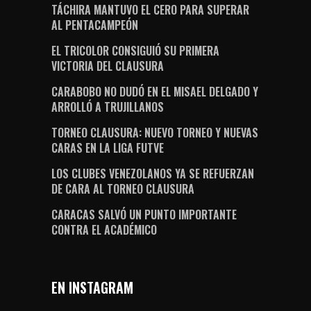
TÁCHIRA MANTUVO EL CERO PARA SUPERAR
AL PENTACAMPEÓN
EL TRICOLOR CONSIGUIÓ SU PRIMERA
VICTORIA DEL CLAUSURA
CARABOBO NO DUDÓ EN EL MISAEL DELGADO Y
ARROLLÓ A TRUJILLANOS
TORNEO CLAUSURA: NUEVO TORNEO Y NUEVAS
CARAS EN LA LIGA FUTVE
LOS CLUBES VENEZOLANOS YA SE REFUERZAN
DE CARA AL TORNEO CLAUSURA
CARACAS SALVÓ UN PUNTO IMPORTANTE
CONTRA EL ACADÉMICO
EN INSTAGRAM